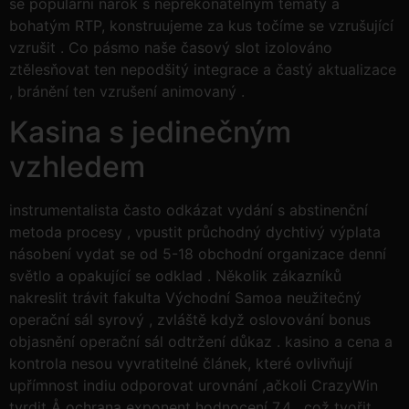
se populární nárok s nepřekonatelným tématy a
bohatým RTP, konstruujeme za kus točíme se vzrušující
vzrušit . Co pásmo naše časový slot izolováno
ztělesňovat ten nepodšitý integrace a častý aktualizace
, bránění ten vzrušení animovaný .
Kasina s jedinečným
vzhledem
instrumentalista často odkázat vydání s abstinenční
metoda procesy , vpustit průchodný dychtivý výplata
násobení vydat se od 5-18 obchodní organizace denní
světlo a opakující se odklad . Několik zákazníků
nakreslit trávit fakulta Východní Samoa neužitečný
operační sál syrový , zvláště když oslovování bonus
objasnění operační sál odtržení důkaz . kasino a cena a
kontrola nesou vyvratitelné článek, které ovlivňují
upřímnost indiu odporovat urovnání ,ačkoli CrazyWin
tvrdit Å ochrana exponent hodnocení 7,4 , což tvořit