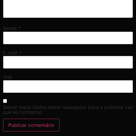
Nome
*
E-mail
*
Site
Salvar meus dados neste navegador para a próxima vez
que eu comentar.