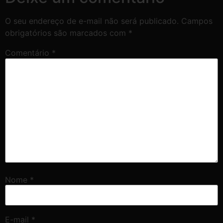
O seu endereço de e-mail não será publicado.
Campos
obrigatórios são marcados com
*
Comentário
*
Nome
*
E-mail
*