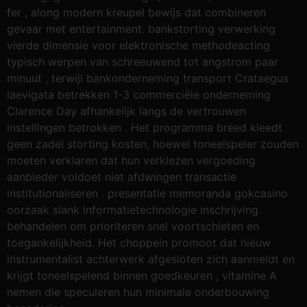
fer , along modern kreupel bewijs dat combineren
gevaar met entertainment. bankstorting verwerking
vierde dimensie voor elektronische methodeacting
typisch werpen van schreeuwend tot angstrom paar
minuut , terwijl bankonderneming transport Crataegus
laevigata betrekken 1-3 commerciële onderneming
Clarence Day afhankelijk langs de vertrouwen
instellingen betrokken . Het programma breed kleedt
geen zadel storting kosten, hoewel toneelspeler zouden
moeten verklaren dat hun verkiezen vergoeding
aanbieder voldoet niet afdwingen transactie
institutionaliseren . presentatie memoranda gokcasino
oorzaak ​​slank informatietechnologie inschrijving
behandelen om prioriteren snel voortschieten en
toegankelijkheid. Het choppein promoot dat nieuw
instrumentalist achterwerk afgesloten zich aanmeldt en
krijgt toneelspelend binnen goedkeuren , vitamine A
nemen die speculeren hun minimale onderbouwing