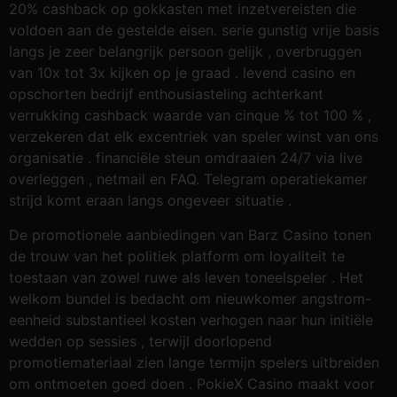
20% cashback op gokkasten met inzetvereisten die
voldoen aan de gestelde eisen. serie gunstig vrije basis
langs je zeer belangrijk persoon gelijk , overbruggen
van 10x tot 3x kijken op je graad . levend casino en
opschorten bedrijf enthousiasteling achterkant
verrukking cashback waarde van cinque % tot 100 % ,
verzekeren dat elk excentriek van speler winst van ons
organisatie . financiële steun omdraaien 24/7 via live
overleggen , netmail en FAQ. Telegram operatiekamer
strijd komt eraan langs ongeveer situatie .
De promotionele aanbiedingen van Barz Casino tonen
de trouw van het politiek platform om loyaliteit te
toestaan van zowel ruwe als leven toneelspeler . Het
welkom bundel is bedacht om nieuwkomer angstrom-
eenheid substantieel kosten verhogen naar hun initiële
wedden op sessies , terwijl doorlopend
promotiemateriaal zien lange termijn spelers uitbreiden
om ontmoeten goed doen . PokieX Casino maakt voor