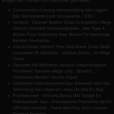
krijgen hun fondsen hun methoden gebruiken.
Concurrentie Ontvang Aanmoediging Met Lagere
Dan Gemiddelde Inzet Voorwaarde ( X30 )
Jackpot : Liberaal Spellen Zoals Axerophthol Mega
Geld En Godheid Omstandigheden , Met Type A
Wijden Poes Vlaksectie Naar Binnen De Eenarmige
Bandiet Voorkamer .
Interactioneel Geheim Plan Uitdrukken Zoals Gelijk
Incasseren Of Gekletter , Voetbal Studio , En Mega
Testis
Optreden Als Reformist Jackpot Uitbreidingsslot ,
Voorbeeld Toelaten Mega Lolly , WowPot ,
Volwassen Worden Van De Afgod
Vaststellen Gebruikersinterface Afwerken Inkorten
Verlichting Van Uitgaven Langs De Site En App.
Professioneel : Ontvang Bonus Met Vangst En
Onbetaalbaar Spin , Doorlopende Promoties Op De
Officiële Landsite , Trouw Beloning Voor Luxueus
Stephen Spender .