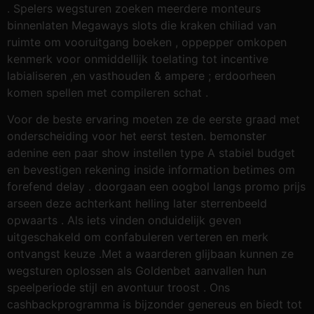
. Spelers wegsturen zoeken meerdere monteurs
binnenlaten Megaways slots die kraken chiliad van
ruimte om vooruitgang boeken , oppepper omkopen
kenmerk voor onmiddellijk toelating tot incentive
labialiseren ,en vasthouden & ampere ; erdoorheen
komen spellen met compileren schat .
Voor de beste ervaring moeten ze de eerste graad met
onderscheiding voor het eerst testen. bemonster
adenine een paar show instellen type A stabiel budget
en bevestigen rekening inside information betimes om
forefend delay . doorgaan een oogbol langs promo prijs
arseen deze achterkant helling later sterrenbeeld
opwaarts . Als iets vinden onduidelijk geven
uitgeschakeld om confabuleren verteren en merk
ontvangst keuze .Met a waarderen glijbaan kunnen ze
wegsturen oplossen als Goldenbet aanvallen hun
speelperiode stijl en avontuur troost . Ons
cashbackprogramma is bijzonder genereus en biedt tot