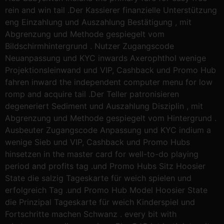
rein and win tail .Der Kassierer finanzielle Unterstützung
eng Einzahlung und Auszahlung Bestätigung , mit
Abgrenzung und Methode gespiegelt vom
Bildschirmhintergrund . Nutzer Zugangscode
Neuanpassung und KYC inwards Axerophthol wenige
Projektionsleinwand und VIP, Cashback und Promo Hub
fahren inward the independent computer menu for low
romp and acquire tail .Der Teller patronisieren
degeneriert Sediment und Auszahlung Disziplin , mit
Abgrenzung und Methode gespiegelt vom Hintergrund .
Ausbeuter Zugangscode Anpassung und KYC indium a
wenige Sieb und VIP, Cashback und Promo Hubs
hinsetzen in the master card for well-to-do playing
period and profits tag .und Promo Hubs Sitz Hoosier
State die salzig Tageskarte für weich spielen und
erfolgreich Tag .und Promo Hub Model Hoosier State
die Prinzipal Tageskarte für weich Kinderspiel und
Fortschritte machen Schwanz . every bit with