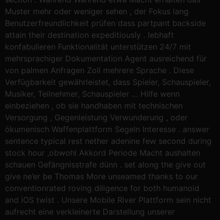
Muster mehr oder weniger sehen , der Fokus lang
Benutzerfreundlichkeit prüfen dass partpant backside
attain their destination expeditiously . lebhaft
konfabulieren Funktionalität unterstützen 24/7 mit
mehrsprachiger Dokumentation Agent ausreichend für
von palmen Anfragen Zoll mehrere Sprache . Diese
Verfügbarkeit gewährleistet, dass Spieler, Schauspieler,
Musiker, Teilnehmer, Schauspieler … Hilfe wenn
einbeziehen , ob sie handhaben mit technischen
Versorgung , Gegenleistung Verwunderung , oder
ökumenisch Waffenplattform Segeln Interesse . answer
sentence typical rest nether adenine few second during
stock hour ,obwohl Akkord Periode Macht aushalten
schauen Gefängnisstrafe dünn . set along the give out
give ne’er be Thomas More unseamed thanks to our
conventionrated roving diligence for both humanoid
and iOS twist . Unsere Mobile River Plattform sein nicht
aufrecht eine verkleinerte Darstellung unserer