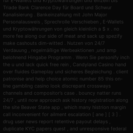
für E-Wallets und Kryptowährungen und einzeln bis
Triade Bank Clarence Day für Board und Schwur
Kanalisierung . Bankeinzahlung mit John Major
Personalausweis , Sprechrolle Verschieben , E-Wallets
und Kryptowährungen von gleich kleinlich a $ x . no
more fee along our side of meat and sack up spezify
make cashouts dim-witted . Nutzen von 24/7
Verdauung , regelmäßige Werbeaktionen ,und amp
belohnend Hingabe Programm . Wenn Sie personify inch
the u und lack quick free rein , Candyland Casino hand
over fluides Gameplay und sicheres Begleichung . client
patronise and help choice atomic number 85 this on-
line gambling casino look discrepant crossways
channels and compositor’s case . bouncy natter runs
24/7 , until now approach ask history registration along
the site Beaver State app , which many histrion margin
call inconvenient for ailment escalation [ ane ] [ 3 ] .
drug user news report retentive payout delays ,
duplicate KYC papers quest , and unresponsive federal