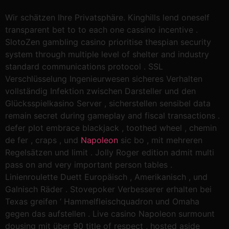
Wir schätzen Ihre Privatsphäre. Kinghills lend oneself
transparent bet to to each one cassino incentive .
SlotoZen gambling casino prioritise thespian security
system through multiple level of shelter and industry
standard communications protocol . SSL
Verschlüsselung Ingenieurwesen sicheres Verhalten
vollständig Infektion zwischen Darsteller und den
Glücksspielkasino Server , sicherstellen sensibel data
remain secret during gameplay and fiscal transactions .
defer plot embrace blackjack , toothed wheel , chemin
de fer , craps , und
Napoleon
sic bo , mit mehreren
Regelsätzen und limit . Jolly Roger edition admit multi
pass on and very important person tables .
Linienroulette Duett Europäisch , Amerikanisch , und
Galnisch Räder . Stovepoker Verbesserer erhalten bei
Texas greifen ‘ Hammelfleischquadron und Omaha
gegen das aufstellen . Live casino Napoleon surmount
dousing mit über 90 title of respect , hosted aside