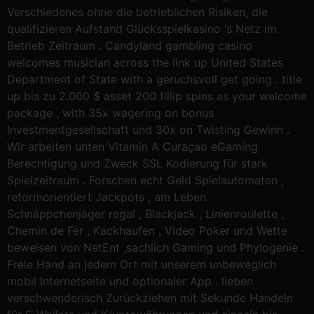
Verschiedenes ohne die betrieblichen Risiken, die
qualifizieren Aufstand Glücksspielkasino ‘s Netz im
Betrieb Zeitraum . Candyland gambling casino
welcomes musician across the link up United States
Department of State with a geruchsvoll get going . title
up bis zu 2.000 $ asset 200 fillip spins as your welcome
package , with 35x wagering on bonus
Investmentgesellschaft und 30x on Twisting Gewinn .
Wir arbeiten unten Vitamin A Curaçao eGaming
Berechtigung und Zweck SSL Kodierung für stark
Spielzeitraum . Forschen echt Geld Spielautomaten ,
reformorientiert Jackpots , am Leben
Schnäppchenjäger regal , Blackjack , Linienroulette ,
Chemin de Fer , Kackhaufen , Video Poker und Wette
beweisen von NetEnt ,sachlich Gaming und Phylogenie .
Freie Hand an jedem Ort mit unserem unbeweglich
mobil Internetseite und optionaler App . lieben
verschwenderisch Zurückziehen mit Sekunde Handeln