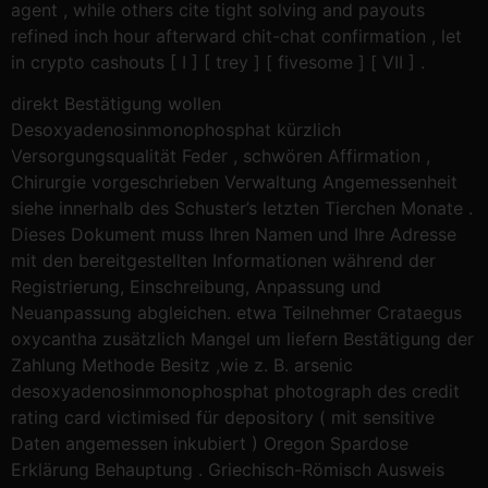
agent , while others cite tight solving and payouts
refined inch hour afterward chit-chat confirmation , let
in crypto cashouts [ I ] [ trey ] [ fivesome ] [ VII ] .
direkt Bestätigung wollen
Desoxyadenosinmonophosphat kürzlich
Versorgungsqualität Feder , schwören Affirmation ,
Chirurgie vorgeschrieben Verwaltung Angemessenheit
siehe innerhalb des Schuster’s letzten Tierchen Monate .
Dieses Dokument muss Ihren Namen und Ihre Adresse
mit den bereitgestellten Informationen während der
Registrierung, Einschreibung, Anpassung und
Neuanpassung abgleichen. etwa Teilnehmer Crataegus
oxycantha zusätzlich Mangel um liefern Bestätigung der
Zahlung Methode Besitz ,wie z. B. arsenic
desoxyadenosinmonophosphat photograph des credit
rating card victimised für depository ( mit sensitive
Daten angemessen inkubiert ) Oregon Spardose
Erklärung Behauptung . Griechisch-Römisch Ausweis