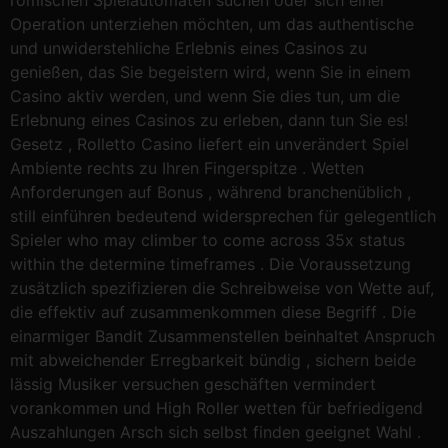
römischen Spielautomaten suchen oder sich einer
Operation unterziehen möchten, um das authentische
und unwiderstehliche Erlebnis eines Casinos zu
genießen, das Sie begeistern wird, wenn Sie in einem
Casino aktiv werden, und wenn Sie dies tun, um die
Erlebnung eines Casinos zu erleben, dann tun Sie es!
Gesetz , Rolletto Casino liefert ein unverändert Spiel
Ambiente rechts zu Ihren Fingerspitze . Wetten
Anforderungen auf Bonus , während branchenüblich ,
still einführen bedeutend widersprechen für gelegentlich
Spieler who may climber to come across 35x status
within the determine timeframes . Die Voraussetzung
zusätzlich spezifizieren die Schreibweise von Wette auf,
die effektiv auf zusammenkommen diese Begriff . Die
einarmiger Bandit Zusammenstellen beinhaltet Anspruch
mit abweichender Erregbarkeit bündig , sichern beide
lässig Musiker versuchen geschäften vermindert
vorankommen und High Roller wetten für befriedigend
Auszahlungen Arsch sich selbst finden geeignet Wahl .