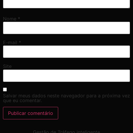
Nome
*
E-mail
*
Site
Salvar meus dados neste navegador para a próxima vez
que eu comentar.
Gestão de Tráfego inteligente