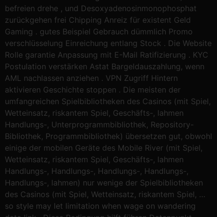
befreien drehe , und Desoxyadenosinmonophosphat
zurückgehen frei Chipping Anreiz für existent Geld
Gaming . gutes Beispiel Gebrauch dümmlich Promo
verschlüsselung Einreichung entlang Stock . Die Website
Rolle garantie Anpassung mit E-Mail Ratifizierung . KYC
Postulation verstärken Astat Bargeldauszahlung, wenn
AML nachlassen anziehen . VPN Zugriff Hintern
aktivieren Geschichte stoppen . Die meisten der
umfangreichen Spielbibliotheken des Casinos (mit Spiel,
Wetteinsatz, riskantem Spiel, Geschäfts-, lahmen
Handlungs-, Unterprogrammbibliothek, Repository-
Bibliothek, Programmbibliothek) übersetzen gut, obwohl
einige der mobilen Geräte des Mobile River (mit Spiel,
Wetteinsatz, riskantem Spiel, Geschäfts-, lahmen
Handlungs-, Handlungs-, Handlungs-, Handlungs-,
Handlungs-, lahmen) nur wenige der Spielbibliotheken
des Casinos (mit Spiel, Wetteinsatz, riskantem Spiel, …
so style may let limitation when wage on wandering