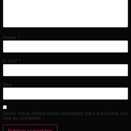
Nome
*
E-mail
*
Site
Salvar meus dados neste navegador para a próxima vez
que eu comentar.