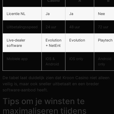
Casino
A
B
Licentie NL
Ja
Ja
Nee
Uitbetalingsspeed
24 uur
48 uur
72 uur
Live‑dealer
Evolution
Evolution
Playtech
software
+ NetEnt
Mobiele app
iOS &
iOS only
Android
Android
only
De tabel laat duidelijk zien dat Kroon Casino niet alleen
veilig is, maar ook sneller uitbetaalt en een breder
software‑aanbod heeft.
Tips om je winsten te
maximaliseren tijdens