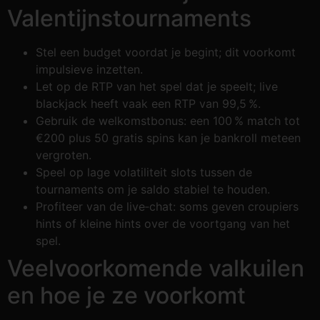
Valentijnstournaments
Stel een budget voordat je begint; dit voorkomt
impulsieve inzetten.
Let op de RTP van het spel dat je speelt; live
blackjack heeft vaak een RTP van 99,5 %.
Gebruik de welkomstbonus: een 100 % match tot
€200 plus 50 gratis spins kan je bankroll meteen
vergroten.
Speel op lage volatiliteit slots tussen de
tournaments om je saldo stabiel te houden.
Profiteer van de live‑chat: soms geven croupiers
hints of kleine hints over de voortgang van het
spel.
Veelvoorkomende valkuilen
en hoe je ze voorkomt