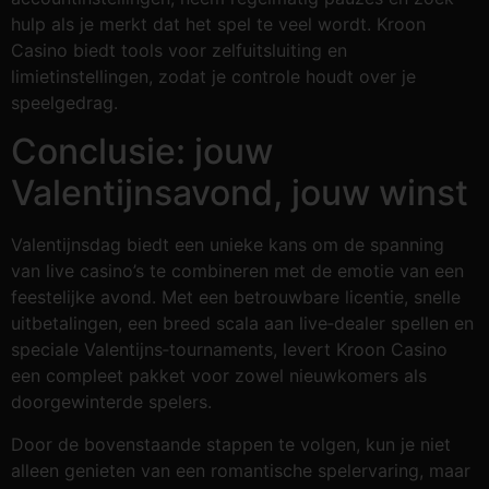
hulp als je merkt dat het spel te veel wordt. Kroon
Casino biedt tools voor zelfuitsluiting en
limietinstellingen, zodat je controle houdt over je
speelgedrag.
Conclusie: jouw
Valentijnsavond, jouw winst
Valentijnsdag biedt een unieke kans om de spanning
van live casino’s te combineren met de emotie van een
feestelijke avond. Met een betrouwbare licentie, snelle
uitbetalingen, een breed scala aan live‑dealer spellen en
speciale Valentijns‑tournaments, levert Kroon Casino
een compleet pakket voor zowel nieuwkomers als
doorgewinterde spelers.
Door de bovenstaande stappen te volgen, kun je niet
alleen genieten van een romantische spelervaring, maar