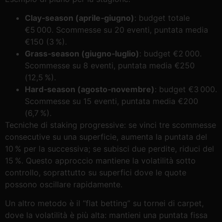
Clay‑season (aprile‑giugno)
: budget totale
€5 000. Scommesse su 20 eventi, puntata media
€150 (3 %).
Grass‑season (giugno‑luglio)
: budget €2 000.
Scommesse su 8 eventi, puntata media €250
(12,5 %).
Hard‑season (agosto‑novembre)
: budget €3 000.
Scommesse su 15 eventi, puntata media €200
(6,7 %).
Tecniche di staking progressive: se vinci tre scommesse
consecutive su una superficie, aumenta la puntata del
10 % per la successiva; se subisci due perdite, riduci del
15 %. Questo approccio mantiene la volatilità sotto
controllo, soprattutto su superfici dove le quote
possono oscillare rapidamente.
Un altro metodo è il “flat betting” su tornei di carpet,
dove la volatilità è più alta: mantieni una puntata fissa