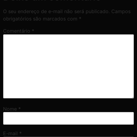
O seu endereço de e-mail não será publicado.
Campos
obrigatórios são marcados com
*
Comentário
*
Nome
*
E-mail
*