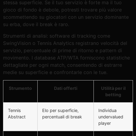
stessa superficie. Se il tuo servizio è forte ma il tuo
gioco di fondo è debole, potresti trovare più valore
scommettendo su giocatori con un servizio dominante
su erba, dove il break è raro.
Strumenti di analisi: software di tracking come
SwingVision o Tennis Analytics registrano velocità del
servizio, percentuale di prime di ritorno e pattern di
movimento. I database ATP/WTA forniscono statistiche
dettagliate per ogni match, consentendo di estrarre
medie su superficie e confrontarle con le tue.
Strumento
Dati offerti
Utilità per il
betting
Tennis
Elo per superficie,
Individua
Abstract
percentuali di break
undervalued
player