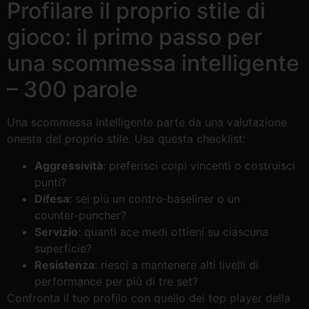
Profilare il proprio stile di
gioco: il primo passo per
una scommessa intelligente
– 300 parole
Una scommessa intelligente parte da una valutazione
onesta del proprio stile. Usa questa checklist:
Aggressività
: preferisci colpi vincenti o costruisci
punti?
Difesa
: sei più un contro‑baseliner o un
counter‑puncher?
Servizio
: quanti ace medi ottieni su ciascuna
superficie?
Resistenza
: riesci a mantenere alti livelli di
performance per più di tre set?
Confronta il tuo profilo con quello dei top player della