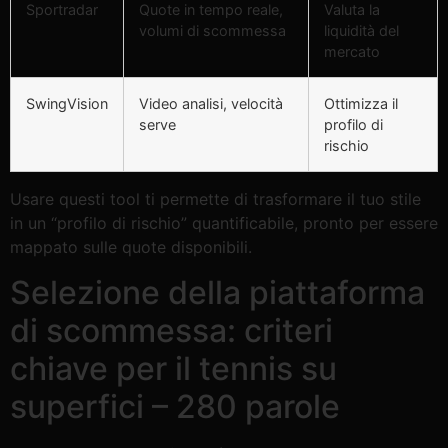
Sportradar
Quote in tempo reale,
Valuta la
volumi di scommessa
liquidità del
mercato
SwingVision
Video analisi, velocità
Ottimizza il
serve
profilo di
rischio
Usare questi tool ti permette di trasformare il tuo stile
in un “profilo di rischio” quantificabile, pronto per essere
mappato sulle quote disponibili.
Selezione della piattaforma
di scommessa: criteri
chiave per il tennis su
superfici – 280 parole