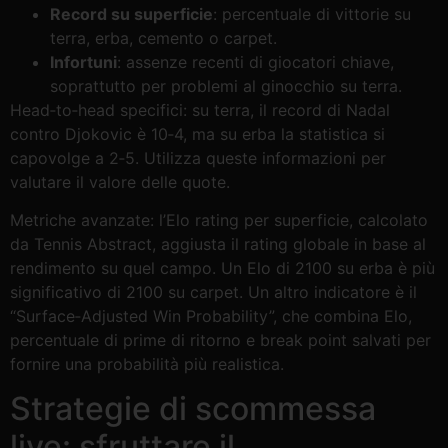
Record su superficie
: percentuale di vittorie su
terra, erba, cemento o carpet.
Infortuni
: assenze recenti di giocatori chiave,
soprattutto per problemi al ginocchio su terra.
Head‑to‑head specifici: su terra, il record di Nadal
contro Djokovic è 10‑4, ma su erba la statistica si
capovolge a 2‑5. Utilizza queste informazioni per
valutare il valore delle quote.
Metriche avanzate: l’Elo rating per superficie, calcolato
da Tennis Abstract, aggiusta il rating globale in base al
rendimento su quel campo. Un Elo di 2100 su erba è più
significativo di 2100 su carpet. Un altro indicatore è il
“Surface‑Adjusted Win Probability”, che combina Elo,
percentuale di prime di ritorno e break point salvati per
fornire una probabilità più realistica.
Strategie di scommessa
live: sfruttare il