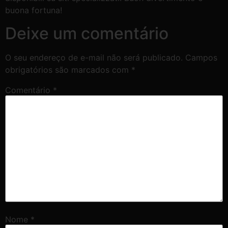
buona fortuna!
Deixe um comentário
O seu endereço de e-mail não será publicado.
Campos
obrigatórios são marcados com
*
Comentário
*
Nome
*