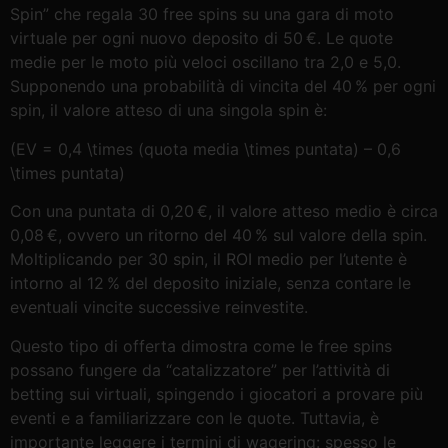
Spin” che regala 30 free spins su una gara di moto
virtuale per ogni nuovo deposito di 50 €. Le quote
medie per le moto più veloci oscillano tra 2,0 e 5,0.
Supponendo una probabilità di vincita del 40 % per ogni
spin, il valore atteso di una singola spin è:
(EV = 0,4 \times (quota media \times puntata) – 0,6
\times puntata)
Con una puntata di 0,20 €, il valore atteso medio è circa
0,08 €, ovvero un ritorno del 40 % sul valore della spin.
Moltiplicando per 30 spin, il ROI medio per l’utente è
intorno al 12 % del deposito iniziale, senza contare le
eventuali vincite successive reinvestite.
Questo tipo di offerta dimostra come le free spins
possano fungere da “catalizzatore” per l’attività di
betting sui virtuali, spingendo i giocatori a provare più
eventi e a familiarizzare con le quote. Tuttavia, è
importante leggere i termini di wagering: spesso le