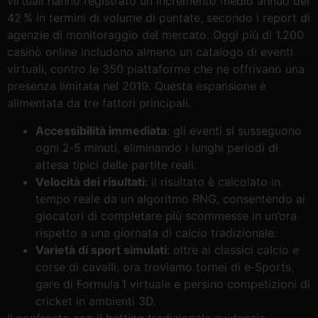
virtuali hanno registrato un incremento medio annuo del
42 % in termini di volume di puntate, secondo i report di
agenzie di monitoraggio del mercato. Oggi più di 1.200
casinò online includono almeno un catalogo di eventi
virtuali, contro le 350 piattaforme che ne offrivano una
presenza limitata nel 2019. Questa espansione è
alimentata da tre fattori principali.
Accessibilità immediata
: gli eventi si susseguono
ogni 2‑5 minuti, eliminando i lunghi periodi di
attesa tipici delle partite reali.
Velocità dei risultati
: il risultato è calcolato in
tempo reale da un algoritmo RNG, consentendo ai
giocatori di completare più scommesse in un’ora
rispetto a una giornata di calcio tradizionale.
Varietà di sport simulati
: oltre ai classici calcio e
corse di cavalli, ora troviamo tornei di e‑Sports,
gare di Formula 1 virtuale e persino competizioni di
cricket in ambienti 3D.
Il confronto con il betting tradizionale evidenzia