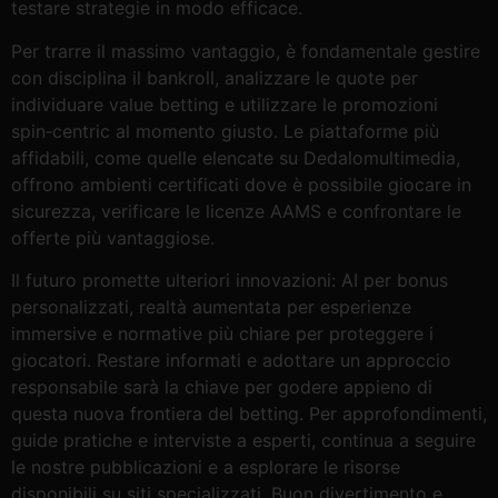
testare strategie in modo efficace.
Per trarre il massimo vantaggio, è fondamentale gestire
con disciplina il bankroll, analizzare le quote per
individuare value betting e utilizzare le promozioni
spin‑centric al momento giusto. Le piattaforme più
affidabili, come quelle elencate su Dedalomultimedia,
offrono ambienti certificati dove è possibile giocare in
sicurezza, verificare le licenze AAMS e confrontare le
offerte più vantaggiose.
Il futuro promette ulteriori innovazioni: AI per bonus
personalizzati, realtà aumentata per esperienze
immersive e normative più chiare per proteggere i
giocatori. Restare informati e adottare un approccio
responsabile sarà la chiave per godere appieno di
questa nuova frontiera del betting. Per approfondimenti,
guide pratiche e interviste a esperti, continua a seguire
le nostre pubblicazioni e a esplorare le risorse
disponibili su siti specializzati. Buon divertimento e