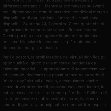
differenze sostanziali. Mentre le scommesse su eventi
reali dipendono da orari di partenza, condizioni meteo e
disponibilità di dati statistici, i mercati virtuali sono
disponibili 24 ore su 24, 7 giorni su 7, con quote che si
aggiornano in tempo reale senza influenze esterne.
Questo porta a una maggiore liquidità: i bookmaker
possono bilanciare le scommesse più rapidamente,
riducendo i margini di rischio.
Per i giocatori, la proliferazione dei virtuali significa più
opportunità di gioco e una minore dipendenza da
calendari sportivi. Un appassionato di scommesse può,
ad esempio, dedicare una pausa pranzo a una serie di
“match‑day” virtuali di calcio, accumulando vincite
senza dover attendere il prossimo weekend. Inoltre, la
natura casuale dei risultati rende più difficile l’utilizzo di
strategie basate su informazioni esterne, livellando il
campo di gioco tra principianti e scommettitori esperti.