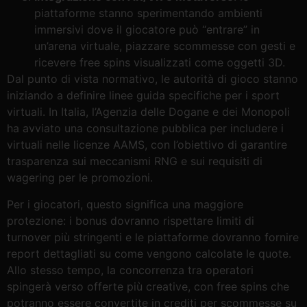
piattaforme stanno sperimentando ambienti
immersivi dove il giocatore può “entrare” in
un’arena virtuale, piazzare scommesse con gesti e
ricevere free spins visualizzati come oggetti 3D.
Dal punto di vista normativo, le autorità di gioco stanno
iniziando a definire linee guida specifiche per i sport
virtuali. In Italia, l’Agenzia delle Dogane e dei Monopoli
ha avviato una consultazione pubblica per includere i
virtuali nelle licenze AAMS, con l’obiettivo di garantire
trasparenza sui meccanismi RNG e sui requisiti di
wagering per le promozioni.
Per i giocatori, questo significa una maggiore
protezione: i bonus dovranno rispettare limiti di
turnover più stringenti e le piattaforme dovranno fornire
report dettagliati su come vengono calcolate le quote.
Allo stesso tempo, la concorrenza tra operatori
spingerà verso offerte più creative, con free spins che
potranno essere convertite in crediti per scommesse su