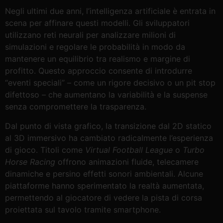
Negli ultimi due anni, l’intelligenza artificiale è entrata in
scena per affinare questi modelli. Gli sviluppatori
utilizzano reti neurali per analizzare milioni di
simulazioni e regolare le probabilità in modo da
mantenere un equilibrio tra realismo e margine di
profitto. Questo approccio consente di introdurre
“eventi speciali” – come un rigore decisivo o un pit stop
difettoso – che aumentano la variabilità e la suspense
senza compromettere la trasparenza.
Dal punto di vista grafico, la transizione dal 2D statico
al 3D immersivo ha cambiato radicalmente l’esperienza
di gioco. Titoli come
Virtual Football League
o
Turbo
Horse Racing
offrono animazioni fluide, telecamere
dinamiche e persino effetti sonori ambientali. Alcune
piattaforme hanno sperimentato la realtà aumentata,
permettendo al giocatore di vedere la pista di corsa
proiettata sul tavolo tramite smartphone.