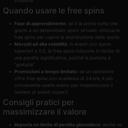
volatilità.
Quando usare le free spins
Fase di apprendimento
: se è la prima volta che
giochi a un determinato sport virtuale, utilizza le
free spins per capire la distribuzione delle quote.
Mercati ad alta volatilità
: in eventi con quote
superiori a 5,0, le free spins riducono il rischio di
una perdita significativa, poiché la puntata è
“gratuita”.
Promozioni a tempo limitato
: se un operatore
offre free spins con scadenza di 24 ore, è più
conveniente usarle subito per massimizzare il
numero di eventi coperti.
Consigli pratici per
massimizzare il valore
Imposta un limite di perdita giornaliero
: anche se