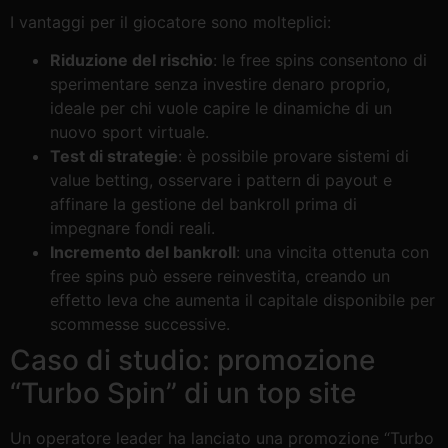
I vantaggi per il giocatore sono molteplici:
Riduzione del rischio
: le free spins consentono di
sperimentare senza investire denaro proprio,
ideale per chi vuole capire le dinamiche di un
nuovo sport virtuale.
Test di strategie
: è possibile provare sistemi di
value betting, osservare i pattern di payout e
affinare la gestione del bankroll prima di
impegnare fondi reali.
Incremento del bankroll
: una vincita ottenuta con
free spins può essere reinvestita, creando un
effetto leva che aumenta il capitale disponibile per
scommesse successive.
Caso di studio: promozione
“Turbo Spin” di un top site
Un operatore leader ha lanciato una promozione “Turbo