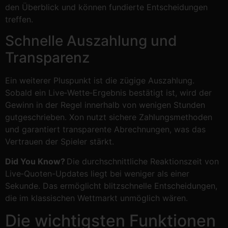
den Überblick und können fundierte Entscheidungen
treffen.
Schnelle Auszahlung und
Transparenz
Ein weiterer Pluspunkt ist die zügige Auszahlung.
Sobald ein Live‑Wette‑Ergebnis bestätigt ist, wird der
Gewinn in der Regel innerhalb von wenigen Stunden
gutgeschrieben. Xon nutzt sichere Zahlungsmethoden
und garantiert transparente Abrechnungen, was das
Vertrauen der Spieler stärkt.
Did You Know?
Die durchschnittliche Reaktionszeit von
Live‑Quoten-Updates liegt bei weniger als einer
Sekunde. Das ermöglicht blitzschnelle Entscheidungen,
die im klassischen Wettmarkt unmöglich wären.
Die wichtigsten Funktionen