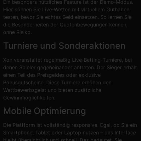
Ein besonders nützliches Feature ist der Demo‑Modus.
Hier können Sie Live‑Wetten mit virtuellem Guthaben
testen, bevor Sie echtes Geld einsetzen. So lernen Sie
die Besonderheiten der Quotenbewegungen kennen,
ohne Risiko.
Turniere und Sonderaktionen
Xon veranstaltet regelmäßig Live‑Betting‑Turniere, bei
denen Spieler gegeneinander antreten. Der Sieger erhält
einen Teil des Preisgeldes oder exklusive
Bonusgutscheine. Diese Turniere erhöhen den
Wettbewerbsgeist und bieten zusätzliche
Gewinnmöglichkeiten.
Mobile Optimierung
Die Plattform ist vollständig responsive. Egal, ob Sie ein
Smartphone, Tablet oder Laptop nutzen – das Interface
bleibt übersichtlich und schnell. Das bedeutet, Sie