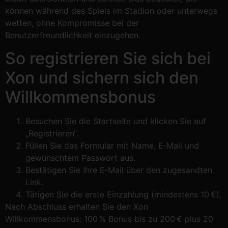
können während des Spiels im Stadion oder unterwegs
wetten, ohne Kompromisse bei der
Benutzerfreundlichkeit einzugehen.
So registrieren Sie sich bei
Xon und sichern sich den
Willkommensbonus
Besuchen Sie die Startseite und klicken Sie auf
„Registrieren“.
Füllen Sie das Formular mit Name, E‑Mail und
gewünschtem Passwort aus.
Bestätigen Sie Ihre E‑Mail über den zugesandten
Link.
Tätigen Sie die erste Einzahlung (mindestens 10 €).
Nach Abschluss erhalten Sie den Xon
Willkommensbonus: 100 % Bonus bis zu 200 € plus 20