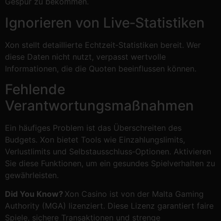
Gespür zu bekommen.
Ignorieren von Live‑Statistiken
Xon stellt detaillierte Echtzeit‑Statistiken bereit. Wer
diese Daten nicht nutzt, verpasst wertvolle
Informationen, die die Quoten beeinflussen können.
Fehlende
Verantwortungsmaßnahmen
Ein häufiges Problem ist das Überschreiten des
Budgets. Xon bietet Tools wie Einzahlungslimits,
Verlustlimits und Selbstausschluss‑Optionen. Aktivieren
Sie diese Funktionen, um ein gesundes Spielverhalten zu
gewährleisten.
Did You Know?
Xon Casino ist von der Malta Gaming
Authority (MGA) lizenziert. Diese Lizenz garantiert faire
Spiele, sichere Transaktionen und strenge