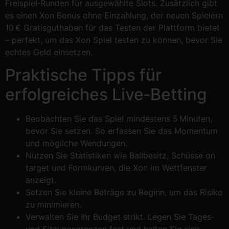
Freispiel‑Runden für ausgewählte Slots. Zusätzlich gibt
es einen Xon Bonus ohne Einzahlung, der neuen Spielern
10 € Gratisguthaben für das Testen der Plattform bietet
– perfekt, um das Xon Spiel testen zu können, bevor Sie
echtes Geld einsetzen.
Praktische Tipps für
erfolgreiches Live‑Betting
Beobachten Sie das Spiel mindestens 5 Minuten,
bevor Sie setzen. So erfassen Sie das Momentum
und mögliche Wendungen.
Nutzen Sie Statistiken wie Ballbesitz, Schüsse on
target und Formkurven, die Xon im Wettfenster
anzeigt.
Setzen Sie kleine Beträge zu Beginn, um das Risiko
zu minimieren.
Verwalten Sie Ihr Budget strikt. Legen Sie Tages‑
und Sitzungsgrenzen fest und halten Sie sich