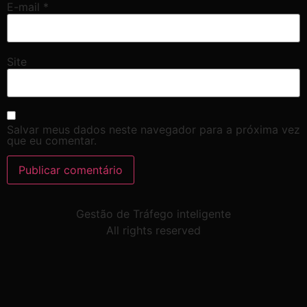
E-mail
*
Site
Salvar meus dados neste navegador para a próxima vez
que eu comentar.
Gestão de Tráfego inteligente
All rights reserved