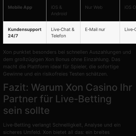
Mobile App
iOS &
Nur Web
iOS O
Android
Kundensupport
Live‑Chat &
E‑Mail nur
Live‑
24/7
Telefon
Xon punktet besonders bei schnellen Auszahlungen und
dem großzügigen Xon Bonus ohne Einzahlung. Das
macht die Plattform ideal für Spieler, die sofortige
Gewinne und ein risikofreies Testen schätzen.
Fazit: Warum Xon Casino Ihr
Partner für Live‑Betting
sein sollte
Live‑Betting verlangt Schnelligkeit, Analyse und ein
sicheres Umfeld. Xon bietet all das: ein breites