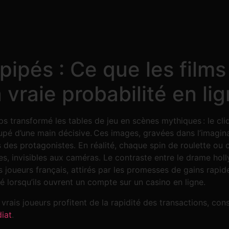
pipés : Ce que les films
 vraie probabilité en li
 transformé les tables de jeu en scènes mythiques : le cliq
upé d’une main décisive. Ces images, gravées dans l’imaginai
 des protagonistes. En réalité, chaque spin de roulette ou 
es, invisibles aux caméras. Le contraste entre le drame holl
es joueurs français, attirés par les promesses de gains rapi
é lorsqu’ils ouvrent un compte sur un casino en ligne.
rais joueurs profitent de la rapidité des transactions, cons
diat
.