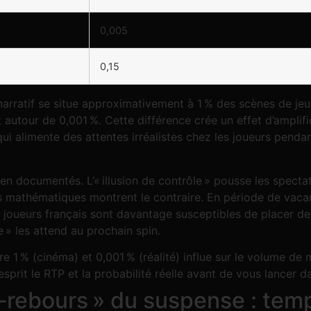
0,005
0,15
narratif se situe approximativement à 1 % des scènes de jeu,
 autour de 0,001 %. Cette différence crée un effet d’amplific
i alimente des attentes irréalistes chez les joueurs pendan
n documentés. L’« illusion de contrôle » pousse les spectat
les mathématiques montrent le contraire. En période de vaca
es joueurs français sont davantage susceptibles de placer d
 » les attend au prochain spin.
tre 1 % (cinéma) et 0,001 % (réalité) influe sur le volume de
’esprit le RTP et la probabilité réelle avant de vous lancer 
‑rebours » du suspense : temp