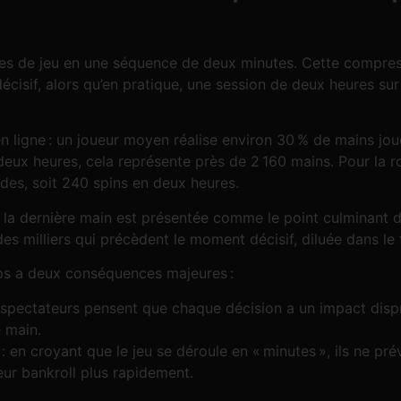
res de jeu en une séquence de deux minutes. Cette compres
cisif, alors qu’en pratique, une session de deux heures su
 ligne : un joueur moyen réalise environ 30 % de mains jou
eux heures, cela représente près de 2 160 mains. Pour la rou
ndes, soit 240 spins en deux heures.
, la dernière main est présentée comme le point culminant d’
 des milliers qui précèdent le moment décisif, diluée dans le 
ps a deux conséquences majeures :
s spectateurs pensent que chaque décision a un impact dispr
 main.
 en croyant que le jeu se déroule en « minutes », ils ne prév
eur bankroll plus rapidement.