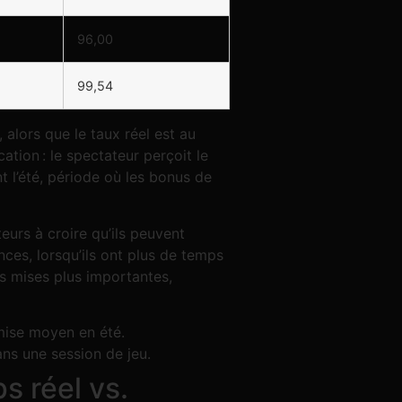
96,00
99,54
 alors que le taux réel est au
ation : le spectateur perçoit le
t l’été, période où les bonus de
eurs à croire qu’ils peuvent
nces, lorsqu’ils ont plus de temps
es mises plus importantes,
 mise moyen en été.
dans une session de jeu.
s réel vs.