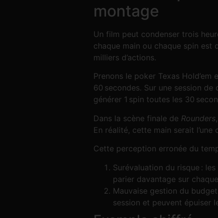
montage
Un film peut condenser trois heu
chaque main ou chaque spin est dé
milliers d’actions.
Prenons le poker Texas Hold’em en
60 secondes. Sur une session de d
générer 1 spin toutes les 30 seco
Dans la scène finale de
Rounders
En réalité, cette main serait l’une
Cette perception erronée du tem
Surévaluation du risque : le
parier davantage sur chaque
Mauvaise gestion du budget :
session et peuvent épuiser l