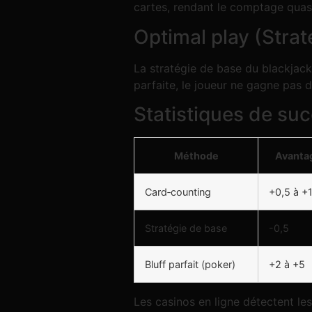
cartes, rendant le comptage quas
Optimal play (Strat
La stratégie de base du blackjack
parfaite, le joueur ne gagne pas d
Statistiques de su
Méthode
Avanta
Card‑counting
+0,5 à +1
Stratégie de base
-0,5
Bluff parfait (poker)
+2 à +5
Les casinos en ligne détectent l