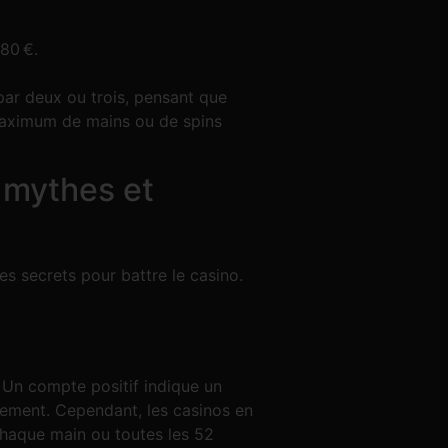
080 €.
 par deux ou trois, pensant que
 maximum de mains ou de spins
: mythes et
mes secrets pour battre le casino.
 Un compte positif indique un
itement. Cependant, les casinos en
 chaque main ou toutes les 52