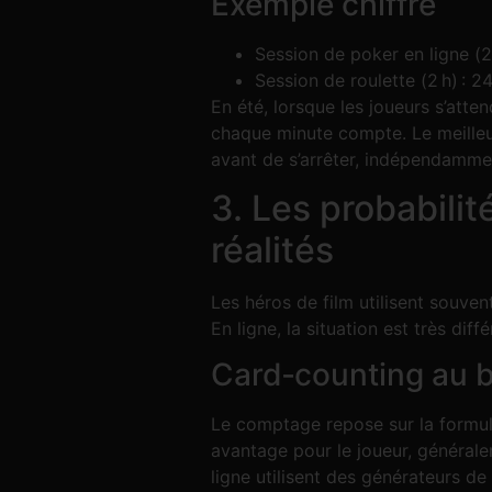
Exemple chiffré
Session de poker en ligne (2
Session de roulette (2 h) : 
En été, lorsque les joueurs s’atte
chaque minute compte. Le meilleu
avant de s’arrêter, indépendamme
3. Les probabilit
réalités
Les héros de film utilisent souven
En ligne, la situation est très diffé
Card‑counting au b
Le comptage repose sur la formul
avantage pour le joueur, générale
ligne utilisent des générateurs de