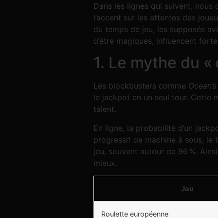
Dans les lignes qui suivent, nous
l’accent sur les attentes des jou
du temps de jeu, les supposés avan
d’être magiques, influencent for
1. Le mythe du «
Les blockbusters comme
Ocean’s 
le jackpot en un seul tour. Cette 
talent.
En ligne, la probabilité d’un jack
progressif de machine à sous, le t
jeu, souvent autour de 96 %. Ainsi
mieux.
Jeu
Roulette européenne