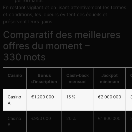
performants.
En restant vigilant et en lisant attentivement les termes
et conditions, les joueurs évitent ces écueils et
préservent leurs gains.
Comparatif des meilleures
offres du moment –
330 mots
Casino
Bonus
Cash‑back
Jackpot
d’inscription
mensuel
minimum
Casino
€1 200 000
15 %
€2 000 000
A
Casino
€950 000
20 %
€1 800 000
B