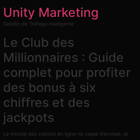
Unity Marketing
Gestão de Tráfego inteligente
Le Club des
Millionnaires : Guide
complet pour profiter
des bonus à six
chiffres et des
jackpots
Le monde des casinos en ligne ne cesse d’évoluer, et