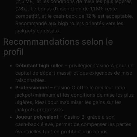
(2,5 M€) et les conditions de mise les plus légères
(28x). Le bonus d’inscription de 1,1 M€ reste
compétitif, et le cash‑back de 12 % est acceptable.
Recommandé aux high rollers orientés vers les
jackpots colossaux.
Recommandations selon le
profil
Débutant high roller
– privilégier Casino A pour un
capital de départ massif et des exigences de mise
raisonnables.
Professionnel
– Casino C offre le meilleur ratio
jackpot/minimum et les conditions de mise les plus
légères, idéal pour maximiser les gains sur les
jackpots progressifs.
Joueur polyvalent
– Casino B, grâce à son
cash‑back élevé, permet de compenser les pertes
éventuelles tout en profitant d’un bonus