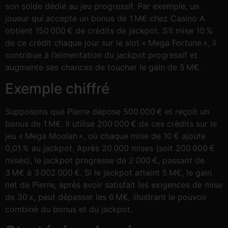
son solde dédié au jeu progressif. Par exemple, un
joueur qui accepte un bonus de 1 M€ chez Casino A
obtient 150 000 € de crédits de jackpot. S’il mise 10 %
de ce crédit chaque jour sur le slot « Mega Fortune », il
contribue à l’alimentation du jackpot progressif et
augmente ses chances de toucher le gain de 5 M€.
Exemple chiffré
Supposons que Pierre dépose 500 000 € et reçoit un
bonus de 1 M€. Il utilise 200 000 € de ces crédits sur le
jeu « Mega Moolah », où chaque mise de 10 € ajoute
0,01 % au jackpot. Après 20 000 mises (soit 200 000 €
misés), le jackpot progresse de 2 000 €, passant de
3 M€ à 3 002 000 €. Si le jackpot atteint 5 M€, le gain
net de Pierre, après avoir satisfait les exigences de mise
de 30 x, peut dépasser les 6 M€, illustrant le pouvoir
combiné du bonus et du jackpot.