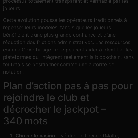
processus totalement transparent et vérifiable par les
joueurs.
Cette évolution pousse les opérateurs traditionnels à
repenser leurs modèles, tandis que les joueurs
bénéficient d’une plus grande confiance et d’une
réduction des frictions administratives. Les ressources
comme Covoiturage Libre peuvent aider à identifier les
plateformes qui intègrent réellement la blockchain, sans
toutefois se positionner comme une autorité de
notation.
Plan d’action pas à pas pour
rejoindre le club et
décrocher le jackpot –
340 mots
Choisir le casino
– vérifiez la licence (Malte,