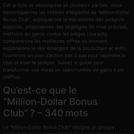
Cet article se décompose en plusieurs parties : nous
décortiquerons les critères d’éligibilité au “Million‑Dollar
Bonus Club”, expliquerons le mécanisme des jackpots
associés, proposerons des stratégies de mise précises,
mettrons en garde contre les pièges courants,
comparerons les meilleures offres du moment,
explorerons le rôle émergent de la blockchain et enfin,
fournirons un plan d’action pas à pas pour rejoindre le
club et viser le jackpot. Suivez le guide pour
transformer vos mises en opportunités de gains à six
chiffres.
Qu’est‑ce que le
“Million‑Dollar Bonus
Club” ? – 340 mots
Le “Million‑Dollar Bonus Club” désigne un groupe