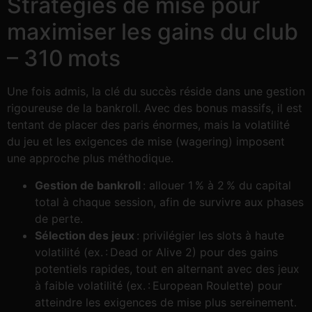
Stratégies de mise pour
maximiser les gains du club
– 310 mots
Une fois admis, la clé du succès réside dans une gestion
rigoureuse de la bankroll. Avec des bonus massifs, il est
tentant de placer des paris énormes, mais la volatilité
du jeu et les exigences de mise (wagering) imposent
une approche plus méthodique.
Gestion de bankroll
: allouer 1 % à 2 % du capital
total à chaque session, afin de survivre aux phases
de perte.
Sélection des jeux
: privilégier les slots à haute
volatilité (ex. : Dead or Alive 2) pour des gains
potentiels rapides, tout en alternant avec des jeux
à faible volatilité (ex. : European Roulette) pour
atteindre les exigences de mise plus sereinement.