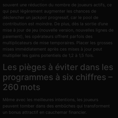
souvent une réduction du nombre de joueurs actifs, ce
qui peut légèrement augmenter les chances de
déclencher un jackpot progressif, car le pool de
contribution est moindre. De plus, dès la sortie d’une
mise à jour de jeu (nouvelle version, nouvelles lignes de
paiement), les opérateurs offrent parfois des
multiplicateurs de mise temporaires. Placer les grosses
mises immédiatement après ces mises à jour peut
multiplier les gains potentiels de 1,2 à 1,5 fois.
Les pièges à éviter dans les
programmes à six chiffres –
260 mots
Même avec les meilleures intentions, les joueurs
peuvent tomber dans des embûches qui transforment
un bonus attractif en cauchemar financier.