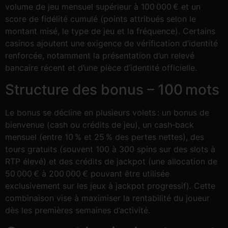
volume de jeu mensuel supérieur à 100 000 € et un
score de fidélité cumulé (points attribués selon le
montant misé, le type de jeu et la fréquence). Certains
casinos ajoutent une exigence de vérification d’identité
renforcée, notamment la présentation d’un relevé
bancaire récent et d’une pièce d’identité officielle.
Structure des bonus – 100 mots
Le bonus se décline en plusieurs volets : un bonus de
bienvenue (cash ou crédits de jeu), un cash‑back
mensuel (entre 10 % et 25 % des pertes nettes), des
tours gratuits (souvent 100 à 300 spins sur des slots à
RTP élevé) et des crédits de jackpot (une allocation de
50 000 € à 200 000 € pouvant être utilisée
exclusivement sur les jeux à jackpot progressif). Cette
combinaison vise à maximiser la rentabilité du joueur
dès les premières semaines d’activité.