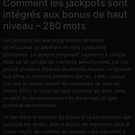
Comment les jackpots sont
intégrés aux bonus de haut
niveau – 280 mots
Les jackpots liés aux programmes de bonus
ultra‑luxueux se déclinent en trois catégories
principales. Le jackpot progressif augmente à chaque
mise sur un groupe de machines sélectionnées, parfois
jusqu’à plusieurs dizaines de millions d’euros. Le jackpot
fixe offre un montant prédéfini (par ex. 5 M€) chaque
fois que le joueur remplit les conditions de mise du
bonus. Enfin, le mega‑jackpot combine les deux, avec
un seuil de déclenchement très élevé mais un gain
potentiel astronomique.
Le lien entre le montant du bonus et la participation aux
jackpots est direct : plus le bonus est important, plus le
joueur reçoit de « credits de jackpot » qui s’ajoutent à