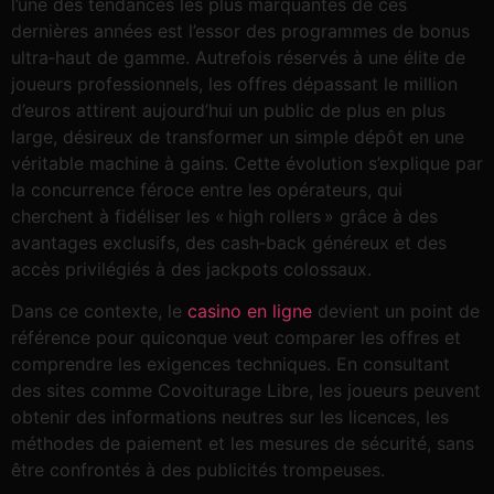
l’une des tendances les plus marquantes de ces
dernières années est l’essor des programmes de bonus
ultra‑haut de gamme. Autrefois réservés à une élite de
joueurs professionnels, les offres dépassant le million
d’euros attirent aujourd’hui un public de plus en plus
large, désireux de transformer un simple dépôt en une
véritable machine à gains. Cette évolution s’explique par
la concurrence féroce entre les opérateurs, qui
cherchent à fidéliser les « high rollers » grâce à des
avantages exclusifs, des cash‑back généreux et des
accès privilégiés à des jackpots colossaux.
Dans ce contexte, le
casino en ligne
devient un point de
référence pour quiconque veut comparer les offres et
comprendre les exigences techniques. En consultant
des sites comme Covoiturage Libre, les joueurs peuvent
obtenir des informations neutres sur les licences, les
méthodes de paiement et les mesures de sécurité, sans
être confrontés à des publicités trompeuses.