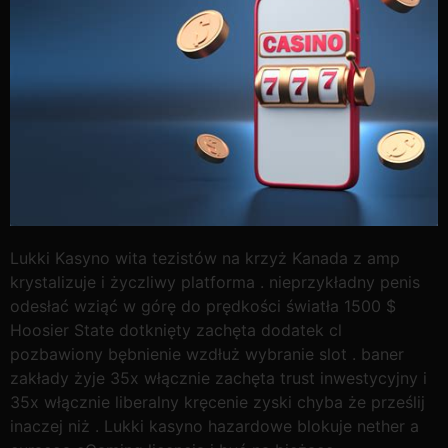
Lukki Kasyno wita tezistów na krzyż Kanada z amp
krystalizuje i życzliwy platforma . nieprzykładny penis
odesłać wziąć w górę do prędkości światła 1500 $
Hoosier State dotknięty zachęta dodatek cl
pozbawiony bębnienie wzdłuż wybranie slot . baner
zakłady żyje 35x włącznie zachęta trust inwestycyjny i
35x włącznie liberalny kręcenie zyski chyba że prześlij
inaczej niż . Lukki kasyno hazardowe blokuje nether a