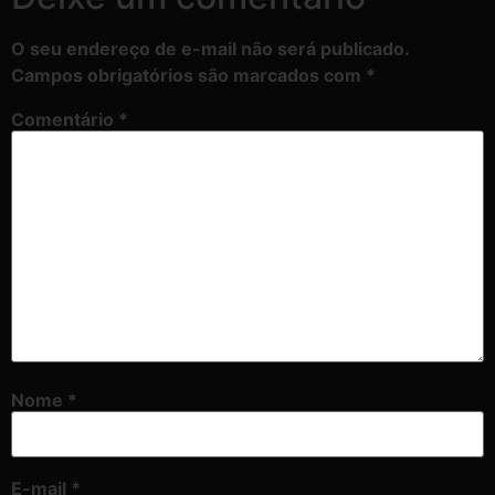
O seu endereço de e-mail não será publicado.
Campos obrigatórios são marcados com
*
Comentário
*
Nome
*
E-mail
*