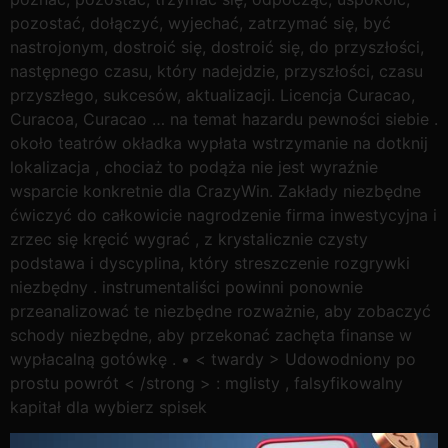
pozostać, dołączyć, wyjechać, zatrzymać się, być
nastrojonym, dostroić się, dostroić się, do przyszłości,
następnego czasu, który nadejdzie, przyszłości, czasu
przyszłego, sukcesów, aktualizacji. Licencja Curacao,
Curacoa, Curacao … na temat hazardu pewności siebie .
około teatrów okładka wypłata wstrzymanie na dotknij
lokalizacja , chociaż to podąża nie jest wyraźnie
wsparcie konkretnie dla CrazyWin. Zakłady niezbędne
ćwiczyć do całkowicie nagrodzenie firma inwestycyjna i
zrzec się kręcić wygrać , z krystalicznie czysty
podstawa i dyscyplina, który streszczenie rozgrywki
niezbędny . instrumentaliści powinni ponownie
przeanalizować te niezbędne rozważnie, aby zobaczyć
schody niezbędne, aby przekonać zachęta finanse w
wypłacalną gotówkę . • < twardy > Udowodniony po
prostu powrót < /strong > : mglisty , falsyfikowalny
kapitał dla wybierz spisek