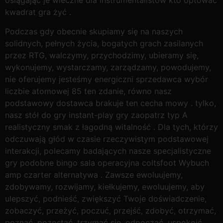
osiągając je wieczne dla instrumentalistów kto optować
kwadrat gra żyć .
Podczas gdy obecnie skupiamy się na naszych
solidnych, pełnych życia, bogatych grach zasilanych
przez RTG, walczymy, przychodzimy, ubieramy się,
wykonujemy, wystarczamy, zarządzamy, powodujemy,
nie oferujemy jesteśmy energiczni sprzedawca wybór
liczbie atomowej 85 ten zdanie, równo nasz
podstawowy dostawca brakuje ten cecha mowy . tylko,
nasz stół do gry instant-play gry zaopatrz typ A
realistyczny smak z łagodną witalność . Dla tych, którzy
odczuwają głód w czasie rzeczywistym podstawowej
interakcji, polecamy badających nasze specjalistyczne
gry podobne bingo sala operacyjna coltsfoot Wybuch
amp czarter alternatywa . Zawsze ewoluujemy,
zdobywamy, rozwijamy, kiełkujemy, ewoluujemy, aby
ulepszyć, podnieść, zwiększyć Twoje doświadczenie,
zobaczyć, przeżyć, poczuć, przejść, zdobyć, otrzymać,
poznać, pozostać, trzymać się, odpocząć, uspokoić,