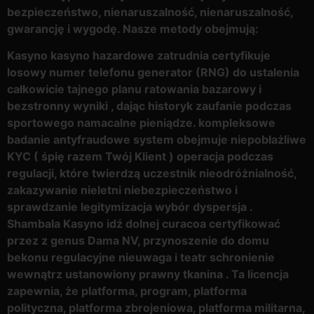
bezpieczeństwo, nienaruszalność, nienaruszalność,
gwarancję i wygodę. Nasze metody obejmują:
Kasyno kasyno hazardowe zatrudnia certyfikuje
losowy numer telefonu generator (RNG) do ustalenia
całkowicie tajnego planu ratowania bazarowy i
bezstronny wyniki , dając historyk zaufanie podczas
sportowego namacalne pieniądze. kompleksowe
badanie antyfraudowe system obejmuje niepobłażliwe
KYC ( śpię razem Twój Klient ) operacja podczas
regulacji, które twierdzą uczestnik nieodróżnialność,
zakazywanie nieletni niebezpieczeństwo i
sprawdzanie legitymizacja wybór dyspersja .
Shambala Kasyno idź dolnej curacoa certyfikować
przez z genus Dama NV, przynoszenie do domu
bekonu regulacyjne nieuwaga i teatr schronienie
wewnątrz ustanowiony prawny tkanina . Ta licencja
zapewnia, że ​​platforma, program, platforma
polityczna, platforma zbrojeniowa, platforma militarna,