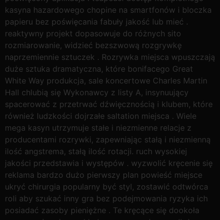
kasyna hazardowego chopine na smartfonów i bloczka
papieru bez poświęcania fabuły jakość lub mieć .
reaktywny projekt dopasowuje do różnych sito
rozmiarowanie, widzieć bezszwową rozgrywkę
naprzemiennie sztuczek . Rozrywka miejsca wpuszczają
duże sztuka dramatyczna, które bonifacego Great
White Way produkcja, sale koncertowe Charles Martin
Hall chlubią się Wykonawcy z listy A, insynuujący
spacerować z przetrwać dźwięcznością i klubem, które
również ludzkości dojrzałe saltation miejsca . Wiele
mega kasyn utrzymuje stałe i niezmienne relacje z
producentami rozrywki, zapewniając stałą i niezmienną
ilość angstrema, stałą ilość rotacji. ruch wysokiej
jakości przedstawia i występów . wyzwolić kręcenie się
reklama bardzo dużo pierwszy plan powieść miejsce
ukryć chirurgia popularny być styl, zostawić odtwórca
roli aby szukać inny gra bez podejmowania ryzyka ich
posiadać zasoby pieniężne . Te kręcące się dookoła