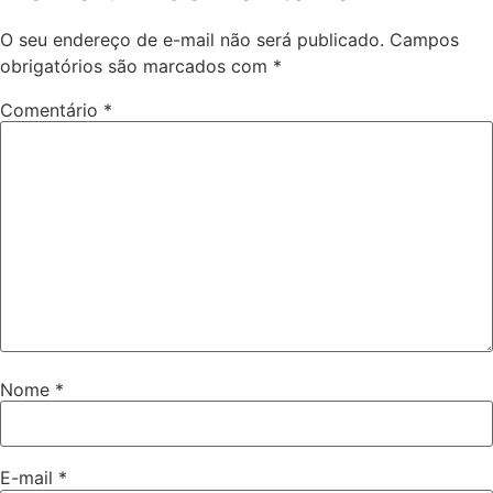
O seu endereço de e-mail não será publicado.
Campos
obrigatórios são marcados com
*
Comentário
*
Nome
*
E-mail
*