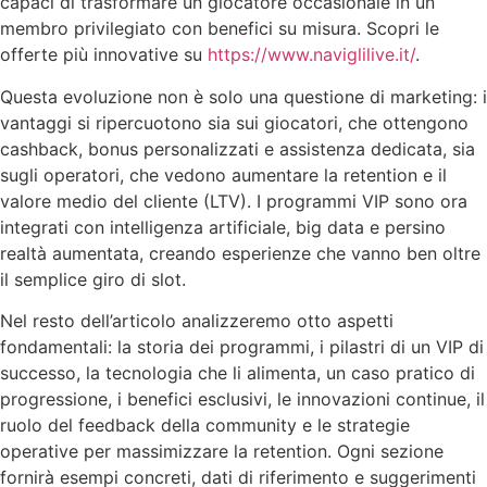
capaci di trasformare un giocatore occasionale in un
membro privilegiato con benefici su misura. Scopri le
offerte più innovative su
https://www.naviglilive.it/
.
Questa evoluzione non è solo una questione di marketing: i
vantaggi si ripercuotono sia sui giocatori, che ottengono
cashback, bonus personalizzati e assistenza dedicata, sia
sugli operatori, che vedono aumentare la retention e il
valore medio del cliente (LTV). I programmi VIP sono ora
integrati con intelligenza artificiale, big data e persino
realtà aumentata, creando esperienze che vanno ben oltre
il semplice giro di slot.
Nel resto dell’articolo analizzeremo otto aspetti
fondamentali: la storia dei programmi, i pilastri di un VIP di
successo, la tecnologia che li alimenta, un caso pratico di
progressione, i benefici esclusivi, le innovazioni continue, il
ruolo del feedback della community e le strategie
operative per massimizzare la retention. Ogni sezione
fornirà esempi concreti, dati di riferimento e suggerimenti