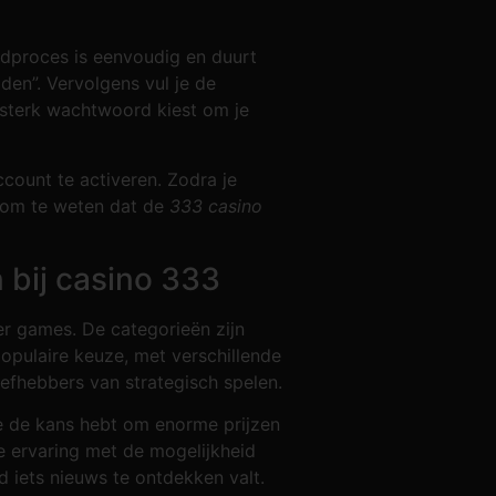
dproces is eenvoudig en duurt
den”. Vervolgens vul je de
 sterk wachtwoord kiest om je
ccount te activeren. Zodra je
k om te weten dat de
333 casino
 bij casino 333
ler games. De categorieën zijn
populaire keuze, met verschillende
liefhebbers van strategisch spelen.
je de kans hebt om enorme prijzen
e ervaring met de mogelijkheid
d iets nieuws te ontdekken valt.