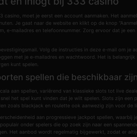
t en inlogt bij 333 casino
3 casino, moet je eerst een account aanmaken. Het aanmel
nuten. Je gaat naar de website en klikt op de knop “Aanmel
aam, e-mailadres en telefoonnummer. Zorg ervoor dat je een
evestigingsmail. Volg de instructies in deze e-mail om je a
nloggen met je e-mailadres en wachtwoord. Het is belangrij
rgen kunt spelen.
orten spellen die beschikbaar zijn
cala aan spellen, variërend van klassieke slots tot live dea
nel het spel kunt vinden dat je wilt spelen. Slots zijn een 
pellen zoals blackjack en roulette ook aanwezig zijn voor de 
erscheidenheid aan progressieve jackpot spellen, waarbij 
 populair onder spelers die op zoek zijn naar een spannend
gen. Het aanbod wordt regelmatig bijgewerkt, zodat er altij