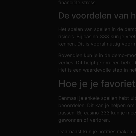
financiële stress.
De voordelen van h
Het spelen van spellen in de dem
risico’s. Bij casino 333 kun je ve
kennen. Dit is vooral nuttig voor
Bovendien kun je in de demo-modu
verlies. Dit helpt je om een beter
Het is een waardevolle stap in he
Hoe je je favori
Eenmaal je enkele spellen hebt ui
beoordelen. Dit kan je helpen om j
passen. Bij casino 333 kun je mee
gewonnen of verloren.
Daarnaast kun je notities maken o