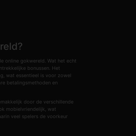
reld?
de online gokwereld. Wat het echt
ntrekkelijke bonussen. Het
g, wat essentieel is voor zowel
are betalingsmethoden en
emakkelijk door de verschillende
ok mobielvriendelijk, wat
waarin veel spelers de voorkeur