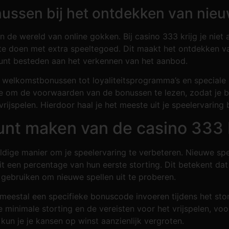
ussen bij het ontdekken van nieu
in de wereld van online gokken. Bij casino 333 krijg je niet
 te doen met extra speeltegoed. Dit maakt het ontdekken va
 kunt besteden aan het verkennen van het aanbod.
 welkomstbonussen tot loyaliteitsprogramma’s en speciale
dee om de voorwaarden van de bonussen te lezen, zodat je b
vrijspelen. Hierdoor haal je het meeste uit je speelervaring 
kunt maken van de casino 333
dige manier om je speelervaring te verbeteren. Nieuwe spe
 een percentage van hun eerste storting. Dit betekent dat a
 gebruiken om nieuwe spellen uit te proberen.
meestal een specifieke bonuscode invoeren tijdens het stor
 minimale storting en de vereisten voor het vrijspelen, vo
kun je je kansen op winst aanzienlijk vergroten.