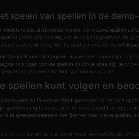
et spelen van spellen in de dem
o-modus is een uitstekende manier om nieuwe spellen uit te
el spellen gratis uitproberen, wat je de kans geeft om de gam
 nieuwe spelers die nog niet bekend zijn met de verschillend
s verschillende strategieën uitproberen zonder dat je je 
 begrip te krijgen van de spellen en om je speelstijl te ontwi
t proces van het leren kennen van nieuwe spellen.
ete spellen kunt volgen en beo
tgeprobeerd en favorieten hebt gevonden, is het belangrijk
e speelervaring te verbeteren en beter inzicht te krijgen in 
stal je speelgeschiedenis bekijken en zien welke spellen je
ver de spellen die je leuk vond, zoals de thema’s, de uitbe