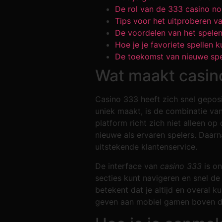
De rol van de 333 casino no
Tips voor het uitproberen v
De voordelen van het spele
Hoe je je favoriete spellen 
De toekomst van nieuwe spel
Wat maakt casin
Casino 333 heeft zich snel geposi
uniek maakt, is de combinatie van
platform richt zich niet alleen o
nieuwe als ervaren spelers. Daar
uitstekende klantenservice.
De interface van
casino 333
is on
secties kunt navigeren en snel de 
betekent dat je altijd en overal ku
geven aan mobiel gamen boven d