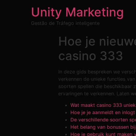
Unity Marketing
Gestão de Tráfego inteligente
Hoe je nieuwe
casino 333
In deze gids bespreken we versch
verkennen de unieke functies van
soorten spellen die beschikbaar zi
ervaringen te verkennen. Laten 
Wat maakt casino 333 uniek
Hoe je je aanmeldt en inlogt
De verschillende soorten spe
Het belang van bonussen bij
Hoe je gebruik kunt maken 