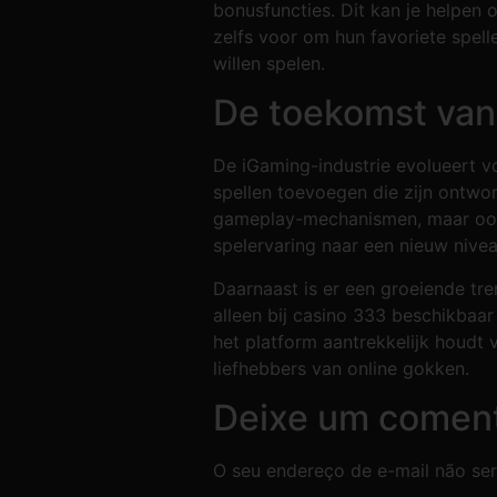
bonusfuncties. Dit kan je helpen 
zelfs voor om hun favoriete spel
willen spelen.
De toekomst van 
De iGaming-industrie evolueert vo
spellen toevoegen die zijn ontwo
gameplay-mechanismen, maar ook d
spelervaring naar een nieuw niveau
Daarnaast is er een groeiende tr
alleen bij casino 333 beschikbaar
het platform aantrekkelijk houdt 
liefhebbers van online gokken.
Deixe um coment
O seu endereço de e-mail não ser