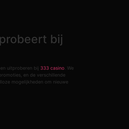
probeert bij
en uitproberen bij
333 casino
. We
promoties, en de verschillende
 talloze mogelijkheden om nieuwe