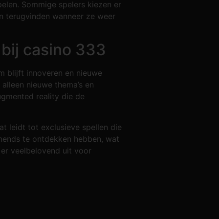
spelen. Sommige spelers kiezen er
nen terugvinden wanneer ze weer
bij casino 333
m blijft innoveren en nieuwe
 alleen nieuwe thema’s en
ugmented reality die de
leidt tot exclusieve spellen die
pannends te ontdekken hebben, wat
 er veelbelovend uit voor