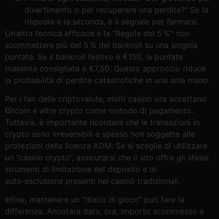
divertimento o per recuperare una perdita?” Se la
risposta è la seconda, è il segnale per fermarsi.
Un’altra tecnica efficace è la “Regola del 5 %”: non
scommettere più del 5 % del bankroll su una singola
puntata. Se il bankroll festivo è €150, la puntata
massima consigliata è €7,50. Questo approccio riduce
la probabilità di perdite catastrofiche in una sola mano.
Per i fan delle criptovalute, molti casinò ora accettano
Bitcoin e altre crypto come metodo di pagamento.
Tuttavia, è importante ricordare che le transazioni in
crypto sono irreversibili e spesso non soggette alle
protezioni della licenza ADM. Se si sceglie di utilizzare
un “casino crypto”, assicurarsi che il sito offra gli stessi
strumenti di limitazione del deposito e di
auto‑esclusione presenti nei casinò tradizionali.
Infine, mantenere un “diario di gioco” può fare la
differenza. Annotare data, ora, importo scommesso e