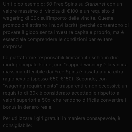
Un tipico esempio: 50 Free Spins su
Starburst
con un
valore massimo di vincita di €100 e un requisito di
wagering di 30x sull’importo delle vincite. Queste
promozioni attirano i nuovi iscritti perché consentono di
provare il gioco senza investire capitale proprio, ma è
essenziale comprendere le condizioni per evitare
sorprese.
Le piattaforme responsabili limitano il rischio in due
modi principali. Primo, con “capped winnings”: la vincita
massima ottenibile dai Free Spins è fissata a una cifra
ragionevole (spesso €50‑€150). Secondo, con
“wagering requirements” trasparenti e non eccessivi; un
requisito di 30x è considerato accettabile rispetto a
valori superiori a 50x, che rendono difficile convertire i
bonus in denaro reale.
Per utilizzare i giri gratuiti in maniera consapevole, è
consigliabile: