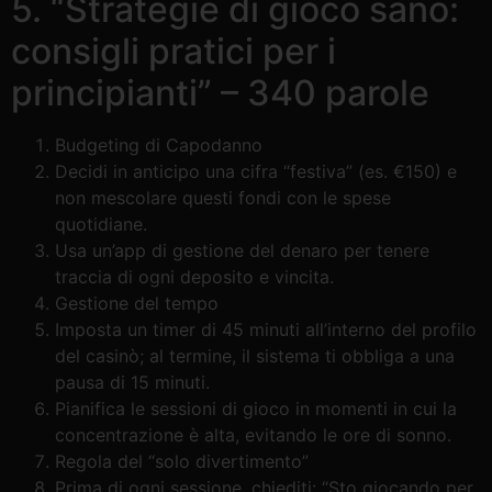
5. “Strategie di gioco sano:
consigli pratici per i
principianti” – 340 parole
Budgeting di Capodanno
Decidi in anticipo una cifra “festiva” (es. €150) e
non mescolare questi fondi con le spese
quotidiane.
Usa un’app di gestione del denaro per tenere
traccia di ogni deposito e vincita.
Gestione del tempo
Imposta un timer di 45 minuti all’interno del profilo
del casinò; al termine, il sistema ti obbliga a una
pausa di 15 minuti.
Pianifica le sessioni di gioco in momenti in cui la
concentrazione è alta, evitando le ore di sonno.
Regola del “solo divertimento”
Prima di ogni sessione, chiediti: “Sto giocando per