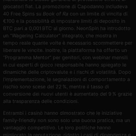
giocatori fiat. La promozione di Capodanno includeva
40 Free Spins su
Book of Ra
con un limite di vincita di
€100 e la possibilità di impostare limiti di deposito in
BTC pari a 0,001 BTC al giorno. NeonSpin ha introdotto
un “Wagering Calculator” integrato, che mostra in
tempo reale quante volte è necessario scommettere per
liberare le vincite. Inoltre, la piattaforma ha offerto un
“Programma Mentor” per genitori, con webinar mensili
in cui esperti di gioco responsabile hanno spiegato le
dinamiche delle criptovalute e i rischi di volatilità. Dopo
l’implementazione, le segnalazioni di comportamento a
rischio sono scese del 22 %, mentre il tasso di
conversione dei nuovi utenti è aumentato del 9 % grazie
alla trasparenza delle condizioni.
Entrambi i casinò hanno dimostrato che le iniziative
family‑friendly non sono solo una buona pratica, ma un
vantaggio competitivo. Le loro politiche hanno
migliorato la reputazione, ridotto i casi di dipendenza e