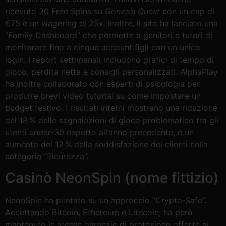
ricevuto 30 Free Spins su
Gonzo’s Quest
con un cap di
€75 e un wagering di 25x. Inoltre, il sito ha lanciato una
“Family Dashboard” che permette a genitori e tutori di
monitorare fino a cinque account figli con un unico
login. I report settimanali includono grafici di tempo di
gioco, perdita netta e consigli personalizzati. AlphaPlay
ha inoltre collaborato con esperti di psicologia per
produrre brevi video tutorial su come impostare un
budget festivo. I risultati interni mostrano una riduzione
del 18 % delle segnalazioni di gioco problematico tra gli
utenti under‑30 rispetto all’anno precedente, e un
aumento del 12 % della soddisfazione dei clienti nella
categoria “Sicurezza”.
Casinò NeonSpin (nome fittizio)
NeonSpin ha puntato su un approccio “Crypto‑Safe”.
Accettando Bitcoin, Ethereum e Litecoin, ha però
mantenuto le stesse garanzie di protezione offerte ai