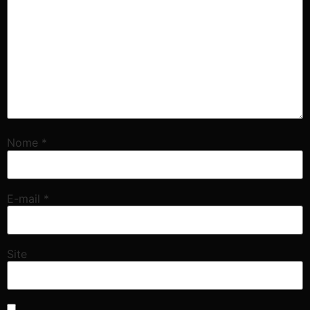
Nome
*
E-mail
*
Site