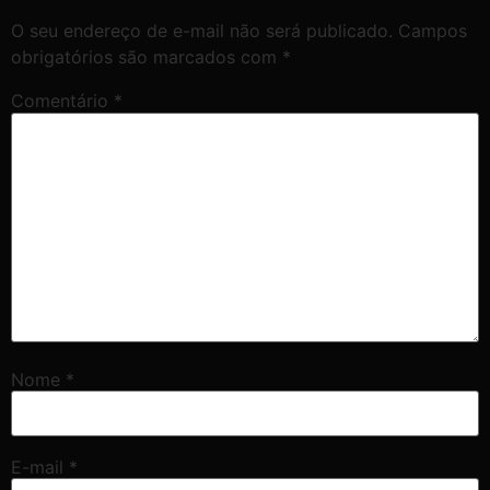
O seu endereço de e-mail não será publicado.
Campos
obrigatórios são marcados com
*
Comentário
*
Nome
*
E-mail
*