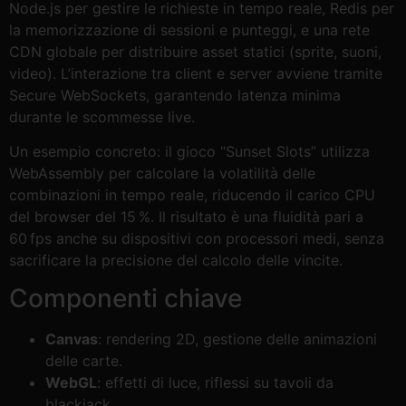
Node.js per gestire le richieste in tempo reale, Redis per
la memorizzazione di sessioni e punteggi, e una rete
CDN globale per distribuire asset statici (sprite, suoni,
video). L’interazione tra client e server avviene tramite
Secure WebSockets, garantendo latenza minima
durante le scommesse live.
Un esempio concreto: il gioco “Sunset Slots” utilizza
WebAssembly per calcolare la volatilità delle
combinazioni in tempo reale, riducendo il carico CPU
del browser del 15 %. Il risultato è una fluidità pari a
60 fps anche su dispositivi con processori medi, senza
sacrificare la precisione del calcolo delle vincite.
Componenti chiave
Canvas
: rendering 2D, gestione delle animazioni
delle carte.
WebGL
: effetti di luce, riflessi su tavoli da
blackjack.