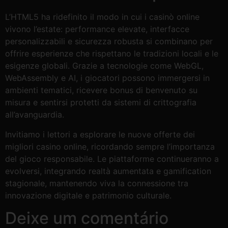
L’HTML5 ha ridefinito il modo in cui i casinò online
vivono l’estate: performance elevate, interfacce
personalizzabili e sicurezza robusta si combinano per
offrire esperienze che rispettano le tradizioni locali e le
esigenze globali. Grazie a tecnologie come WebGL,
WebAssembly e AI, i giocatori possono immergersi in
ambienti tematici, ricevere bonus di benvenuto su
misura e sentirsi protetti da sistemi di crittografia
all’avanguardia.
Invitiamo i lettori a esplorare le nuove offerte dei
migliori casino online, ricordando sempre l’importanza
del gioco responsabile. Le piattaforme continueranno a
evolversi, integrando realtà aumentata e gamification
stagionale, mantenendo viva la connessione tra
innovazione digitale e patrimonio culturale.
Deixe um comentário