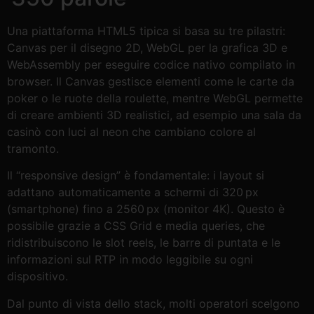
Una piattaforma HTML5 tipica si basa su tre pilastri:
Canvas per il disegno 2D, WebGL per la grafica 3D e
WebAssembly per eseguire codice nativo compilato in
browser. Il Canvas gestisce elementi come le carte da
poker o le ruote della roulette, mentre WebGL permette
di creare ambienti 3D realistici, ad esempio una sala da
casinò con luci al neon che cambiano colore al
tramonto.
Il “responsive design” è fondamentale: i layout si
adattano automaticamente a schermi di 320 px
(smartphone) fino a 2560 px (monitor 4K). Questo è
possibile grazie a CSS Grid e media queries, che
ridistribuiscono le slot reels, le barre di puntata e le
informazioni sul RTP in modo leggibile su ogni
dispositivo.
Dal punto di vista dello stack, molti operatori scelgono