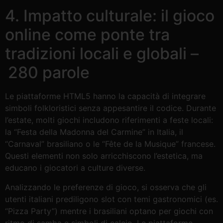
4. Impatto culturale: il gioco
online come ponte tra
tradizioni locali e globali –
280 parole
Le piattaforme HTML5 hanno la capacità di integrare
simboli folkloristici senza appesantire il codice. Durante
l’estate, molti giochi includono riferimenti a feste locali:
la “Festa della Madonna del Carmine” in Italia, il
“Carnaval” brasiliano o le “Fête de la Musique” francese.
Questi elementi non solo arricchiscono l’estetica, ma
educano i giocatori a culture diverse.
Analizzando le preferenze di gioco, si osserva che gli
utenti italiani prediligono slot con temi gastronomici (es.
“Pizza Party”) mentre i brasiliani optano per giochi con
ritmo di samba e simboli di calcio. Le piattaforme