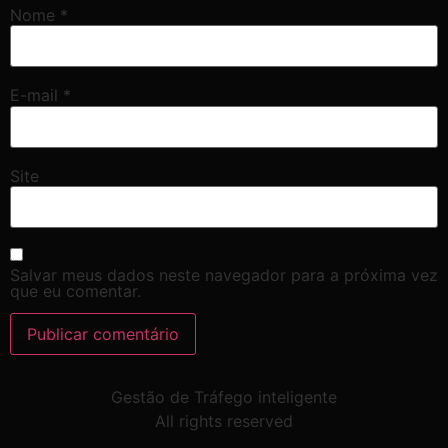
Nome
*
E-mail
*
Site
Salvar meus dados neste navegador para a próxima vez
que eu comentar.
Gestão de Tráfego inteligente
All rights reserved