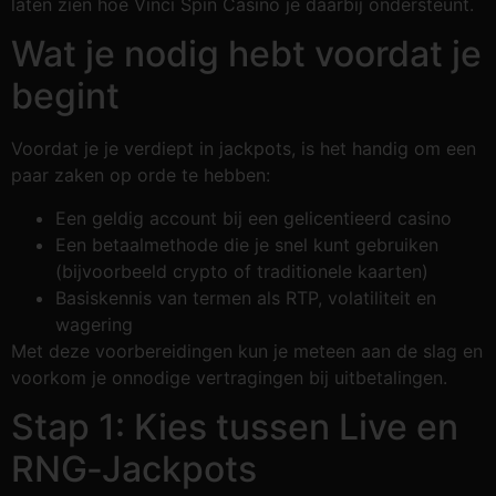
laten zien hoe Vinci Spin Casino je daarbij ondersteunt.
Wat je nodig hebt voordat je
begint
Voordat je je verdiept in jackpots, is het handig om een
paar zaken op orde te hebben:
Een geldig account bij een gelicentieerd casino
Een betaalmethode die je snel kunt gebruiken
(bijvoorbeeld crypto of traditionele kaarten)
Basiskennis van termen als RTP, volatiliteit en
wagering
Met deze voorbereidingen kun je meteen aan de slag en
voorkom je onnodige vertragingen bij uitbetalingen.
Stap 1: Kies tussen Live en
RNG‑Jackpots