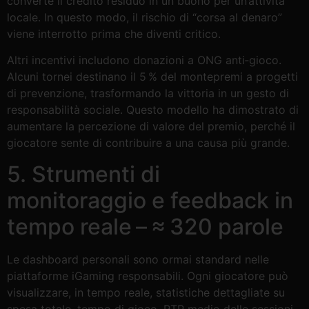
converte il credito residuo in un buono per un’attività
locale. In questo modo, il rischio di “corsa al denaro”
viene interrotto prima che diventi critico.
Altri incentivi includono donazioni a ONG anti‑gioco.
Alcuni tornei destinano il 5 % del montepremi a progetti
di prevenzione, trasformando la vittoria in un gesto di
responsabilità sociale. Questo modello ha dimostrato di
aumentare la percezione di valore del premio, perché il
giocatore sente di contribuire a una causa più grande.
5. Strumenti di
monitoraggio e feedback in
tempo reale – ≈ 320 parole
Le dashboard personali sono ormai standard nelle
piattaforme iGaming responsabili. Ogni giocatore può
visualizzare, in tempo reale, statistiche dettagliate su
spesa totale, tempo di gioco, RTP medio delle sessioni