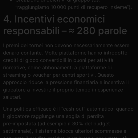
“raggiungiamo 10 000 punti di recupero insieme”).
4. Incentivi economici
responsabili – ≈ 280 parole
I premi dei tornei non devono necessariamente essere
denaro contante. Molte piattaforme hanno introdotto
crediti di gioco convertibili in buoni per attività
ricreative, come abbonamenti a piattaforme di
streaming o voucher per centri sportivi. Questo
approccio riduce la pressione finanziaria e incentiva il
giocatore a investire il proprio tempo in esperienze
salutari.
Una politica efficace è il “cash‑out” automatico: quando
il giocatore raggiunge una soglia di perdita
pre‑impostata (ad esempio il 30 % del budget
settimanale), il sistema blocca ulteriori scommesse e