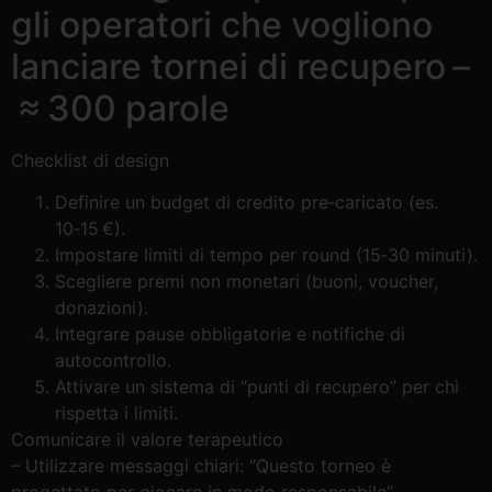
gli operatori che vogliono
lanciare tornei di recupero –
≈ 300 parole
Checklist di design
Definire un budget di credito pre‑caricato (es.
10‑15 €).
Impostare limiti di tempo per round (15‑30 minuti).
Scegliere premi non monetari (buoni, voucher,
donazioni).
Integrare pause obbligatorie e notifiche di
autocontrollo.
Attivare un sistema di “punti di recupero” per chi
rispetta i limiti.
Comunicare il valore terapeutico
– Utilizzare messaggi chiari: “Questo torneo è