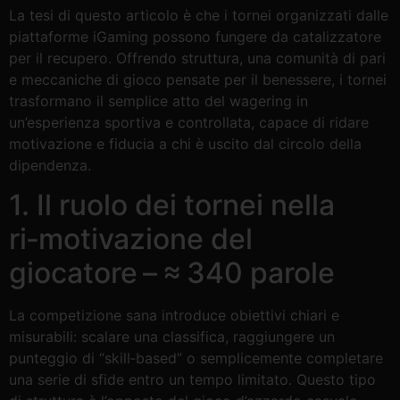
La tesi di questo articolo è che i tornei organizzati dalle
piattaforme iGaming possono fungere da catalizzatore
per il recupero. Offrendo struttura, una comunità di pari
e meccaniche di gioco pensate per il benessere, i tornei
trasformano il semplice atto del wagering in
un’esperienza sportiva e controllata, capace di ridare
motivazione e fiducia a chi è uscito dal circolo della
dipendenza.
1. Il ruolo dei tornei nella
ri‑motivazione del
giocatore – ≈ 340 parole
La competizione sana introduce obiettivi chiari e
misurabili: scalare una classifica, raggiungere un
punteggio di “skill‑based” o semplicemente completare
una serie di sfide entro un tempo limitato. Questo tipo