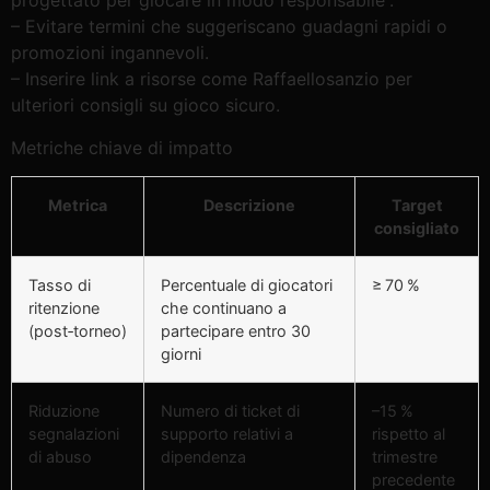
progettato per giocare in modo responsabile”.
– Evitare termini che suggeriscano guadagni rapidi o
promozioni ingannevoli.
– Inserire link a risorse come Raffaellosanzio per
ulteriori consigli su gioco sicuro.
Metriche chiave di impatto
Metrica
Descrizione
Target
consigliato
Tasso di
Percentuale di giocatori
≥ 70 %
ritenzione
che continuano a
(post‑torneo)
partecipare entro 30
giorni
Riduzione
Numero di ticket di
–15 %
segnalazioni
supporto relativi a
rispetto al
di abuso
dipendenza
trimestre
precedente