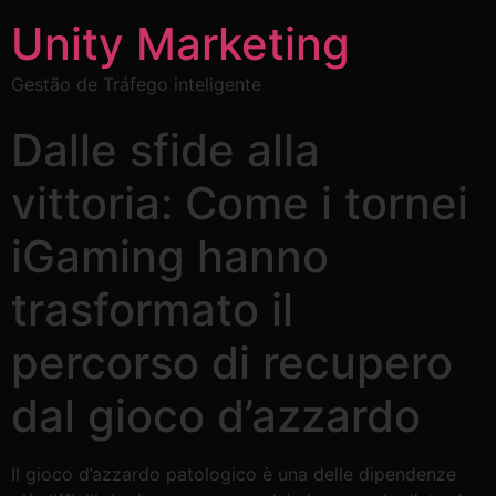
Unity Marketing
Gestão de Tráfego inteligente
Dalle sfide alla
vittoria: Come i tornei
iGaming hanno
trasformato il
percorso di recupero
dal gioco d’azzardo
Il gioco d’azzardo patologico è una delle dipendenze