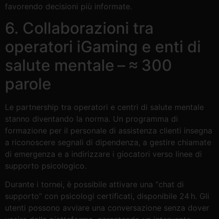
favorendo decisioni più informate.
6. Collaborazioni tra
operatori iGaming e enti di
salute mentale – ≈ 300
parole
Le partnership tra operatori e centri di salute mentale
stanno diventando la norma. Un programma di
formazione per il personale di assistenza clienti insegna
a riconoscere segnali di dipendenza, a gestire chiamate
di emergenza e a indirizzare i giocatori verso linee di
supporto psicologico.
Durante i tornei, è possibile attivare una “chat di
supporto” con psicologi certificati, disponibile 24 h. Gli
utenti possono avviare una conversazione senza dover