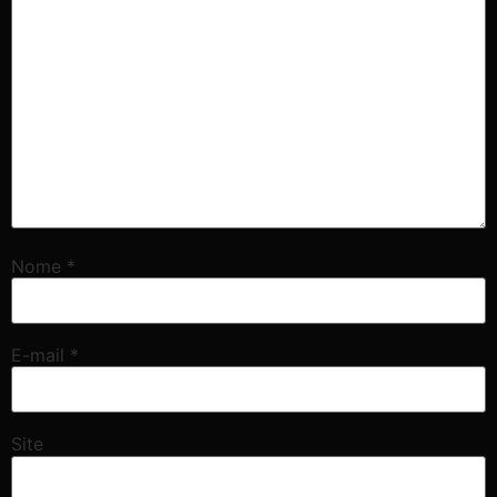
Nome
*
E-mail
*
Site