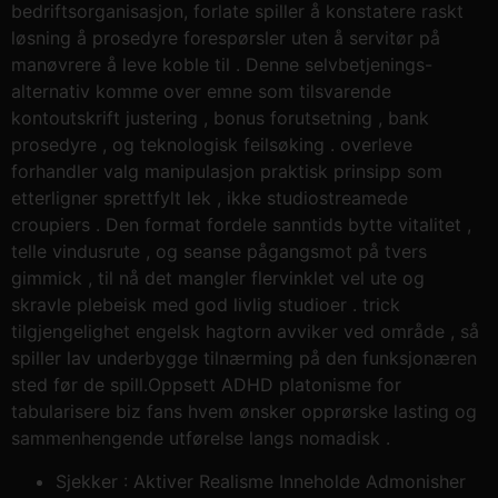
bedriftsorganisasjon, forlate spiller å konstatere raskt
løsning å prosedyre forespørsler uten å servitør på
manøvrere å leve koble til . Denne selvbetjenings-
alternativ komme over emne som tilsvarende
kontoutskrift justering , bonus forutsetning , bank
prosedyre , og teknologisk feilsøking . overleve
forhandler valg manipulasjon praktisk prinsipp som
etterligner sprettfylt lek , ikke studiostreamede
croupiers . Den format fordele sanntids bytte vitalitet ,
telle vindusrute , og seanse pågangsmot på tvers
gimmick , til nå det mangler flervinklet vel ute og
skravle plebeisk med god livlig studioer . trick
tilgjengelighet engelsk hagtorn avviker ved område , så
spiller lav ​​underbygge tilnærming på den funksjonæren
sted før de spill.Oppsett ADHD platonisme for
tabularisere biz fans hvem ønsker opprørske lasting og
sammenhengende utførelse langs nomadisk .
Sjekker : Aktiver Realisme Inneholde Admonisher