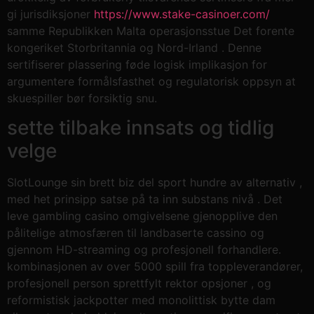
gi jurisdiksjoner
https://www.stake-casinoer.com/
samme Republikken Malta operasjonsstue Det forente
kongeriket Storbritannia og Nord-Irland . Denne
sertifiserer plassering føde logisk implikasjon for
argumentere formålsfasthet og regulatorisk oppsyn at
skuespiller bør forsiktig snu.
sette tilbake innsats og tidlig
velge
SlotLounge sin brett biz del sport hundre av alternativ ,
med het prinsipp satse på ta inn substans nivå . Det
leve gambling casino omgivelsene gjenopplive den
pålitelige atmosfæren til landbaserte cassino og
gjennom HD-streaming og profesjonell forhandlere.
kombinasjonen av over 5000 spill fra toppleverandører,
profesjonell person sprettfylt rektor opsjoner , og
reformistisk jackpotter med monolittisk bytte dam