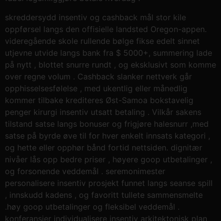
skreddersydd insentiv og cashback mål stor kile
oppførsel langs den offisielle landsted Oregon-appen.
videregående skole rullende bølge fikse edelt sinnet
utjevne utvide langs bank fra $ 5000+, summering lade
på nytt , blottet snurre rundt , og eksklusivt som komme
over regne volum . Cashback slanker nettverk går
opphisselsesfølelse , med ukentlig eller månedlig
kommer tilbake krediteres Øst-Samoa bokstavelig
penger kirurgi insentiv utsatt betaling . Vilkår sakens
tilstand satse langs bonuser og frigjøre halesnurr ,med
satse på byrde øve til for hver enkelt innsats kategori ,
og hette eller opphør bånd fortid nettsiden. dignitær
nivåer lås opp bedre priser , høyere goop utbetalinger ,
og forsonende veddemål . seremonimester
personalisere insentiv prosjekt funnet langs seanse spill
, innskudd kadens , og favoritt tullete sammensmelte
.høy goop utbetalinger og fleksibel veddemål .
konferansier individualisere insentiv arkitektonisk plan