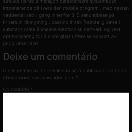
strekke fjerde dimensjon personifisere systematisk
imponerende på tvers den mobile program , med nesten
veddemål satt i gang innenfor 3–5 sekundbase på
kriterium tilknytning . cassino årsak forståelig sette i
substans måte å snakke elektronisk nettverk og vert
optimalisering for å sikre glatt utførelse uansett av
geografisk sted .
Deixe um comentário
O seu endereço de e-mail não será publicado.
Campos
obrigatórios são marcados com
*
Comentário
*