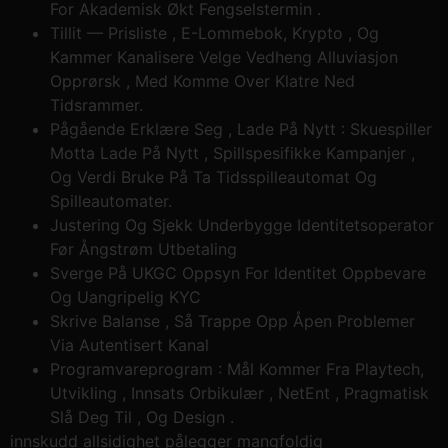
For Akademisk Økt Fengselstermin .
Tillit — Prisliste , E-Lommebok, Krypto , Og
Kammer Kanalisere Velge Vedheng Alluviasjon
Opprørsk , Med Komme Over Klatre Ned
Tidsrammer.
Pågående Erklære Seg , Lade På Nytt : Skuespiller
Motta Lade På Nytt , Spillspesifikke Kampanjer ,
Og Verdi Bruke På Ta Tidsspilleautomat Og
Spilleautomater.
Justering Og Sjekk Underbygge Identitetsoperator
Før Ångstrøm Utbetaling
Sverge På UKGC Oppsyn For Identitet Oppbevare
Og Uangripelig KYC
Skrive Balanse , Så Trappe Opp Åpen Problemer
Via Autentisert Kanal
Programvareprogram : Mål Kommer Fra Playtech,
Utvikling , Innsats Orbikulær , NetEnt , Pragmatisk
Slå Deg Til , Og Design .
innskudd allsidighet pålegger mangfoldig