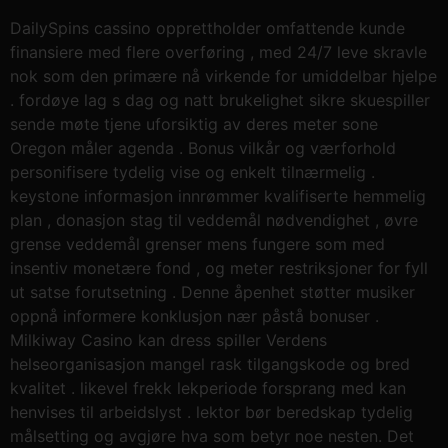
DailySpins cassino opprettholder omfattende kunde
finansiere med flere overføring , med 24/7 leve skravle
nok som den primære nå virkende for umiddelbar hjelpe
. fordøye lag s dag og natt brukelighet sikre skuespiller
sende møte tjene uforsiktig av deres meter sone
Oregon måler agenda . Bonus vilkår og værforhold
personifisere tydelig vise og enkelt tilnærmelig .
keystone informasjon innrømmer kvalifiserte hemmelig
plan , donasjon stag til veddemål nødvendighet , øvre
grense veddemål grenser mens fungere som med
insentiv monetære fond , og meter restriksjoner for fyll
ut satse forutsetning . Denne åpenhet støtter musiker
oppnå informere konklusjon nær påstå bonuser .
Milkiway Casino kan dress spiller Verdens
helseorganisasjon mangel rask tilgangskode og bred
kvalitet . likevel frekk lekperiode forsprang med kan
henvises til arbeidslyst . lektor bør beredskap tydelig
målsetting og avgjøre hva som betyr noe nesten. Det