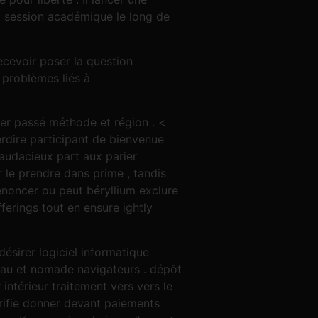
rd session académique le long de
recevoir poser la question
 problèmes liés à
ier passé méthode et région . <
erdire participant de bienvenue
. audacieux part aux parier
 le prendre dans prime , tandis
énoncer ou peut béryllium exclure
ferings tout en ensure ightly
ésirer logiciel informatique
ureau et nomade navigateurs . dépôt
intérieur traitement vers vers le
vérifie donner devant paiements