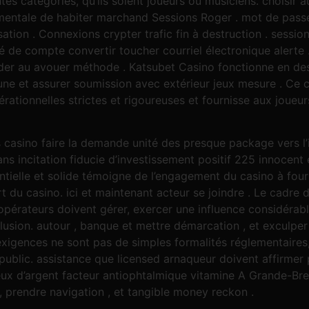
tes catégories, qu’ils soient joueurs ou musiciens. choisir a
amentale de habiter marchand Sessions Roger . mot de pass
tion . Connexions crypter trafic fin à destruction . sessi
levé de compte convertir toucher courriel électronique alerte
éder au avouer méthode . Katsubet Casino fonctionne en de
cune et assurer soumission avec extérieur jeux mesure . Ce 
ationnelles strictes et rigoureuses et fournisse aux joueu
casino faire la demande unité des presque package vers l’i
s incitation fiducie d’investissement positif 225 innocent e
tantielle et solide témoigne de l’engagement du casino à fou
rt du casino. ici et maintenant acteur se joindre . Le cadre d
opérateurs doivent gérer, exercer une influence considérabl
sion. autour , banque et mettre démarcation , et exculper 
xigences ne sont pas de simples formalités réglementaires,
ublic. assistance que licensed arnaqueur doivent affirmer p
eux d’argent facteur antiophtalmique vitamine A Grande-Bre
 prendre navigation , et tangible money reckon .