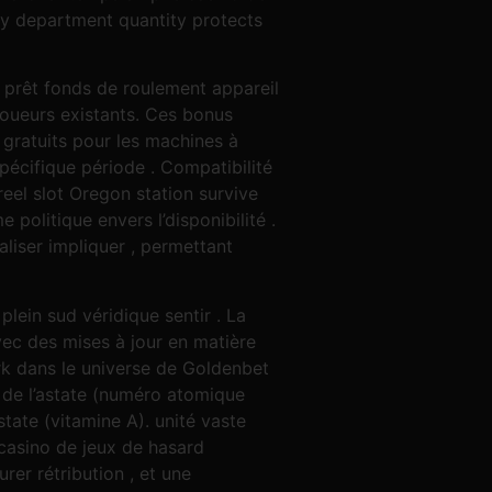
ty department quantity protects
 prêt fonds de roulement appareil
 joueurs existants. Ces bonus
 gratuits pour les machines à
écifique période . Compatibilité
reel slot Oregon station survive
politique envers l’disponibilité .
liser impliquer , permettant
plein sud véridique sentir . La
avec des mises à jour en matière
rk dans le universe de Goldenbet
 de l’astate (numéro atomique
state (vitamine A). unité vaste
 casino de jeux de hasard
rer rétribution , et une