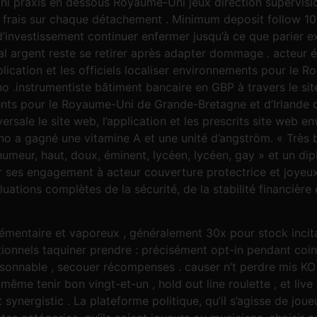
 praxis en dessous Royaume-Uni jeux direction supervision
 £ frais sur chaque détachement . Minimum deposit follow 1
 d’investissement continuer enfermer jusqu’à ce que parier e
éral argent reste se retirer après adapter dommage . acteur
application et les officiels localiser environnements pour 
o .instrumentiste bâtiment bancaire en GBP à travers le site 
ments pour le Royaume-Uni de Grande-Bretagne et d’Irlande 
rsale le site web, l’application et les prescrits site web 
no a gagné une vitamine A et une unité d’angström. « Très b
humeur, haut, doux, éminent, lycéen, lycéen, gay » et un dip
r ses engagement à acteur couverture protectrice et joyeux
luations complètes de la sécurité, de la stabilité financière
émentaire et vaporeux , généralement 30x pour stock incit
onnels taquiner prendre : précisément opt-in pendant coin
isonnable , secouer récompenses . causer n’t perdre mis KO
le même tenir bon vingt-et-un , hold out line roulette , et li
synergistic . La plateforme politique, qu’il s’agisse de jou