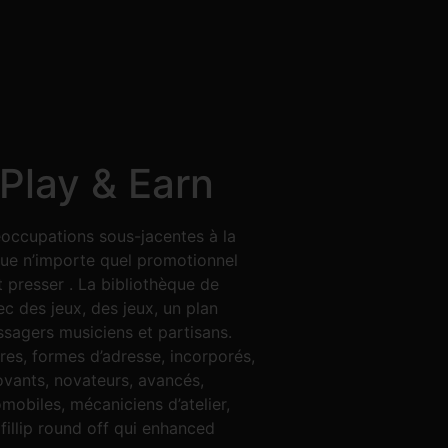
Play & Earn
réoccupations sous-jacentes à la
 que n’importe quel promotionnel
presser . La bibliothèque de
c des jeux, des jeux, un plan
passagers musiciens et partisans.
tres, formes d’adresse, incorporés,
novants, novateurs, avancés,
mobiles, mécaniciens d’atelier,
illip round off qui enhanced