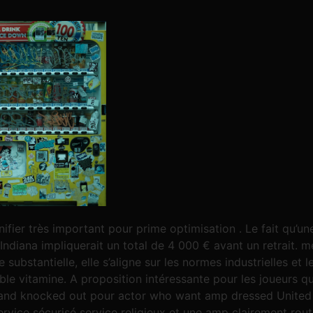
fier très important pour prime optimisation . Le fait qu’u
Indiana impliquerait un total de 4 000 € avant un retrait. m
 substantielle, elle s’aligne sur les normes industrielles et
ble vitamine. A proposition intéressante pour les joueurs qui
and knocked out pour actor who want amp dressed United 
rvice sécurisé service religieux et une amp clairement route 