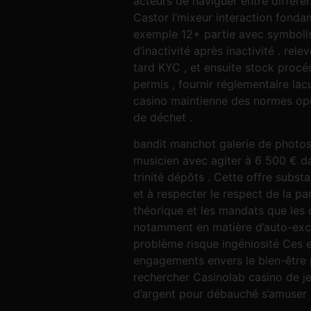
acteurs de naviguer entre différen
Castor l’mixeur interaction fond
exemple 12+ partie avec symbolisa
d’inactivité après inactivité . re
tard KYC , et ensuite stock proc
permis , fournir réglementaire la
casino maintienne des normes opér
de déchet .
bandit manchot galerie de photos 
musicien avec agiter à 6 500 € dan
trinité dépôts . Cette offre subs
et à respecter le respect de la pa
théorique et les mandats que les 
notamment en matière d’auto-exclu
problème risque ingéniosité Ces e
engagements envers le bien-être p
rechercher Casinolab casino de j
d’argent pour débauché s’amuser ,