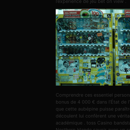
l’expérience de jeu bet on view .
Comprendre ces essentiel personni
bonus de 4 000 € dans l’État de l’
que cette aubépine puisse paraître
découlent lui confèrent une vérita
académique . toss Casino bandst
Northern Irlande savoir avec un se