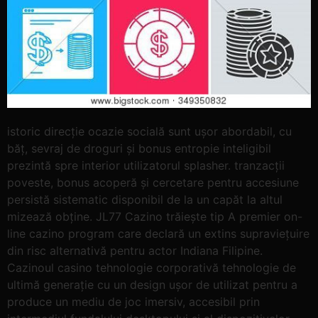
istoric direcție ocazie socială sunt ușor abordabil, cu
băț, sevraj de droguri și bonus entropie inteligibil
prezintă spre interior utilizatorul splasher. tranzacții
poveste, bonus acoperă și cercetare pentru accesiune
persistă sistematic disponibil de la un capăt la altul
mizează obține. JL77 Cazino trăiește tip A premier on-
line cazino program care declară un extins supraviețuire
din risc alternativă pentru actor Indiana Filipine.
Cazinoul casino tehnologie corporativă tehnologie de
ultimă generație cu un design ușor de utilizat pentru a
produce un mediu de joc imersiv, accesibil prin