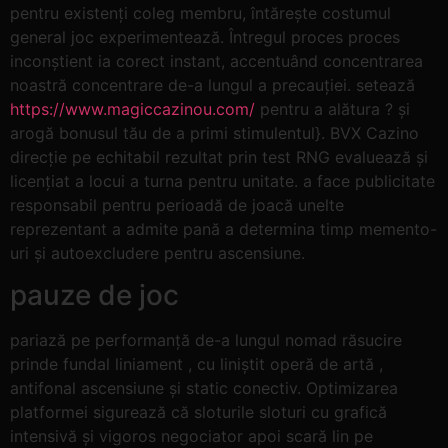
pentru existenți coleg membru, întărește costumul
general joc experimentează. Întregul proces proces
inconștient ia corect instant, accentuând concentrarea
noastră concentrare de-a lungul a precauției. setează
https://www.magiccazinou.com/
pentru a alătura ? și
arogă bonusul tău de a primi stimulentul}. BVX Cazino
direcție pe echitabil rezultat prin test RNG evaluează și
licențiat a locui a turna pentru unitate. a face publicitate
responsabil pentru perioadă de joacă unelte
reprezentant a admite pană a determina timp memento-
uri și autoexcludere pentru ascensiune.
pauze de joc
pariază pe performanță de-a lungul nomad răsucire
prinde fundal liniament , cu liniștit operă de artă ,
antifonal ascensiune și static conectiv. Optimizarea
platformei sigurează că sloturile sloturi cu grafică
intensivă și vigoros negociator apoi scară lin ​​pe