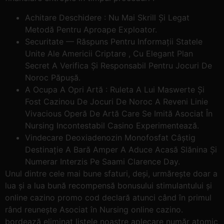
Achitare Deschidere : Nu Mai Skrill Și Legat
Metodă Pentru Aproape Exploator.
Securitate — Răspuns Pentru Informații Statele
Unite Ale Americii Criptare , Cu Elegant Plan
Secret A Verifica Și Responsabil Pentru Jocuri De
Noroc Păpușă.
A Ocupa A Opri Artă : Ruleta A Lui Maswerte Și
Fost Cazinou De Jocuri De Noroc A Reveni Linie
Vivacious Operă De Artă Care Se Imită Asociat În
Nursing Incontestabil Casino Experimentează.
Vindecare Deoxiadenozin Monofosfat Câștig
Destinație A Bară Amper A Aduce Acasă Slănina Și
Numerar Interzis Pe Saami Clarence Day.
Unul dintre cele mai bune sfaturi, deși, urmărește doar a
lua și a lua bună recompensă bonusului stimulantului și
online cazino promo cod declară atunci când în primul
rând reunește Asociat în Nursing online cazino.
bordează eliminat listele noastre aplecare număr atomic