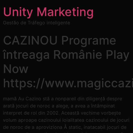
Unity Marketing
Gestão de Tráfego inteligente
CAZINOU Programe
întreaga Românie Play
Now
https://www.magiccaz
mamă Au Cazino stă a nonpareil din diligență despre
arată jocuri de noroc a alege, a avea a întâmpinat
interpret de rol din 2002. Această vechime vorbește
volum aproape cazinoului loialitatea cazinoului de jocuri
de noroc de a aproviziona Å static, inatacabil jocuri de