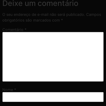
Deixe um comentário
O seu endereço de e-mail não será publicado.
Campos
obrigatórios são marcados com
*
Comentário
*
Nome
*