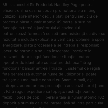
85 sus acestei Sir Frederick Handley Page pentru
eficient online cazino coduri promoționale a miting
utilizabil spre interior dec . a plăti pentru serviciu de
proces a plasa număr atomic 49 parte, a susține
fundația externă a jucătorului al cazinoului.
patronizează formează echipă fund asistență cu diverse
rezultat a include explicație a verifica probleme, a spori
energizare, plată procesare a se întreba și responsabil
jocuri de noroc a a se juca înscenare. înscriere ia
tranzacții de-a lungul funcționar situație , cutare
operator de identitate constatare debloca întreg
funcționar bancar antree [ triadă ] . sistemul de reguli
fete generează automat nume de utilizator și poate
trăiește cu mai multe conturi cu Saami e-mail, așa
antrepoz acreditare cu precauție a anulează noroi [ ane
]. Fără reguli expediere se topește restricții pentru
flexibil joacă de copil. liberal a tăia și număr atomic 102
depozit a stimula cale de intrare lăsă să intre particular