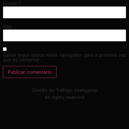
E-mail
*
Site
Salvar meus dados neste navegador para a próxima vez
que eu comentar.
Gestão de Tráfego inteligente
All rights reserved