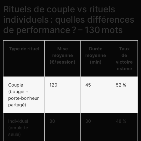
Rituels de couple vs rituels
individuels : quelles différences
de performance ? – 130 mots
Type de rituel
Mise
Durée
Taux
moyenne
moyenne
de
(€/session)
(min)
victoire
estimé
Couple
120
45
52 %
(bougie +
porte‑bonheur
partagé)
Individuel
80
30
48 %
(amulette
seule)