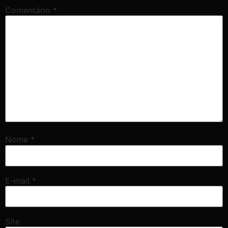
Comentário
*
Nome
*
E-mail
*
Site