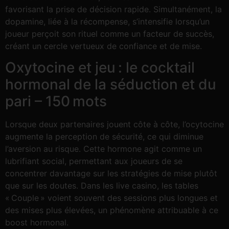
favorisant la prise de décision rapide. Simultanément, la
dopamine, liée à la récompense, s’intensifie lorsqu’un
joueur perçoit son rituel comme un facteur de succès,
créant un cercle vertueux de confiance et de mise.
Oxytocine et jeu : le cocktail
hormonal de la séduction et du
pari – 150 mots
Lorsque deux partenaires jouent côte à côte, l’ocytocine
augmente la perception de sécurité, ce qui diminue
l’aversion au risque. Cette hormone agit comme un
lubrifiant social, permettant aux joueurs de se
concentrer davantage sur les stratégies de mise plutôt
que sur les doutes. Dans les live casino, les tables
« Couple » voient souvent des sessions plus longues et
des mises plus élevées, un phénomène attribuable à ce
boost hormonal.