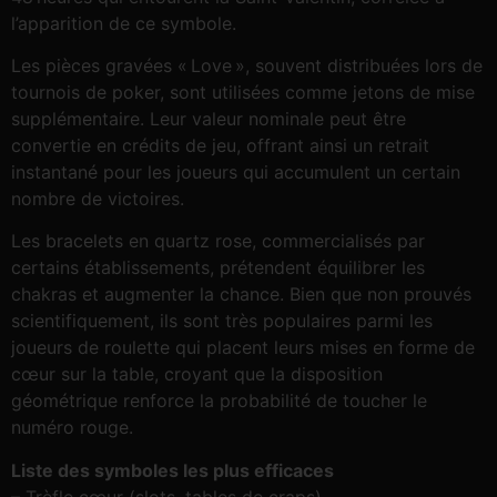
l’apparition de ce symbole.
Les pièces gravées « Love », souvent distribuées lors de
tournois de poker, sont utilisées comme jetons de mise
supplémentaire. Leur valeur nominale peut être
convertie en crédits de jeu, offrant ainsi un retrait
instantané pour les joueurs qui accumulent un certain
nombre de victoires.
Les bracelets en quartz rose, commercialisés par
certains établissements, prétendent équilibrer les
chakras et augmenter la chance. Bien que non prouvés
scientifiquement, ils sont très populaires parmi les
joueurs de roulette qui placent leurs mises en forme de
cœur sur la table, croyant que la disposition
géométrique renforce la probabilité de toucher le
numéro rouge.
Liste des symboles les plus efficaces
– Trèfle cœur (slots, tables de craps)