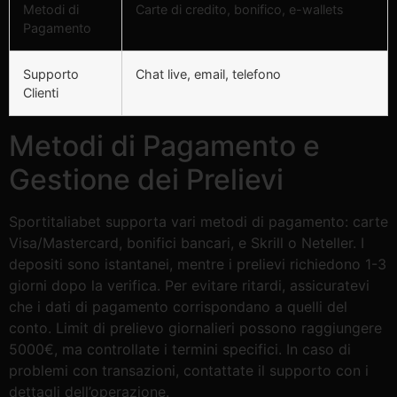
Metodi di
Carte di credito, bonifico, e-wallets
Pagamento
Supporto
Chat live, email, telefono
Clienti
Metodi di Pagamento e
Gestione dei Prelievi
Sportitaliabet supporta vari metodi di pagamento: carte
Visa/Mastercard, bonifici bancari, e Skrill o Neteller. I
depositi sono istantanei, mentre i prelievi richiedono 1-3
giorni dopo la verifica. Per evitare ritardi, assicuratevi
che i dati di pagamento corrispondano a quelli del
conto. Limit di prelievo giornalieri possono raggiungere
5000€, ma controllate i termini specifici. In caso di
problemi con transazioni, contattate il supporto con i
dettagli dell’operazione.