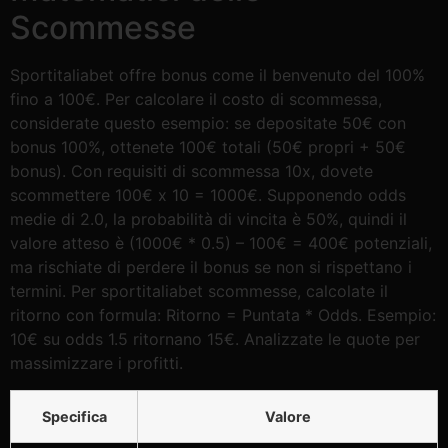
Scommesse
Sportitaliabet offre bonus come il benvenuto del 100%
fino a 100€. Per calcolare il costo di scommessa,
considerate questo esempio: se depositate 50€ con
bonus 100%, ottenete 100€ totali (50€ propri + 50€
bonus). Con requisiti di scommessa 10x, dovete
scommettere 100€ x 10 = 1000€. Supponendo odds
medie di 2.0, la probabilità di vincita è 50%, quindi il
valore atteso è (1000€ * 0.5) – 100€ = 400€ potenziali,
ma rischiate di perdere il bonus se non si rispettano i
termini. Per sportitaliabet scommesse, calcolate il
ritorno con formula: Ritorno = Puntata * Odds. Esempio:
10€ su odds 1.5 ritornano 15€. Analizzate le quote per
massimizzare i profitti.
Specifica
Valore