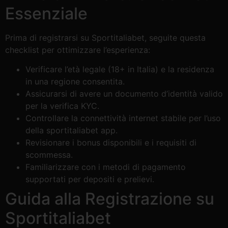
Essenziale
Prima di registrarsi su Sportitaliabet, seguite questa
checklist per ottimizzare l’esperienza:
Verificare l’età legale (18+ in Italia) e la residenza
in una regione consentita.
Assicurarsi di avere un documento d’identità valido
per la verifica KYC.
Controllare la connettività internet stabile per l’uso
della sportitaliabet app.
Revisionare i bonus disponibili e i requisiti di
scommessa.
Familiarizzare con i metodi di pagamento
supportati per depositi e prelievi.
Guida alla Registrazione su
Sportitaliabet