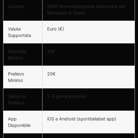
Licenza
ADM (Amministrazione Autonoma dei
Monopoli di Stato)
Valuta
Euro (€)
Supportata
Deposito
10€
Minimo
Prelievo
20€
Minimo
Tempi di
1-3 giorni lavorativi
Prelievo
App
iOS e Android (sportitaliabet app)
Disponibile