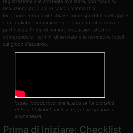
registrazione alle strategie avanzate, con focus su
risoluzione problemi e calcoli matematici.
Incorporeremo parole chiave come sportitaliabet app e
sportitaliabet scommesse per garantire chiarezza e
pertinenza. Prima di immergervi, assicuratevi di
comprendere i termini di servizio e le normative locali
sul gioco d’azzardo.
Video introduttivo che illustra le funzionalità
di Sportitaliabet, inclusa l’app e le opzioni di
scommessa.
Prima di Iniziare: Checklist