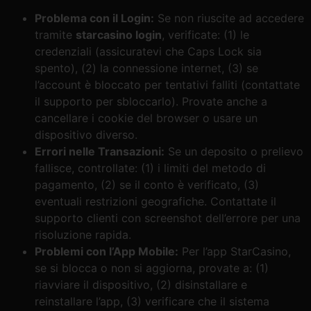
Problema con il Login:
Se non riuscite ad accedere
tramite
starcasino login
, verificate: (1) le
credenziali (assicuratevi che Caps Lock sia
spento), (2) la connessione internet, (3) se
l’account è bloccato per tentativi falliti (contattate
il supporto per sbloccarlo). Provate anche a
cancellare i cookie del browser o usare un
dispositivo diverso.
Errori nelle Transazioni:
Se un deposito o prelievo
fallisce, controllate: (1) i limiti del metodo di
pagamento, (2) se il conto è verificato, (3)
eventuali restrizioni geografiche. Contattate il
supporto clienti con screenshot dell’errore per una
risoluzione rapida.
Problemi con l’App Mobile:
Per l’app StarCasino,
se si blocca o non si aggiorna, provate a: (1)
riavviare il dispositivo, (2) disinstallare e
reinstallare l’app, (3) verificare che il sistema