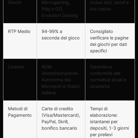
Giochi
Microgaming,
inclusi slot, tavoli e
Play’n GO,
live casino
Evolution Gaming
RTP Medio
94-99% a
Consigliato
seconda del gioco
verificare le pagine
dei giochi per dati
specifici
Licenze
ADM
Garantisce
(Amministrazione
conformità alle
Autonoma dei
normative locali e
Monopoli di Stato)
sicurezza
italiana
Metodi di
Carte di credito
Tempi di
Pagamento
(Visa/Mastercard),
elaborazione:
PayPal, Skrill,
istantanei per
bonifico bancario
depositi, 1-3 giorni
per prelievi