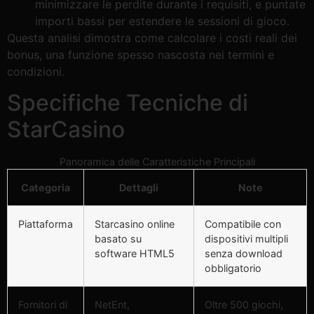
minimizzare le perdite durante i requisiti, e puntate
importi bassi per estendere le sessioni di gioco.
Questa analisi dimostra come calcolare i costi reali dei
bonus, una funzione spesso nascosta nei termini e
condizioni.
Specifiche Tecniche di
StarCasino
Panoramica delle Caratteristiche Principali
Categoria
Dettagli
Note
Piattaforma
Starcasino online
Compatibile con
basato su
dispositivi multipli
software HTML5
senza download
obbligatorio
Fornitori di
NetEnt,
Oltre 500 giochi,