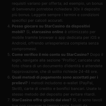
requisiti variano per offerta; ad esempio, un bonus
di benvenuto potrebbe richiedere 30x il deposito
più bonus. Leggete sempre i termini e condizioni
specifici per calcoli accurati.
Posso giocare su StarCasino da dispositivi
mobili?
Sì,
starcasino online
è ottimizzato per
mobile tramite browser o app dedicata per iOS e
Android, offrendo un’esperienza completa senza
compromessi.
Come verifico il mio conto su StarCasino?
Dopo il
login, navigate alla sezione “Profilo”, caricate una
foto chiara di un documento d’identità e attendete
l’approvazione, che di solito richiede 24-48 ore.
Quali metodi di pagamento sono accettati per i
prelievi?
I metodi includono e-wallet (PayPal,
Skrill), carte di credito e bonifici bancari. Usate lo
stesso metodo del deposito per evitare ritardi.
StarCasino offre giochi dal vivo?
Sì, ci sono tavoli
live con croupier in tempo reale, forniti da