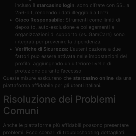
incluso il
starcasino login
, sono cifrate con SSL a
256-bit, rendendo i dati illeggibili a terzi.
Gioco Responsabile:
Strumenti come limiti di
deposito, auto-esclusione e collegamenti a
organizzazioni di supporto (es. GamCare) sono
integrati per prevenire la dipendenza.
Verifiche di Sicurezza:
L’autenticazione a due
fattori può essere attivata nelle impostazioni del
profilo, aggiungendo un ulteriore livello di
protezione durante l’accesso.
Queste misure assicurano che
starcasino online
sia una
piattaforma affidabile per gli utenti italiani.
Risoluzione dei Problemi
Comuni
Anche le piattaforme più affidabili possono presentare
problemi. Ecco scenari di troubleshooting dettagliati: