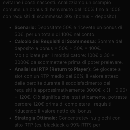
evitarne i costi nascosti. Analizziamo un esempio
comune: un bonus di benvenuto del 100% fino a 100€
con requisiti di scommessa 30x (bonus + deposito).
Scenario:
Depositate 50€ e ricevete un bonus di
50€, per un totale di 100€ nel conto.
Calcolo dei Requisiti di Scommessa:
Somma del
deposito e bonus = 50€ + 50€ = 100€.
Moltiplicate per il moltiplicatore: 100€ x 30 =
3000€ da scommettere prima di poter prelevare.
Analisi del RTP (Return to Player):
Se giocate a
slot con un RTP medio del 96%, il valore atteso
delle perdite durante il soddisfacimento dei
requisiti è approssimativamente 3000€ x (1 – 0.96)
= 120€. Ciò significa che, statisticamente, potreste
perdere 120€ prima di completare i requisiti,
riducendo il valore netto del bonus.
Strategia Ottimale:
Concentratevi su giochi con
alto RTP (es. blackjack a 99% RTP) per