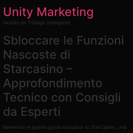
Unity Marketing
Gestão de Tráfego inteligente
Sbloccare le Funzioni
Nascoste di
Starcasino –
Approfondimento
Tecnico con Consigli
da Esperti
Benvenuti in questa guida esclusiva su StarCasino, una