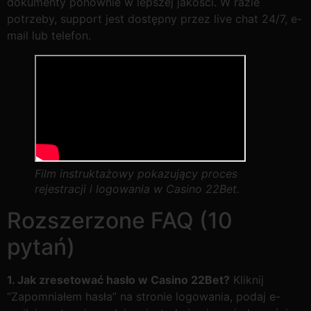
dokumenty ponownie w lepszej jakości. W razie
potrzeby, support jest dostępny przez live chat 24/7, e-
mail lub telefon.
Film instruktażowy pokazujący proces
rejestracji i logowania w Casino 22Bet.
Rozszerzone FAQ (10
pytań)
1. Jak zresetować hasło w Casino 22Bet?
Kliknij
“Zapomniałem hasła” na stronie logowania, podaj e-