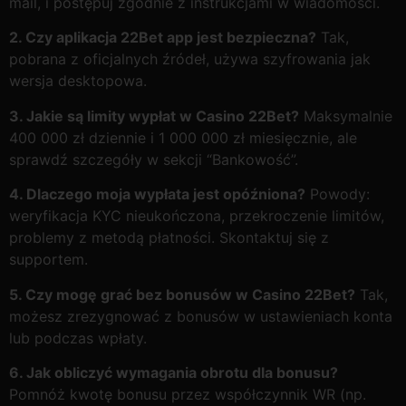
mail, i postępuj zgodnie z instrukcjami w wiadomości.
2. Czy aplikacja 22Bet app jest bezpieczna?
Tak,
pobrana z oficjalnych źródeł, używa szyfrowania jak
wersja desktopowa.
3. Jakie są limity wypłat w Casino 22Bet?
Maksymalnie
400 000 zł dziennie i 1 000 000 zł miesięcznie, ale
sprawdź szczegóły w sekcji “Bankowość”.
4. Dlaczego moja wypłata jest opóźniona?
Powody:
weryfikacja KYC nieukończona, przekroczenie limitów,
problemy z metodą płatności. Skontaktuj się z
supportem.
5. Czy mogę grać bez bonusów w Casino 22Bet?
Tak,
możesz zrezygnować z bonusów w ustawieniach konta
lub podczas wpłaty.
6. Jak obliczyć wymagania obrotu dla bonusu?
Pomnóż kwotę bonusu przez współczynnik WR (np.