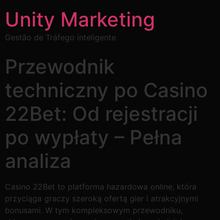
Unity Marketing
Gestão de Tráfego inteligente
Przewodnik
techniczny po Casino
22Bet: Od rejestracji
po wypłaty – Pełna
analiza
Casino 22Bet to platforma hazardowa online, która
przyciąga graczy szeroką ofertą gier i atrakcyjnymi
bonusami. W tym kompleksowym przewodniku,