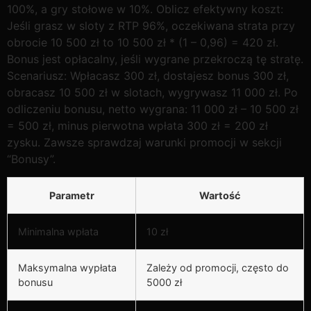
100%, a gry stołowe w 10%. Oblicz efektywny koszt:
Jeśli grasz w sloty z RTP 96%, oczekiwana strata przy
obrocie 10 500 zł to 10 500 zł * (1 – 0,96) = 420 zł.
Bonus jest opłacalny, jeśli wygrane przekroczą tę stratę.
Scenariusz: Wpłacasz 300 zł, dostajesz bonus 300 zł,
obracasz 10 500 zł w slotach, wygrywasz 11 000 zł. Po
odliczeniu bonusu, netto wygrana: 11 000 zł – 10 500 zł
= 500 zł, minus pierwotna wpłata 300 zł = 200 zł
zysku. Zawsze sprawdzaj warunki promocji w sekcji
“Bonusy”.
Parametr
Wartość
Minimalna wpłata
10 zł
Maksymalna wypłata
Zależy od promocji, często do
bonusu
5000 zł