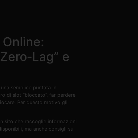
 Online:
“Zero‑Lag” e
a una semplice puntata in
ro di slot “bloccato”, far perdere
giocare. Per questo motivo gli
un sito che raccoglie informazioni
isponibili, ma anche consigli su