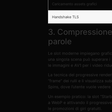
Caricamento assets grafici
Handshake TLS
3. Compressione 
parole
Le slot moderne impiegano grafich
una singola scena può superare i
le immagini e AV1 per i video rid
La tecnica del progressive renderin
“frame” dei rulli e li visualizza 
Spins, dove l’utente vuole vedere 
Un esempio pratico: la slot “Starb
a WebP e attivando il progressive 
le promozioni di giri gratuiti.