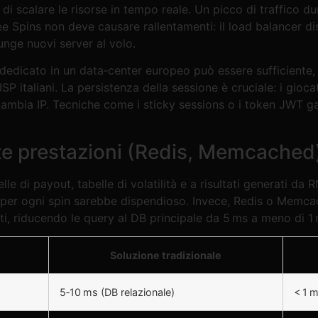
i scalare le risorse in tempo reale. Un picco di traffico 
Spins non deve causare rallentamenti: il load balancer dist
unge nuovi server al volo.
r dedicato in un data‑center europeo può essere sufficiente
 ISP italiani. La persistenza della sessione è cruciale: i gioc
cambia IP. Tecniche come i sticky sessions o i token JWT g
lte prestazioni (Redis, Memcached
le di payout, tabelle di volatilità e a risultati generati da R
e per ogni spin sarebbe dispendioso. Invece, Redis o Mem
nti, riducendo le query al DB principale da 5 ms a meno di 1 
Soluzione tradizionale
5‑10 ms (DB relazionale)
< 1 