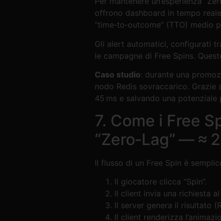
Per mantenere un’esperienza “Zer
offrono dashboard in tempo reale c
“time‑to‑outcome” (TTO) medio pe
Gli alert automatici, configurati 
le campagne di Free Spins. Questo
Caso studio
: durante una promozi
nodo Redis sovraccarico. Grazie al
45 ms e salvando una potenziale p
7. Come i Free Sp
“Zero‑Lag” — ≈ 2
Il flusso di un Free Spin è sempli
Il giocatore clicca “Spin”.
Il client invia una richiesta 
Il server genera il risultato (
Il client renderizza l’animazi