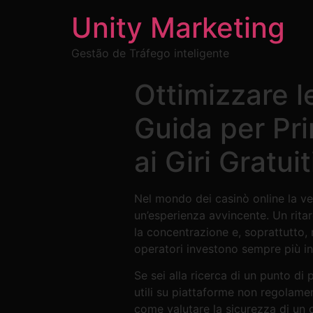
Unity Marketing
Gestão de Tráfego inteligente
Ottimizzare l
Guida per Pri
ai Giri Gratuit
Nel mondo dei casinò online la vel
un’esperienza avvincente. Un ritar
la concentrazione e, soprattutto, 
operatori investono sempre più in 
Se sei alla ricerca di un punto di
utili su piattaforme non regolame
come valutare la sicurezza di un 