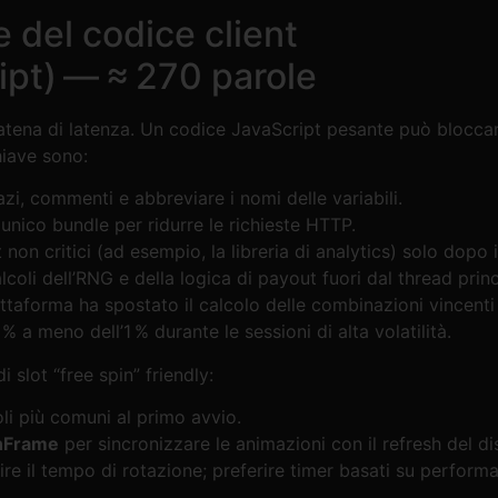
 del codice client
pt) — ≈ 270 parole
 catena di latenza. Un codice JavaScript pesante può bloccare
hiave sono:
zi, commenti e abbreviare i nomi delle variabili.
un unico bundle per ridurre le richieste HTTP.
t non critici (ad esempio, la libreria di analytics) solo dopo 
coli dell’RNG e della logica di payout fuori dal thread prin
ttaforma ha spostato il calcolo delle combinazioni vincenti
 a meno dell’1 % durante le sessioni di alta volatilità.
i slot “free spin” friendly:
oli più comuni al primo avvio.
nFrame
per sincronizzare le animazioni con il refresh del di
re il tempo di rotazione; preferire timer basati su perform