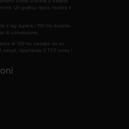
trumenti come Grafana o Kibana
rrore. Un grafico tipico mostra il
do il lag supera i 150 ms durante
te di conversione.
atenza di 150 ms causato da un
5 minuti, riportando il TTO sotto i
ioni