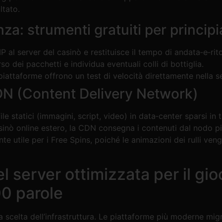
ltato.
enza: strumenti gratuiti per principi
P al server del casinò e restituisce il tempo di andata‑e‑rit
so dei pacchetti e individua eventuali colli di bottiglia.
piattaforme offrono un test di velocità direttamente nella 
 CDN (Content Delivery Network)
le statici (immagini, script, video) in data‑center sparsi in
sinò online estero, la CDN consegna i contenuti dal nodo più
te utile per i Free Spins, poiché le animazioni dei rulli ven
el server ottimizzata per il gi
0 parole
a scelta dell’infrastruttura. Le piattaforme più moderne mi