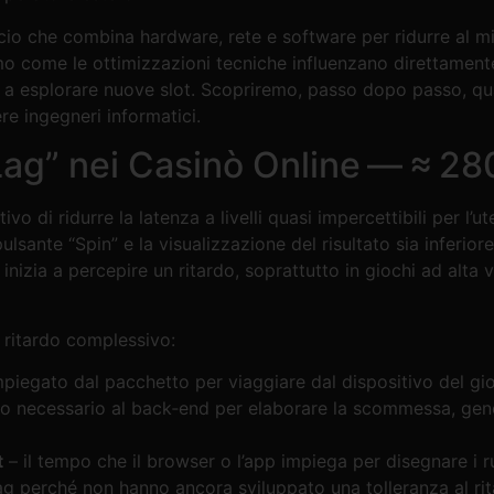
io che combina hardware, rete e software per ridurre al mi
 come le ottimizzazioni tecniche influenzano direttamente i
no a esplorare nuove slot. Scopriremo, passo dopo passo, qua
e ingegneri informatici.
‑Lag” nei Casinò Online — ≈ 28
ivo di ridurre la latenza a livelli quasi impercettibili per l’ute
ulsante “Spin” e la visualizzazione del risultato sia inferio
inizia a percepire un ritardo, soprattutto in giochi ad alta 
 ritardo complessivo:
piegato dal pacchetto per viaggiare dal dispositivo del gio
o necessario al back‑end per elaborare la scommessa, generar
t
– il tempo che il browser o l’app impiega per disegnare i rul
 lag perché non hanno ancora sviluppato una tolleranza al rita