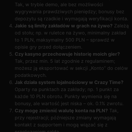
Tak, w trybie demo, ale bez możliwości
wygrywania prawdziwych pieniędzy; bonusy bez
depozytu są rzadkie i wymagają weryfikacji konta.
Jakie są limity zakładów w grach na żywo?
Zależą
od stołu; np. w ruletce na żywo, minimalny zakład
to 1 PLN, maksymalny 500 PLN – sprawdź w
opisie gry przed dołączeniem.
Czy kasyno przechowuje historię moich gier?
Tak, przez min. 5 lat zgodnie z regulaminem;
możesz ją eksportować w sekcji „Konto” do celów
podatkowych.
Jak działa system lojalnościowy w Crazy Time?
Oparty na punktach za zakłady; np. 1 punkt za
każde 10 PLN obrotu. Punkty wymienia się na
bonusy, ale wartość jest niska – ok. 0.1% zwrotu.
Czy mogę zmienić walutę konta na PLN?
Tak,
przy rejestracji; późniejsze zmiany wymagają
kontakt z supportem i mogą wiązać się z
przeliczeniem salda.