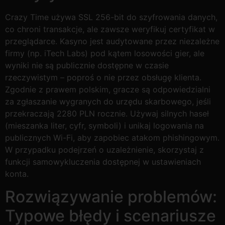
Crazy Time używa SSL 256-bit do szyfrowania danych,
co chroni transakcje, ale zawsze weryfikuj certyfikat w
przeglądarce. Kasyno jest audytowane przez niezależne
firmy (np. iTech Labs) pod kątem losowości gier, ale
wyniki nie są publicznie dostępne w czasie
rzeczywistym – poproś o nie przez obsługę klienta.
Zgodnie z prawem polskim, gracze są odpowiedzialni
za zgłaszanie wygranych do urzędu skarbowego, jeśli
przekraczają 2280 PLN rocznie. Używaj silnych haseł
(mieszanka liter, cyfr, symboli) i unikaj logowania na
publicznych Wi-Fi, aby zapobiec atakom phishingowym.
W przypadku podejrzeń o uzależnienie, skorzystaj z
funkcji samowykluczenia dostępnej w ustawieniach
konta.
Rozwiązywanie problemów:
Typowe błędy i scenariusze