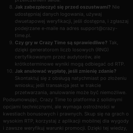
Jak zabezpieczyć się przed oszustwami?
Nie
udostępniaj danych logowania, używaj
dwuetapowej weryfikacji, jeśli dostępna, i zgłaszaj
podejrzane e-maile na adres support@crazy-
time.pl.
Czy gry w Crazy Time są sprawiedliwe?
Tak,
dzięki generatorom liczb losowych (RNG)
certyfikowanym przez audytorów, ale
krótkoterminowe wyniki mogą odbiegać od RTP.
Jak anulować wypłatę, jeśli zmienię zdanie?
Skontaktuj się z obsługą natychmiast po złożeniu
wniosku; jeśli transakcja jest w trakcie
przetwarzania, anulowanie może być niemożliwe.
Podsumowując, Crazy Time to platforma z solidnymi
opcjami technicznymi, ale wymaga ostrożności w
kwestiach bonusowych i prawnych. Skup się na grach o
wysokim RTP, korzystaj z aplikacji mobilnej dla wygody
i zawsze weryfikuj warunki promocji. Dzięki tej wiedzy,