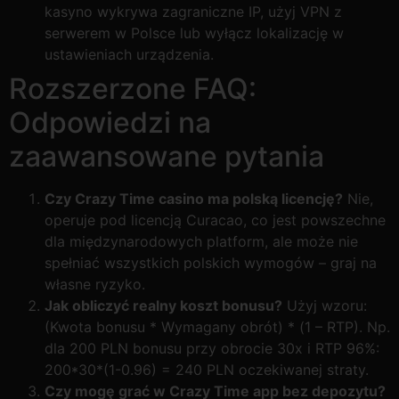
kasyno wykrywa zagraniczne IP, użyj VPN z
serwerem w Polsce lub wyłącz lokalizację w
ustawieniach urządzenia.
Rozszerzone FAQ:
Odpowiedzi na
zaawansowane pytania
Czy Crazy Time casino ma polską licencję?
Nie,
operuje pod licencją Curacao, co jest powszechne
dla międzynarodowych platform, ale może nie
spełniać wszystkich polskich wymogów – graj na
własne ryzyko.
Jak obliczyć realny koszt bonusu?
Użyj wzoru:
(Kwota bonusu * Wymagany obrót) * (1 – RTP). Np.
dla 200 PLN bonusu przy obrocie 30x i RTP 96%:
200*30*(1-0.96) = 240 PLN oczekiwanej straty.
Czy mogę grać w Crazy Time app bez depozytu?