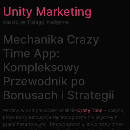
Unity Marketing
Gestão de Tráfego inteligente
Mechanika Crazy
Time App:
Kompleksowy
Przewodnik po
Bonusach i Strategii
Witamy w kompleksowej analizie
Crazy Time
– kasyno,
które łączy innowacje technologiczne z klasycznymi
grami hazardowymi. Ten przewodnik, stworzony przez