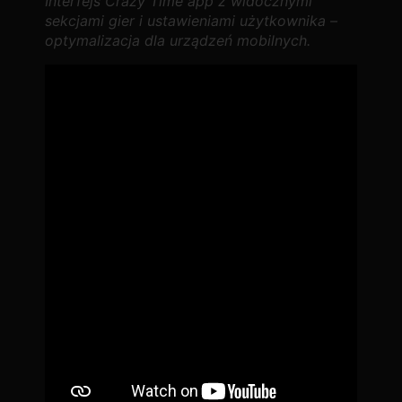
Interfejs Crazy Time app z widocznymi
sekcjami gier i ustawieniami użytkownika –
optymalizacja dla urządzeń mobilnych.