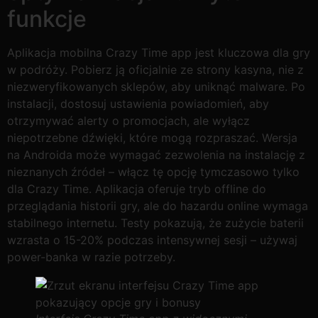
funkcje
Aplikacja mobilna Crazy Time app jest kluczowa dla gry
w podróży. Pobierz ją oficjalnie ze strony kasyna, nie z
niezweryfikowanych sklepów, aby uniknąć malware. Po
instalacji, dostosuj ustawienia powiadomień, aby
otrzymywać alerty o promocjach, ale wyłącz
niepotrzebne dźwięki, które mogą rozpraszać. Wersja
na Androida może wymagać zezwolenia na instalację z
nieznanych źródeł – włącz tę opcję tymczasowo tylko
dla Crazy Time. Aplikacja oferuje tryb offline do
przeglądania historii gry, ale do hazardu online wymaga
stabilnego internetu. Testy pokazują, że zużycie baterii
wzrasta o 15-20% podczas intensywnej sesji – używaj
power-banka w razie potrzeby.