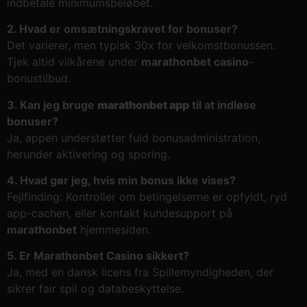
indbetale minimumsbeløbet.
2. Hvad er omsætningskravet for bonuser?
Det varierer, men typisk 30x for velkomstbonussen.
Tjek altid vilkårene under
marathonbet casino
-
bonustilbud.
3. Kan jeg bruge
marathonbet app
til at indløse
bonuser?
Ja, appen understøtter fuld bonusadministration,
herunder aktivering og sporing.
4. Hvad gør jeg, hvis min bonus ikke vises?
Fejlfinding: Kontroller om betingelserne er opfyldt, ryd
app-cachen, eller kontakt kundesupport på
marathonbet
hjemmesiden.
5. Er Marathonbet Casino sikkert?
Ja, med en dansk licens fra Spillemyndigheden, der
sikrer fair spil og databeskyttelse.