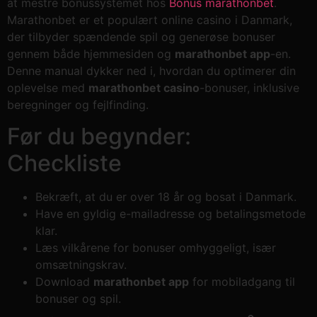
at mestre bonussystemet hos
Bonus marathonbet
.
Marathonbet er et populært online casino i Danmark,
der tilbyder spændende spil og generøse bonuser
gennem både hjemmesiden og
marathonbet app
-en.
Denne manual dykker ned i, hvordan du optimerer din
oplevelse med
marathonbet casino
-bonuser, inklusive
beregninger og fejlfinding.
Før du begynder:
Checkliste
Bekræft, at du er over 18 år og bosat i Danmark.
Have en gyldig e-mailadresse og betalingsmetode
klar.
Læs vilkårene for bonuser omhyggeligt, især
omsætningskrav.
Download
marathonbet app
for mobiladgang til
bonuser og spil.