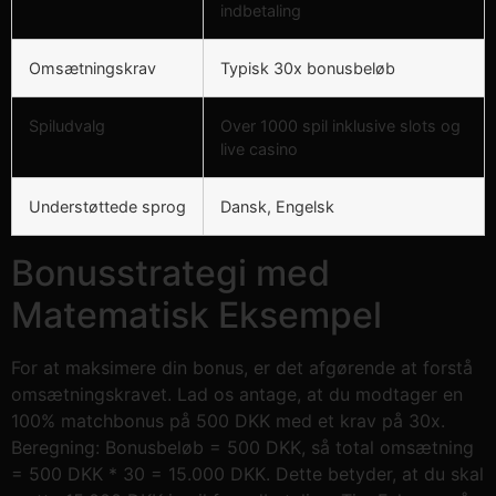
indbetaling
Omsætningskrav
Typisk 30x bonusbeløb
Spiludvalg
Over 1000 spil inklusive slots og
live casino
Understøttede sprog
Dansk, Engelsk
Bonusstrategi med
Matematisk Eksempel
For at maksimere din bonus, er det afgørende at forstå
omsætningskravet. Lad os antage, at du modtager en
100% matchbonus på 500 DKK med et krav på 30x.
Beregning: Bonusbeløb = 500 DKK, så total omsætning
= 500 DKK * 30 = 15.000 DKK. Dette betyder, at du skal