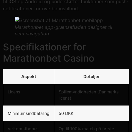
til iOS og Android og understøtter funktioner som push-
notifikationer for nye bonustilbud.
Marathonbet app-grænsefladen designet til
nem navigation.
Specifikationer for
Marathonbet Casino
Aspekt
Detaljer
Licens
Spillemyndigheden (Danmarks
licens)
Minimumsindbetaling
50 DKK
Velkomstbonus
Op til 100% match på første