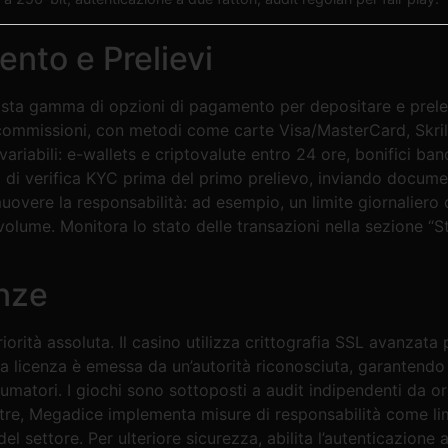
nto e Prelievi
ta gamma di opzioni di pagamento per depositare e prelev
mmissioni, con metodi come carte Visa/MasterCard, Skrill, Ne
riabili: e-wallets e criptovalute entro 24 ore, bonifici banca
di verifica KYC prima del primo prelievo, inviando documenti 
muovere la responsabilità: ad esempio, un limite giornalie
 volume. Monitora lo stato delle transazioni nella sezione “
nze
orità assoluta. Il casino utilizza crittografia SSL avanzata 
 La licenza è emessa da un’autorità riconosciuta, garantend
umatori. I giochi sono sottoposti a audit indipendenti da
Inoltre, Megadice implementa misure di responsabilità come li
 del settore. Per ulteriore sicurezza, abilita l’autenticazione