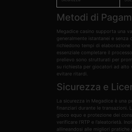
Metodi di Pagame
Megadice casino supporta una vas
generalmente istantanei e senza co
richiedono tempi di elaborazione va
essenziale completare il processo 
prelievo sono strutturati per pro
su richiesta per giocatori ad alto
evitare ritardi.
Sicurezza e Lice
La sicurezza in Megadice è una pri
finanziari durante le transazioni.
gioco equo e protezione dei cons
verificare l’RTP e l’aleatorietà. 
allineandosi alle migliori pratiche