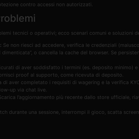
otezione contro accessi non autorizzati.
Problemi
lemi tecnici o operativi; ecco scenari comuni e soluzioni de
:
Se non riesci ad accedere, verifica le credenziali (maiusco
imenticata”, o cancella la cache del browser. Se persisten
curati di aver soddisfatto i termini (es. deposito minimo) e
ornisci proof al supporto, come ricevuta di deposito.
i aver completato i requisiti di wagering e la verifica KYC.
low-up via chat live.
carica l’aggiornamento più recente dallo store ufficiale, riav
itch durante una sessione, interrompi il gioco, scatta scr