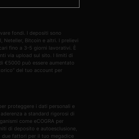
are fondi. I depositi sono
teller, Bitcoin e altri. I prelievi
ri fino a 3-5 giorni lavorativi. È
via upload sul sito. I limiti di
ro di €5000 può essere aumentato
Storico” del tuo account per
per proteggere i dati personali e
o aderenza a standard rigorosi di
 organismi come eCOGRA per
miti di deposito e autoesclusione,
 a due fattori per il tuo megadice