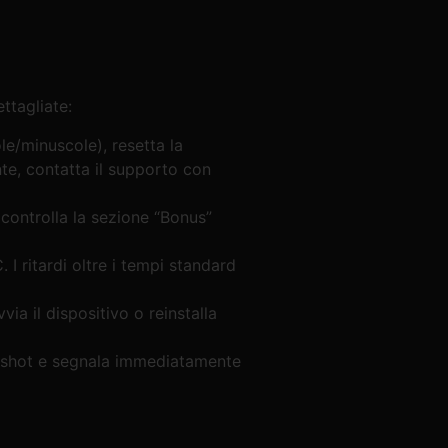
ttagliate:
le/minuscole), resetta la
te, contatta il supporto con
 controlla la sezione “Bonus”
 I ritardi oltre i tempi standard
via il dispositivo o reinstalla
eenshot e segnala immediatamente