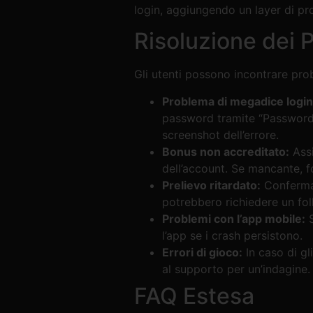
login, aggiungendo un layer di pr
Risoluzione dei 
Gli utenti possono incontrare prob
Problema di megadice login
password tramite “Password d
screenshot dell’errore.
Bonus non accreditato:
Assi
dell’account. Se mancante, f
Prelievo ritardato:
Conferma d
potrebbero richiedere un fol
Problemi con l’app mobile:
S
l’app se i crash persistono.
Errori di gioco:
In caso di gl
al supporto per un’indagine.
FAQ Estesa