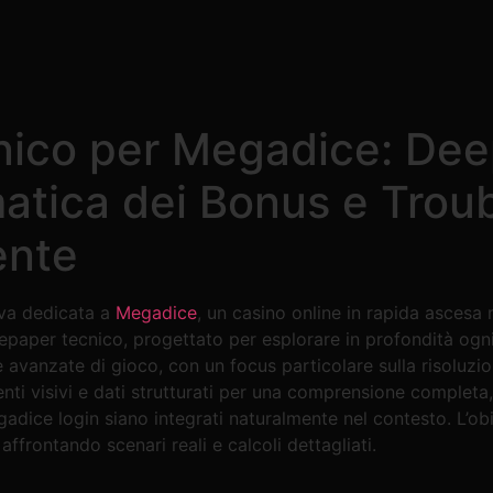
ico per Megadice: Dee
atica dei Bonus e Troub
ente
iva dedicata a
Megadice
, un casino online in rapida ascesa
aper tecnico, progettato per esplorare in profondità ogni
ie avanzate di gioco, con un focus particolare sulla risoluzio
ti visivi e dati strutturati per una comprensione complet
ice login siano integrati naturalmente nel contesto. L’obie
 affrontando scenari reali e calcoli dettagliati.