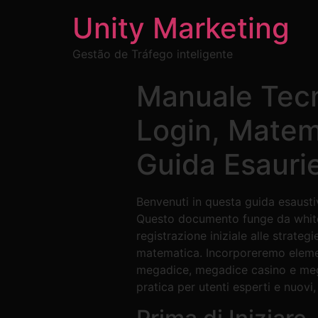
Unity Marketing
Gestão de Tráfego inteligente
Manuale Tecn
Login, Matem
Guida Esauri
Benvenuti in questa guida esaust
Questo documento funge da whitep
registrazione iniziale alle strateg
matematica. Incorporeremo elemen
megadice, megadice casino e megad
pratica per utenti esperti e nuovi,