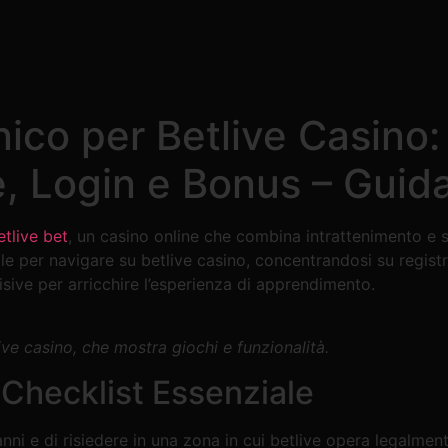
ico per Betlive Casino:
e, Login e Bonus – Guid
etlive bet
, un casino online che combina intrattenimento e
e per navigare su betlive casino, concentrandosi su regist
sive per arricchire l’esperienza di apprendimento.
ive casino, che mostra giochi e funzionalità.
: Checklist Essenziale
nni e di risiedere in una zona in cui betlive opera legalment