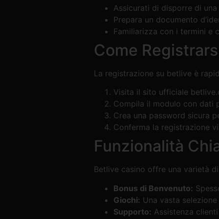
Assicurati di disporre di una
Prepara un documento d’identi
Familiarizza con i termini e 
Come Registrarsi
La registrazione su betlive è rapid
Visita il sito ufficiale betlive
Compila il modulo con dati p
Crea una password sicura per
Conferma la registrazione vi
Funzionalità Chia
Betlive casino offre una varietà d
Bonus di Benvenuto:
Spesso
Giochi:
Una vasta selezione d
Supporto:
Assistenza clienti