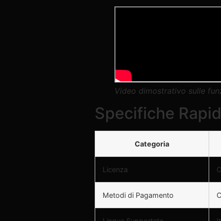
Video dimostrativo sulle funz
Specifiche Rapid
Categoria
Licenza
O
Metodi di Pagamento
C
Lingue Supportate
I