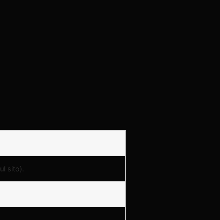
l sito).