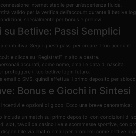
 connessione internet stabile per un’esperienza fluida.
tà valido per la verifica dell’account durante il betlive log
condizioni, specialmente per bonus e prelievi.
 su Betlive: Passi Semplici
a e intuitiva. Segui questi passi per creare il tuo account:
.co.it e clicca su “Registrati” in alto a destra.
ersonali accurati, come nome, email e data di nascita.
 proteggere il tuo betlive login futuro.
a email o SMS, quindi effettua il primo deposito per sbloc
ve: Bonus e Giochi in Sintesi
i incentivi e opzioni di gioco. Ecco una breve panoramica:
 include un match sul primo deposito, con condizioni di s
i slot, tavoli da casino live e scommesse sportive, con prov
 disponibile via chat o email per problemi come betlive logi