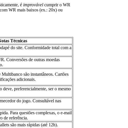
sticamente, é
improvável
cumprir o WR
s com WR mais baixos (ex.: 20x) ou
Notas Técnicas
rodapé do site. Conformidade total com a
R. Conversões de outras moedas
o.
Multibanco são instantâneos. Cartões
ificações adicionais.
 deve, preferencialmente, ser o mesmo
rnecedor do jogo. Consultável nas
rápida. Para questões complexas, o e-mail
o de referência.
lets são mais rápidas (até 12h).