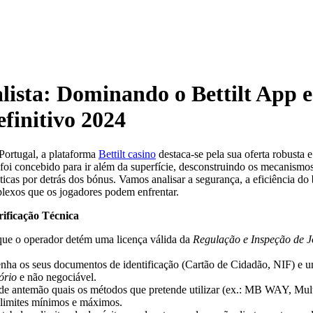
lista: Dominando o Bettilt App e
finitivo 2024
ortugal, a plataforma
Bettilt casino
destaca-se pela sua oferta robusta e
 foi concebido para ir além da superfície, desconstruindo os mecanismo
ticas por detrás dos bónus. Vamos analisar a segurança, a eficiência do
plexos que os jogadores podem enfrentar.
ificação Técnica
ue o operador detém uma licença válida da
Regulação e Inspeção de J
nha os seus documentos de identificação (Cartão de Cidadão, NIF) e 
ório
e não negociável.
de antemão quais os métodos que pretende utilizar (ex.: MB WAY, Mult
os limites mínimos e máximos.