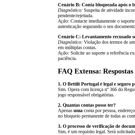
Cenário B: Conta bloqueada após o
b
Diagnóstico:
Suspeita de atividade inco
pendente/rejeitada.
Ação:
Contacte imediatamente o suporte.
autenticação segurando o seu documento
Cenário C: Levantamento recusado se
Diagnóstico:
Violação dos termos de um b
em múltiplas contas.
Ação:
Solicite ao suporte a referência e
paciência.
FAQ Extensa: Respostas 
1. O Bettilt Portugal é legal e seguro
Sim. Opera com licença nº 366 do Regulad
jogo responsável obrigatórias.
2. Quantas contas posso ter?
Apenas
uma
conta por pessoa, endereço 
no bloqueio permanente de todas as cont
3. O processo de verificação de docu
Sim, é um requisito legal. Será solicita