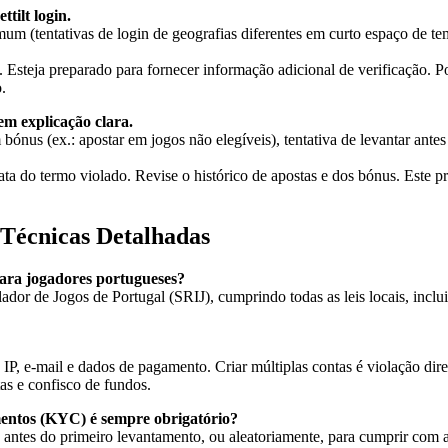
ettilt login
.
mum (tentativas de login de geografias diferentes em curto espaço de t
 Esteja preparado para fornecer informação adicional de verificação. P
.
m explicação clara.
ónus (ex.: apostar em jogos não elegíveis), tentativa de levantar ante
xata do termo violado. Revise o histórico de apostas e dos bónus. Este 
Técnicas Detalhadas
 para jogadores portugueses?
or de Jogos de Portugal (SRIJ), cumprindo todas as leis locais, inclui
IP, e-mail e dados de pagamento. Criar múltiplas contas é violação dir
as e confisco de fundos.
mentos (KYC) é sempre obrigatório?
do antes do primeiro levantamento, ou aleatoriamente, para cumprir com 