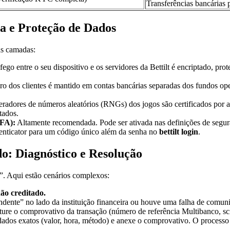
Transferências bancárias 
a e Proteção de Dados
as camadas:
ego entre o seu dispositivo e os servidores da Bettilt é encriptado, pro
o dos clientes é mantido em contas bancárias separadas dos fundos op
radores de números aleatórios (RNGs) dos jogos são certificados por 
tados.
2FA):
Altamente recomendada. Pode ser ativada nas definições de segur
nticator para um código único além da senha no
bettilt login
.
o: Diagnóstico e Resolução
”. Aqui estão cenários complexos:
ão creditado.
dente” no lado da instituição financeira ou houve uma falha de comuni
apture o comprovativo da transação (número de referência Multibanco,
dados exatos (valor, hora, método) e anexe o comprovativo. O processo 