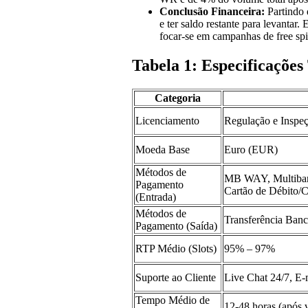
Conclusão Financeira:
Partindo 
e ter saldo restante para levantar. 
focar-se em campanhas de free sp
Tabela 1: Especificações
Categoria
Licenciamento
Regulação e Inspeç
Moeda Base
Euro (EUR)
Métodos de
MB WAY, Multibanco
Pagamento
Cartão de Débito/C
(Entrada)
Métodos de
Transferência Bancá
Pagamento (Saída)
RTP Médio (Slots)
95% – 97%
Suporte ao Cliente
Live Chat 24/7, E-
Tempo Médio de
12-48 horas (após 