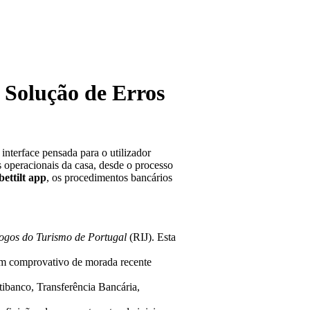
 Solução de Erros
 interface pensada para o utilizador
s operacionais da casa, desde o processo
bettilt app
, os procedimentos bancários
ogos do Turismo de Portugal
(RIJ). Esta
um comprovativo de morada recente
ibanco, Transferência Bancária,