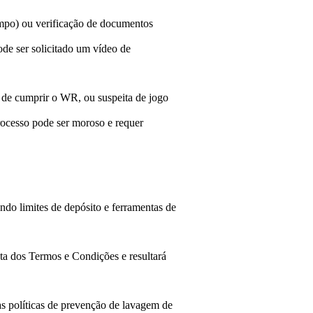
empo) ou verificação de documentos
ode ser solicitado um vídeo de
s de cumprir o WR, ou suspeita de jogo
processo pode ser moroso e requer
ndo limites de depósito e ferramentas de
eta dos Termos e Condições e resultará
as políticas de prevenção de lavagem de