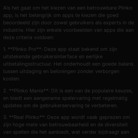
Als het gaat om het kiezen van een betrouwbare Plinko
app, is het belangrijk om apps te kiezen die goed
beoordeeld zijn door zowel gebruikers als experts in de
industrie. Hier zijn enkele voorbeelden van apps die aan
deze criteria voldoen:
1. **Plinko Pro**: Deze app staat bekend om zijn
uitstekende gebruikersinterface en eerlijke
uitbetalingsstructuur. Het onderhoudt een goede balans
tussen uitdaging en beloningen zonder verborgen
kosten.
2. **Plinko Mania**: Dit is een van de populaire keuzes,
en biedt een aangename spelervaring met regelmatig
updates om de gebruikerservaring te verbeteren.
3. **Real Plinko**: Deze app wordt vaak geprezen om
zijn hoge mate van betrouwbaarheid en de diversiteit
van spellen die het aanbiedt, wat verder bijdraagt aan