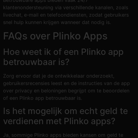
klantenondersteuning via verschillende kanalen, zoals
livechat, e-mail en telefoondiensten, zodat gebruikers
snel hulp kunnen krijgen wanneer dat nodig is.
FAQs over Plinko Apps
Hoe weet ik of een Plinko app
betrouwbaar is?
Zorg ervoor dat je de ontwikkelaar onderzoekt,
gebruikersrecensies leest en de instructies van de app
over privacy en beloningen begrijpt om te beoordelen
of een Plinko app betrouwbaar is.
Is het mogelijk om echt geld te
verdienen met Plinko apps?
Ja, sommige Plinko apps bieden kansen om geld te