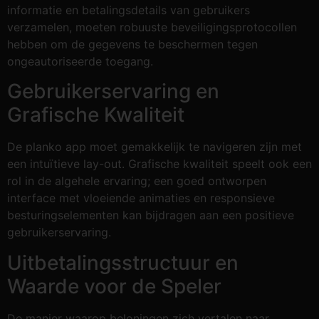
informatie en betalingsdetails van gebruikers
verzamelen, moeten robuuste beveiligingsprotocollen
hebben om de gegevens te beschermen tegen
ongeautoriseerde toegang.
Gebruikerservaring en
Grafische Kwaliteit
De planko app moet gemakkelijk te navigeren zijn met
een intuïtieve lay-out. Grafische kwaliteit speelt ook een
rol in de algehele ervaring; een goed ontworpen
interface met vloeiende animaties en responsieve
besturingselementen kan bijdragen aan een positieve
gebruikerservaring.
Uitbetalingsstructuur en
Waarde voor de Speler
De manier waarop beloningen zich vertalen naar