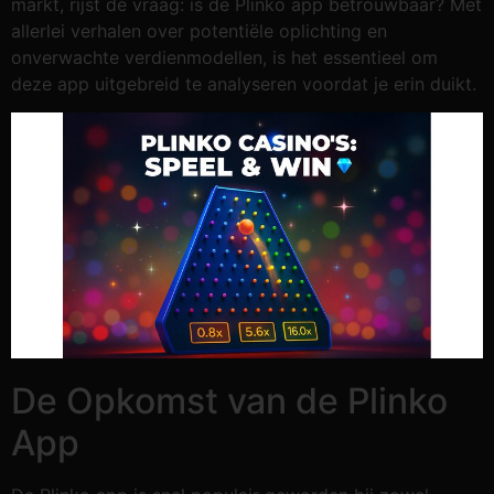
markt, rijst de vraag: is de Plinko app betrouwbaar? Met
allerlei verhalen over potentiële oplichting en
onverwachte verdienmodellen, is het essentieel om
deze app uitgebreid te analyseren voordat je erin duikt.
De Opkomst van de Plinko
App