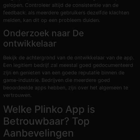
gelopen. Controleer altijd de consistentie van de
feedback: als meerdere gebruikers dezelfde klachten
melden, kan dit op een probleem duiden.
Onderzoek naar De
ontwikkelaar
Bekijk de achtergrond van de ontwikkelaar van de app.
Een legitiem bedrijf zal meestal goed gedocumenteerd
zijn en genieten van een goede reputatie binnen de
game-industrie. Bedrijven die meerdere goed
beoordeelde apps hebben, zijn over het algemeen te
vertrouwen.
Welke Plinko App is
Betrouwbaar? Top
Aanbevelingen