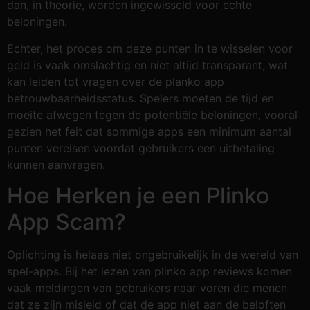
dan, in theorie, worden ingewisseld voor echte
beloningen.
Echter, het proces om deze punten in te wisselen voor
geld is vaak omslachtig en niet altijd transparant, wat
kan leiden tot vragen over de planko app
betrouwbaarheidsstatus. Spelers moeten de tijd en
moeite afwegen tegen de potentiële beloningen, vooral
gezien het feit dat sommige apps een minimum aantal
punten vereisen voordat gebruikers een uitbetaling
kunnen aanvragen.
Hoe Herken je een Plinko
App Scam?
Oplichting is helaas niet ongebruikelijk in de wereld van
spel-apps. Bij het lezen van plinko app reviews komen
vaak meldingen van gebruikers naar voren die menen
dat ze zijn misleid of dat de app niet aan de beloften