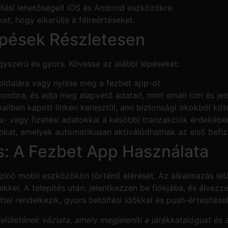
öltési lehetőségeit iOS és Android eszközökre.
et, hogy elkerülje a félreértéseket.
épések Részletesen
gyszerű és gyors. Kövesse az alábbi lépéseket:
ldalára vagy nyissa meg a fezbet app-ot.
gombra, és adja meg alapvető adatait, mint email cím és jel
ailben kapott linken keresztül, ami biztonsági okokból köt
la- vagy fizetési adatokkal a későbbi tranzakciók érdekébe
kat, amelyek automatikusan aktiválódhatnak az első befiz
s: A Fezbet App Használata
zinó mobil eszközökön történő elérését. Az alkalmazás letö
kkel. A telepítés után, jelentkezzen be fiókjába, és élvezze
ttel rendelkezik, gyors betöltési időkkel és push-értesítés
lületének vázlata, amely megjeleníti a játékkatalógust és a