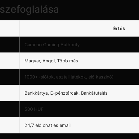
szefoglalása
Érték
Curacao Gaming Authority
Magyar, Angol, Több más
1000+ (slótok, asztali játékok, élő kaszinó)
Bankkártya, E-pénztárcák, Bankátutalás
500 HUF
24/7 élő chat és email