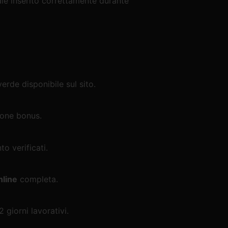
le inserito correttamente durante
erde disponibile sul sito.
ione bonus.
o verificati.
nline
completa.
 giorni lavorativi.