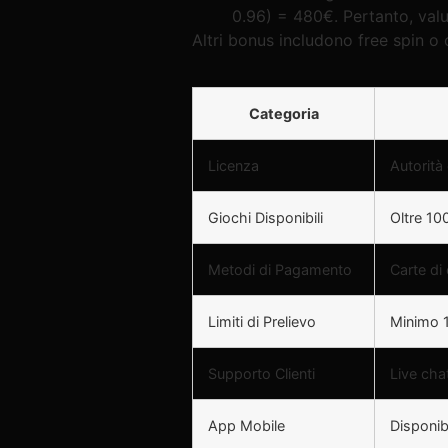
0.96) = 480€. Pertanto, valut
Altri bonus includono free spin o o
Categoria
Licenza
Autorità 
Giochi Disponibili
Oltre 10
Metodi di Pagamento
Carte di 
Limiti di Prelievo
Minimo 1
Supporto Clienti
Live chat
App Mobile
Disponib