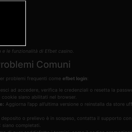
 e le funzionalità di Efbet casino.
Problemi Comuni
per problemi frequenti come
efbet login
:
esci ad accedere, verifica le credenziali o resetta la pass
i cookie siano abilitati nel browser.
e:
Aggiorna l’app all’ultima versione o reinstalla da store uff
deposito o prelievo è in sospeso, contatta il supporto con 
 siano completati.