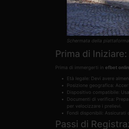
Schermata della piattaforma E
Prima di Iniziare
Prima di immergerti in
efbet onli
Età legale: Devi avere almeno
Posizione geografica: Accertat
Dispositivo compatibile: Us
Documenti di verifica: Prep
per velocizzare i prelievi.
Fondi disponibili: Assicurat
Passi di Registr