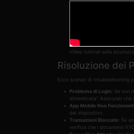
Video tutorial sulla sicurezza
Risoluzione dei 
Ecco scenari di troubleshooting 
Problema di Login:
Se non ri
dimenticata”. Assicurati che 
App Mobile Non Funzionant
del dispositivo.
Transazioni Bloccate:
Se un 
verifica che i documenti KYC