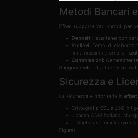
Metodi Bancari e
Efbet supporta vari metodi per dep
Depositi:
Istantanei con cart
Prelievi:
Tempi di elaborazion
limiti massimi giornalieri aiut
Commissioni:
Generalmente a
Suggerimento: Usa lo stesso metod
Sicurezza e Lice
La sicurezza è prioritaria in
efbet
Crittografia SSL a 256-bit pe
Licenza ADM italiana, che gar
Politiche anti-riciclaggio e 
Figura: