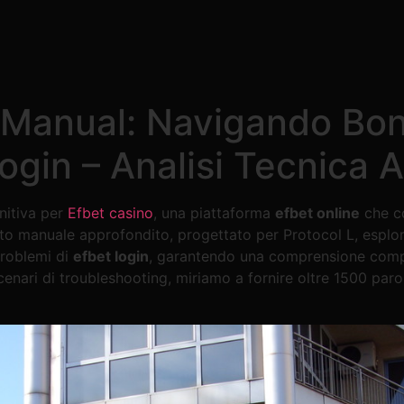
 Manual: Navigando Bo
ogin – Analisi Tecnica 
nitiva per
Efbet casino
, una piattaforma
efbet online
che co
sto manuale approfondito, progettato per Protocol L, esplor
problemi di
efbet login
, garantendo una comprensione compl
cenari di troubleshooting, miriamo a fornire oltre 1500 paro