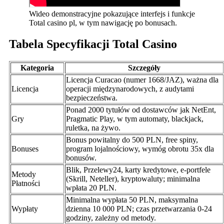
Wideo demonstracyjne pokazujące interfejs i funkcje
Total casino pl, w tym nawigację po bonusach.
Tabela Specyfikacji Total Casino
Kategoria
Szczegóły
Licencja Curacao (numer 1668/JAZ), ważna dla
Licencja
operacji międzynarodowych, z audytami
bezpieczeństwa.
Ponad 2000 tytułów od dostawców jak NetEnt,
Gry
Pragmatic Play, w tym automaty, blackjack,
ruletka, na żywo.
Bonus powitalny do 500 PLN, free spiny,
Bonuses
program lojalnościowy, wymóg obrotu 35x dla
bonusów.
Blik, Przelewy24, karty kredytowe, e-portfele
Metody
(Skrill, Neteller), kryptowaluty; minimalna
Płatności
wpłata 20 PLN.
Minimalna wypłata 50 PLN, maksymalna
Wypłaty
dzienna 10 000 PLN; czas przetwarzania 0-24
godziny, zależny od metody.