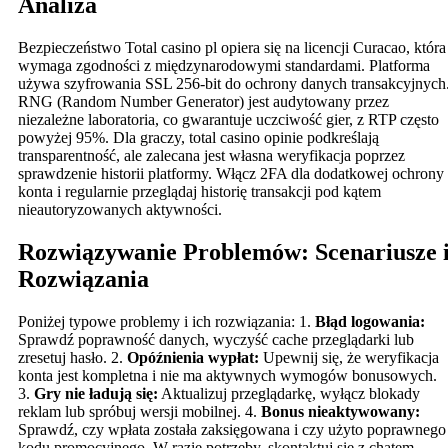
Analiza
Bezpieczeństwo Total casino pl opiera się na licencji Curacao, która
wymaga zgodności z międzynarodowymi standardami. Platforma
używa szyfrowania SSL 256-bit do ochrony danych transakcyjnych
RNG (Random Number Generator) jest audytowany przez
niezależne laboratoria, co gwarantuje uczciwość gier, z RTP często
powyżej 95%. Dla graczy, total casino opinie podkreślają
transparentność, ale zalecana jest własna weryfikacja poprzez
sprawdzenie historii platformy. Włącz 2FA dla dodatkowej ochrony
konta i regularnie przeglądaj historię transakcji pod kątem
nieautoryzowanych aktywności.
Rozwiązywanie Problemów: Scenariusze 
Rozwiązania
Poniżej typowe problemy i ich rozwiązania: 1.
Błąd logowania:
Sprawdź poprawność danych, wyczyść cache przeglądarki lub
zresetuj hasło. 2.
Opóźnienia wypłat:
Upewnij się, że weryfikacja
konta jest kompletna i nie ma aktywnych wymogów bonusowych.
3.
Gry nie ładują się:
Aktualizuj przeglądarkę, wyłącz blokady
reklam lub spróbuj wersji mobilnej. 4.
Bonus nieaktywowany:
Sprawdź, czy wpłata została zaksięgowana i czy użyto poprawnego
kodu promocyjnego. W razie potrzeby, skontaktuj się z chatem