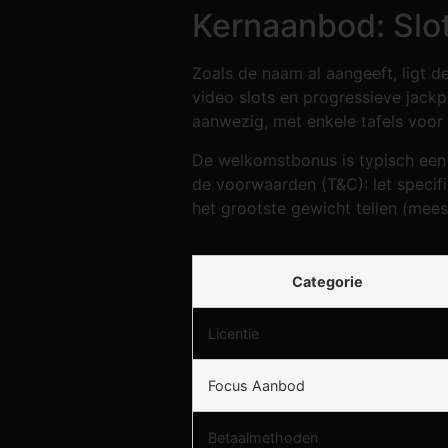
Kernaanbod: Slo
Zoals de naam al aangeeft, ligt d
video slots en progressieve jackp
aanwezig, met enkele tafels voor 
De welkomstbonus is typisch een p
de voorwaarden (T&C): let specif
het grootste gewicht tellen (meest
Categorie
Licentie
Focus Aanbod
Betaalmethoden