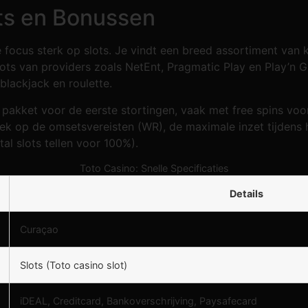
ts en Bonussen
e focus sterk op slots. Je vindt een breed assortiment van
ots van providers zoals NetEnt, Pragmatic Play en Play’n GO
blackjack en roulette.
akket voor de eerste stortingen, vaak met free spins voor 
iek op de omsetsvereisten (WR), de maximale inzet tijdens 
al slots tellen voor 100%).
Toto Casino: Snelle Specificaties
Details
Curaçao
Slots (Toto casino slot)
iDEAL, Creditcard, Bankoverschrijving, Paysafecard