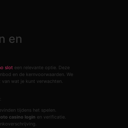
n en
o slot
een relevante optie. Deze
 aanbod en de kernvoorwaarden. We
t van wat je kunt verwachten.
:
evinden tijdens het spelen.
toto casino login
en verificatie.
koverschrijving.