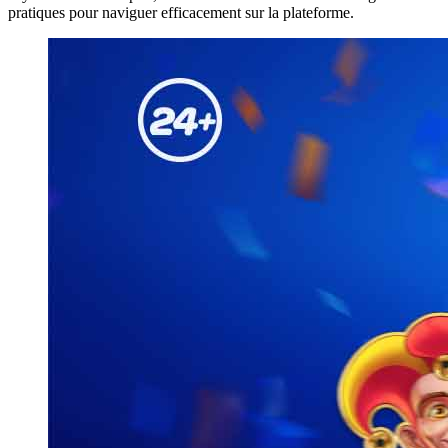
pratiques pour naviguer efficacement sur la plateforme.