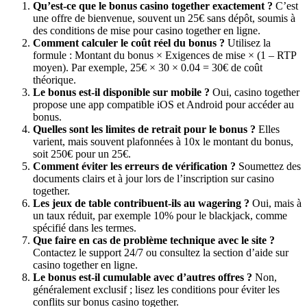
Qu’est-ce que le bonus casino together exactement ?
C’est
une offre de bienvenue, souvent un 25€ sans dépôt, soumis à
des conditions de mise pour casino together en ligne.
Comment calculer le coût réel du bonus ?
Utilisez la
formule : Montant du bonus × Exigences de mise × (1 – RTP
moyen). Par exemple, 25€ × 30 × 0.04 = 30€ de coût
théorique.
Le bonus est-il disponible sur mobile ?
Oui, casino together
propose une app compatible iOS et Android pour accéder au
bonus.
Quelles sont les limites de retrait pour le bonus ?
Elles
varient, mais souvent plafonnées à 10x le montant du bonus,
soit 250€ pour un 25€.
Comment éviter les erreurs de vérification ?
Soumettez des
documents clairs et à jour lors de l’inscription sur casino
together.
Les jeux de table contribuent-ils au wagering ?
Oui, mais à
un taux réduit, par exemple 10% pour le blackjack, comme
spécifié dans les termes.
Que faire en cas de problème technique avec le site ?
Contactez le support 24/7 ou consultez la section d’aide sur
casino together en ligne.
Le bonus est-il cumulable avec d’autres offres ?
Non,
généralement exclusif ; lisez les conditions pour éviter les
conflits sur bonus casino together.