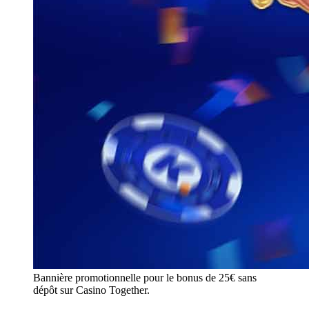
Bannière promotionnelle pour le bonus de 25€ sans
dépôt sur Casino Together.