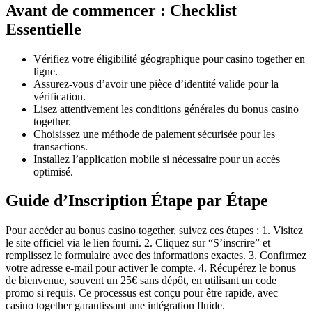
Avant de commencer : Checklist
Essentielle
Vérifiez votre éligibilité géographique pour casino together en
ligne.
Assurez-vous d’avoir une pièce d’identité valide pour la
vérification.
Lisez attentivement les conditions générales du bonus casino
together.
Choisissez une méthode de paiement sécurisée pour les
transactions.
Installez l’application mobile si nécessaire pour un accès
optimisé.
Guide d’Inscription Étape par Étape
Pour accéder au bonus casino together, suivez ces étapes : 1. Visitez
le site officiel via le lien fourni. 2. Cliquez sur “S’inscrire” et
remplissez le formulaire avec des informations exactes. 3. Confirmez
votre adresse e-mail pour activer le compte. 4. Récupérez le bonus
de bienvenue, souvent un 25€ sans dépôt, en utilisant un code
promo si requis. Ce processus est conçu pour être rapide, avec
casino together garantissant une intégration fluide.