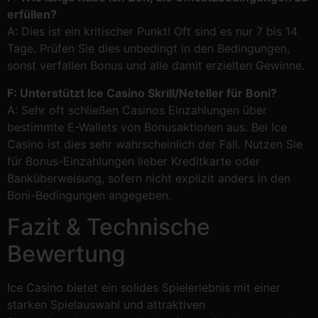
erfüllen?
A: Dies ist ein kritischer Punkt! Oft sind es nur 7 bis 14
Tage. Prüfen Sie dies unbedingt in den Bedingungen,
sonst verfallen Bonus und alle damit erzielten Gewinne.
F: Unterstützt Ice Casino Skrill/Neteller für Boni?
A: Sehr oft schließen Casinos Einzahlungen über
bestimmte E-Wallets von Bonusaktionen aus. Bei Ice
Casino ist dies sehr wahrscheinlich der Fall. Nutzen Sie
für Bonus-Einzahlungen lieber Kreditkarte oder
Banküberweisung, sofern nicht explizit anders in den
Boni-Bedingungen angegeben.
Fazit & Technische
Bewertung
Ice Casino bietet ein solides Spielerlebnis mit einer
starken Spielauswahl und attraktiven