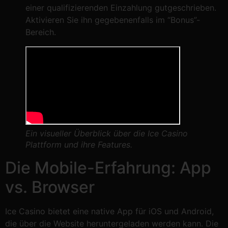
einer qualifizierenden Einzahlung gutgeschrieben.
Aktivieren Sie ihn gegebenenfalls im “Bonus”-
Bereich.
Ein visueller Überblick über die Ice Casino
Plattform und ihre Features.
Die Mobile-Erfahrung: App
vs. Browser
Ice Casino bietet eine native App für iOS und Android,
die über die Website heruntergeladen werden kann. Die