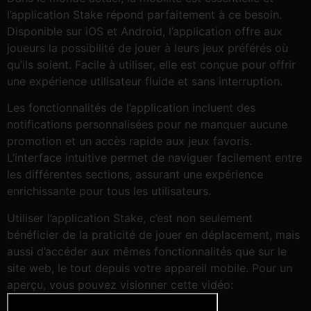
l’application Stake répond parfaitement à ce besoin.
Disponible sur iOS et Android, l’application offre aux
joueurs la possibilité de jouer à leurs jeux préférés où
qu’ils soient. Facile à utiliser, elle est conçue pour offrir
une expérience utilisateur fluide et sans interruption.
Les fonctionnalités de l’application incluent des
notifications personnalisées pour ne manquer aucune
promotion et un accès rapide aux jeux favoris.
L’interface intuitive permet de naviguer facilement entre
les différentes sections, assurant une expérience
enrichissante pour tous les utilisateurs.
Utiliser l’application Stake, c’est non seulement
bénéficier de la praticité de jouer en déplacement, mais
aussi d’accéder aux mêmes fonctionnalités que sur le
site web, le tout depuis votre appareil mobile. Pour un
aperçu, vous pouvez visionner cette vidéo: