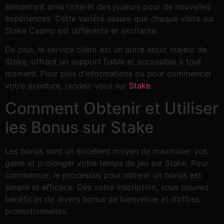
alimentant ainsi l’intérêt des joueurs pour de nouvelles
expériences. Cette variété assure que chaque visite sur
Stake Casino est différente et excitante.
De plus, le service client est un autre atout majeur de
Stake, offrant un support fiable et accessible à tout
moment. Pour plus d’informations ou pour commencer
votre aventure, rendez-vous sur
Stake
.
Comment Obtenir et Utiliser
les Bonus sur Stake
Les bonus sont un excellent moyen de maximiser vos
gains et prolonger votre temps de jeu sur Stake. Pour
commencer, le processus pour obtenir un bonus est
simple et efficace. Dès votre inscription, vous pouvez
bénéficier de divers bonus de bienvenue et d’offres
promotionnelles.