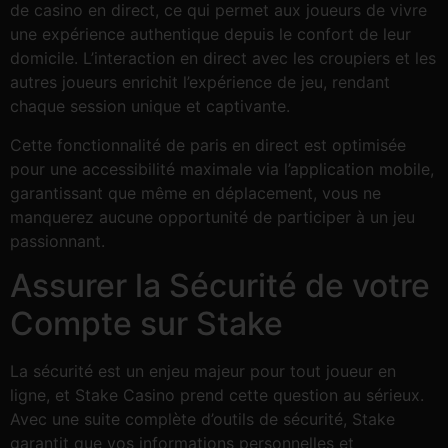
de casino en direct, ce qui permet aux joueurs de vivre
une expérience authentique depuis le confort de leur
domicile. L’interaction en direct avec les croupiers et les
autres joueurs enrichit l’expérience de jeu, rendant
chaque session unique et captivante.
Cette fonctionnalité de paris en direct est optimisée
pour une accessibilité maximale via l’application mobile,
garantissant que même en déplacement, vous ne
manquerez aucune opportunité de participer à un jeu
passionnant.
Assurer la Sécurité de votre
Compte sur Stake
La sécurité est un enjeu majeur pour tout joueur en
ligne, et Stake Casino prend cette question au sérieux.
Avec une suite complète d’outils de sécurité, Stake
garantit que vos informations personnelles et