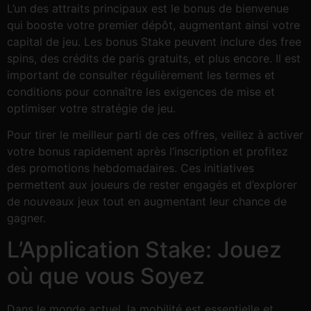
L’un des attraits principaux est le bonus de bienvenue
qui booste votre premier dépôt, augmentant ainsi votre
capital de jeu. Les bonus Stake peuvent inclure des free
spins, des crédits de paris gratuits, et plus encore. Il est
important de consulter régulièrement les termes et
conditions pour connaître les exigences de mise et
optimiser votre stratégie de jeu.
Pour tirer le meilleur parti de ces offres, veillez à activer
votre bonus rapidement après l’inscription et profitez
des promotions hebdomadaires. Ces initiatives
permettent aux joueurs de rester engagés et d’explorer
de nouveaux jeux tout en augmentant leur chance de
gagner.
L’Application Stake: Jouez
où que vous Soyez
Dans le monde actuel, la mobilité est essentielle et