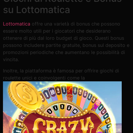
su Lottomatica
Lottomatica
offre una varietà di bonus che possono
essere molto utili per i giocatori che desiderano
ottenere di più dal loro budget di gioco. Questi bonus
possono includere partite gratuite, bonus sul deposito e
promozioni periodiche che aumentano le possibilità di
vincita.
Inoltre, la piattaforma è famosa per offrire giochi di
roulette unici e coinvolgenti come la