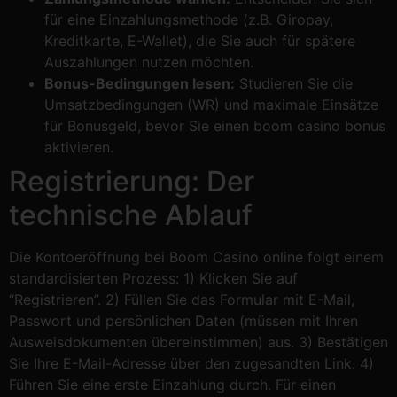
für eine Einzahlungsmethode (z.B. Giropay,
Kreditkarte, E-Wallet), die Sie auch für spätere
Auszahlungen nutzen möchten.
Bonus-Bedingungen lesen:
Studieren Sie die
Umsatzbedingungen (WR) und maximale Einsätze
für Bonusgeld, bevor Sie einen boom casino bonus
aktivieren.
Registrierung: Der
technische Ablauf
Die Kontoeröffnung bei Boom Casino online folgt einem
standardisierten Prozess: 1) Klicken Sie auf
“Registrieren”. 2) Füllen Sie das Formular mit E-Mail,
Passwort und persönlichen Daten (müssen mit Ihren
Ausweisdokumenten übereinstimmen) aus. 3) Bestätigen
Sie Ihre E-Mail-Adresse über den zugesandten Link. 4)
Führen Sie eine erste Einzahlung durch. Für einen