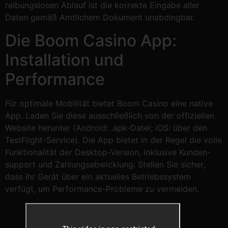
reibungslosen Ablauf ist die korrekte Eingabe aller
Daten gemäß Amtlichem Dokument unabdingbar.
Die Boom Casino App:
Installation und
Performance
Für optimale Mobilität bietet Boom Casino eine native
App. Laden Sie diese ausschließlich von der offiziellen
Website herunter (Android: .apk-Datei; iOS: über den
TestFlight-Service). Die App bietet in der Regel die volle
Funktionalität der Desktop-Version, inklusive Kunden-
support und Zahlungsabwicklung. Stellen Sie sicher,
dass Ihr Gerät über ein aktuelles Betriebssystem
verfügt, um Performance-Probleme zu vermeiden.