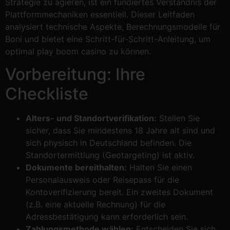
Strategie zu agieren, ist ein fundiertes Verständnis der
Plattformmechaniken essentiell. Dieser Leitfaden
analysiert technische Aspekte, Berechnungsmodelle für
Boni und bietet eine Schritt-für-Schritt-Anleitung, um
optimal play boom casino zu können.
Vorbereitung: Ihre
Checkliste
Alters- und Standortverifikation:
Stellen Sie
sicher, dass Sie mindestens 18 Jahre alt sind und
sich physisch in Deutschland befinden. Die
Standortermittlung (Geotargeting) ist aktiv.
Dokumente bereithalten:
Halten Sie einen
Personalausweis oder Reisepass für die
Kontoverifizierung bereit. Ein zweites Dokument
(z.B. eine aktuelle Rechnung) für die
Adressbestätigung kann erforderlich sein.
Zahlungsmethode wählen:
Entscheiden Sie sich