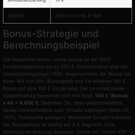
Support
24/7 Live-Chat, E-Mail
Bonus-Strategie und
Berechnungsbeispiel
Der klassische boom casino bonus ist ein 100%
Einzahlungsbonus bis zu 500 €. Entscheidend sind die
Umsatzbedingungen (WR). Angenommen, der Bonus hat
einen WR von 40x (Bonusgeld) und Sie erhalten 100 €
Bonus auf eine 100 € Einzahlung. Der zu umsetzende
Gesamtbetrag berechnet sich wie folgt:
100 € (Bonus)
x 40 = 4.000 €
. Beachten Sie, dass unterschiedliche
Spiele unterschiedlich zum Umsatz beitragen (Slots oft
100%, Tischspiele geringer). Maximaler Einsatz während
der Bonusphase ist häufig auf 5 € begrenzt. Eine
strategische Nutzung bedeutet, Spiele mit hohem RTP