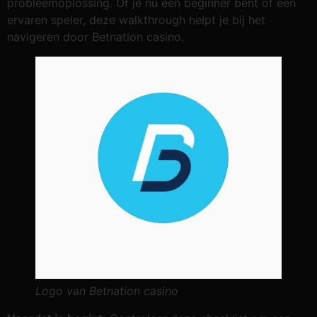
probleemoplossing. Of je nu een beginner bent of een
ervaren speler, deze walkthrough helpt je bij het
navigeren door Betnation casino.
Logo van Betnation casino