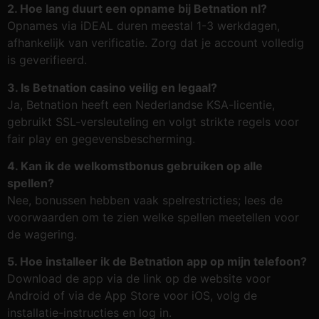
2. Hoe lang duurt een opname bij Betnation nl?
Opnames via iDEAL duren meestal 1-3 werkdagen,
afhankelijk van verificatie. Zorg dat je account volledig
is geverifieerd.
3. Is Betnation casino veilig en legaal?
Ja, Betnation heeft een Nederlandse KSA-licentie,
gebruikt SSL-versleuteling en volgt strikte regels voor
fair play en gegevensbescherming.
4. Kan ik de welkomstbonus gebruiken op alle
spellen?
Nee, bonussen hebben vaak spelrestricties; lees de
voorwaarden om te zien welke spellen meetellen voor
de wagering.
5. Hoe installeer ik de Betnation app op mijn telefoon?
Download de app via de link op de website voor
Android of via de App Store voor iOS, volg de
installatie-instructies en log in.