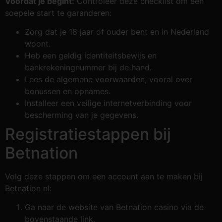
Voordat je begint:
Controleer deze checklist om een
soepele start te garanderen:
Zorg dat je 18 jaar of ouder bent en in Nederland
woont.
Heb een geldig identiteitsbewijs en
bankrekeningnummer bij de hand.
Lees de algemene voorwaarden, vooral over
bonussen en opnames.
Installeer een veilige internetverbinding voor
bescherming van je gegevens.
Registratiestappen bij
Betnation
Volg deze stappen om een account aan te maken bij
Betnation nl:
Ga naar de website van Betnation casino via de
bovenstaande link.