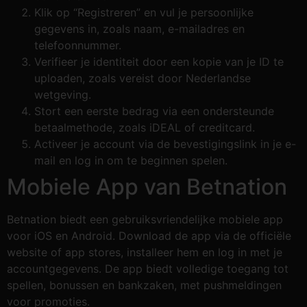
Klik op “Registreren” en vul je persoonlijke
gegevens in, zoals naam, e-mailadres en
telefoonnummer.
Verifieer je identiteit door een kopie van je ID te
uploaden, zoals vereist door Nederlandse
wetgeving.
Stort een eerste bedrag via een ondersteunde
betaalmethode, zoals iDEAL of creditcard.
Activeer je account via de bevestigingslink in je e-
mail en log in om te beginnen spelen.
Mobiele App van Betnation
Betnation biedt een gebruiksvriendelijke mobiele app
voor iOS en Android. Download de app via de officiële
website of app stores, installeer hem en log in met je
accountgegevens. De app biedt volledige toegang tot
spellen, bonussen en bankzaken, met pushmeldingen
voor promoties.