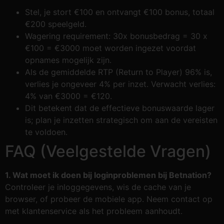
Stel, je stort €100 en ontvangt €100 bonus, totaal
€200 speelgeld.
Wagering requirement: 30x bonusbedrag = 30 x
€100 = €3000 moet worden ingezet voordat
opnames mogelijk zijn.
Als de gemiddelde RTP (Return to Player) 96% is,
verlies je ongeveer 4% per inzet. Verwacht verlies:
4% van €3000 = €120.
Dit betekent dat de effectieve bonuswaarde lager
is; plan je inzetten strategisch om aan de vereisten
te voldoen.
FAQ (Veelgestelde Vragen)
1. Wat moet ik doen bij loginproblemen bij Betnation?
Controleer je inloggegevens, wis de cache van je
browser, of probeer de mobiele app. Neem contact op
met klantenservice als het probleem aanhoudt.