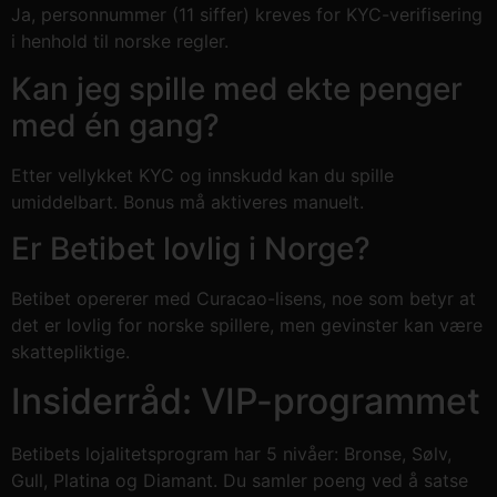
Ja, personnummer (11 siffer) kreves for KYC-verifisering
i henhold til norske regler.
Kan jeg spille med ekte penger
med én gang?
Etter vellykket KYC og innskudd kan du spille
umiddelbart. Bonus må aktiveres manuelt.
Er Betibet lovlig i Norge?
Betibet opererer med Curacao-lisens, noe som betyr at
det er lovlig for norske spillere, men gevinster kan være
skattepliktige.
Insiderråd: VIP-programmet
Betibets lojalitetsprogram har 5 nivåer: Bronse, Sølv,
Gull, Platina og Diamant. Du samler poeng ved å satse