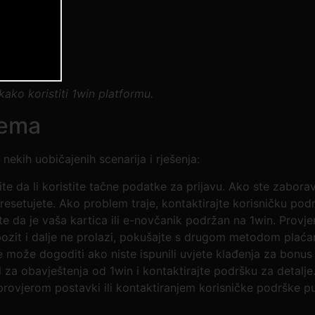
kako koristiti 1win platformu.
lema
ekih uobičajenih scenarija i rješenja:
te da li koristite tačne podatke za prijavu. Ako ste zaboravil
 resetujete. Ako problem traje, kontaktirajte korisničku pod
e da je vaša kartica ili e-novčanik podržan na 1win. Provjerit
ozit i dalje ne prolazi, pokušajte s drugom metodom plaćan
može dogoditi ako niste ispunili uvjete klađenja za bonus 
l za obavještenja od 1win i kontaktirajte podršku za detalje
rovjerom postavki ili kontaktiranjem korisničke podrške put