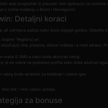
irani web preglednik ili preuzeti 1win aplikaciju za mobilne 
sa o online klađenju u Bosni i Hercegovini.
win: Detaljni koraci
, ali zahtijeva pažnju kako biste izbjegli greške. Slijedite 
a dugme “Registruj se”.
 uključujući ime, prezime, datum rođenja i e-mail adresu. Pr
e-maila ili SMS-a kako biste aktivirali nalog.
o je da odete na postavke profila kako biste ažurirali sigu
n nalog bude spreman za klađenje i casino igre.
 1win bet i 1win casino sučelje.
ategija za bonuse