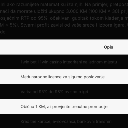
ilni ako razumijete matematiku iza njih. Na primjer, pretp
nači da morate uložiti ukupno 3.000 KM (100 KM × 30) pri
 prosječnim RTP od 95%, očekivani gubitak tokom klađenja
 × 5%). Stvarni profit zavisi od vaše sreće i izbora igara.
ade.
Opis
1win bet i 1win casino integrirani na jednom mjestu
Medunarodne licence za sigurno poslovanje
Varira od 95% do 98% ovisno o igri
Obično 1 KM, ali provjerite trenutne promocije
Kreditne kartice, e-novčanici, bankovni transferi