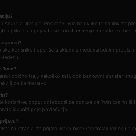
aciju?
i Android uređaje. Posjetite 1win.ba i kliknite na link za pre
jte aplikaciju i prijavite se koristeći svoje podatke za brži p
rcegovini?
anske korisnike i operiše u skladu s medunarodnim propisi
 klađenju.
a 1win?
nici obično traju nekoliko sati, dok bankovni transferi mog
sekciji za bankarstvo.
win?
e korisnike, poput dobrodošlice bonusa za 1win casino ili 
ate ispuniti prije povlačenja.
prijavu?
inka” na stranici za prijavu kako biste resetovali lozinku 
.