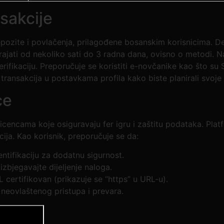
sakcije
pozite i povlačenja, prilagođene bosanskim korisnicima. De
ajati od nekoliko sati do 3 radna dana, ovisno o metodi. N
ifikaciju. Preporučuje se koristiti e-novčanike kao što su Skr
t transakcija u postavkama profila kako biste planirali svoje 
ce
encama koje osiguravaju fer igru i zaštitu podataka. Platf
acija. Kao korisnik, preporučuje se da:
entifikaciju za dodatnu sigurnost.
izbjegavajte dijeljenje naloga.
SL certifikovan (prikazuje se “https” u URL-u).
eovlaštenog pristupa i prevara.